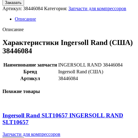
Заказать
Артикул:
38446084
Категория:
Запчасти для компрессоров
Описание
Описание
Характеристики Ingersoll Rand (США)
38446084
Наименование запчасти
INGERSOLL RAND 38446084
Бренд
Ingersoll Rand (США)
Артикул
38446084
Похожие товары
Ingersoll Rand SLT10657 INGERSOLL RAND
SLT10657
Запчасти для компрессоров