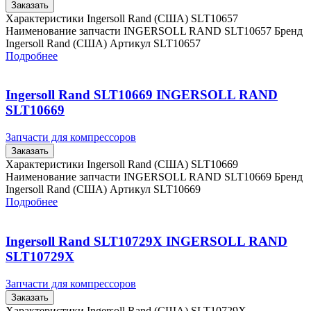
Заказать
Характеристики Ingersoll Rand (США) SLT10657
Наименование запчасти INGERSOLL RAND SLT10657 Бренд
Ingersoll Rand (США) Артикул SLT10657
Подробнее
Ingersoll Rand SLT10669 INGERSOLL RAND
SLT10669
Запчасти для компрессоров
Заказать
Характеристики Ingersoll Rand (США) SLT10669
Наименование запчасти INGERSOLL RAND SLT10669 Бренд
Ingersoll Rand (США) Артикул SLT10669
Подробнее
Ingersoll Rand SLT10729X INGERSOLL RAND
SLT10729X
Запчасти для компрессоров
Заказать
Характеристики Ingersoll Rand (США) SLT10729X