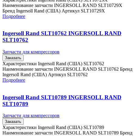
Наименование запчасти INGERSOLL RAND SLT10729X
Бренд Ingersoll Rand (США) Артикул SLT10729X
Подробнее
Ingersoll Rand SLT10762 INGERSOLL RAND
SLT10762
Запчасти для компрессоров
Заказать
Характеристики Ingersoll Rand (США) SLT10762
Наименование запчасти INGERSOLL RAND SLT10762 Бренд
Ingersoll Rand (США) Артикул SLT10762
Подробнее
Ingersoll Rand SLT10789 INGERSOLL RAND
SLT10789
Запчасти для компрессоров
Заказать
Характеристики Ingersoll Rand (США) SLT10789
Наименование запчасти INGERSOLL RAND SLT10789 Бренд