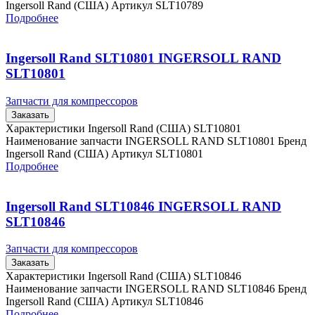
Ingersoll Rand (США) Артикул SLT10789
Подробнее
Ingersoll Rand SLT10801 INGERSOLL RAND
SLT10801
Запчасти для компрессоров
Заказать
Характеристики Ingersoll Rand (США) SLT10801
Наименование запчасти INGERSOLL RAND SLT10801 Бренд
Ingersoll Rand (США) Артикул SLT10801
Подробнее
Ingersoll Rand SLT10846 INGERSOLL RAND
SLT10846
Запчасти для компрессоров
Заказать
Характеристики Ingersoll Rand (США) SLT10846
Наименование запчасти INGERSOLL RAND SLT10846 Бренд
Ingersoll Rand (США) Артикул SLT10846
Подробнее