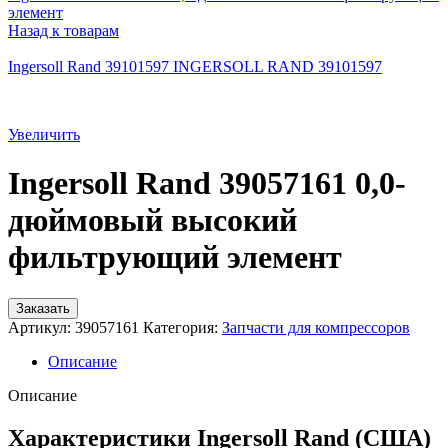
элемент
Назад к товарам
Ingersoll Rand 39101597 INGERSOLL RAND 39101597
Увеличить
Ingersoll Rand 39057161 0,0-
дюймовый высокий
фильтрующий элемент
Заказать
Артикул:
39057161
Категория:
Запчасти для компрессоров
Описание
Описание
Характеристики Ingersoll Rand (США)