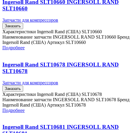
Ingersoll Rand SLT10660 INGERSOLL RAND
SLT10660
Запчасти для компрессоров
Заказать
Характеристики Ingersoll Rand (США) SLT10660
Наименование запчасти INGERSOLL RAND SLT10660 Бренд
Ingersoll Rand (США) Артикул SLT10660
Подробнее
Ingersoll Rand SLT10678 INGERSOLL RAND
SLT10678
Запчасти для компрессоров
Заказать
Характеристики Ingersoll Rand (США) SLT10678
Наименование запчасти INGERSOLL RAND SLT10678 Бренд
Ingersoll Rand (США) Артикул SLT10678
Подробнее
Ingersoll Rand SLT10681 INGERSOLL RAND