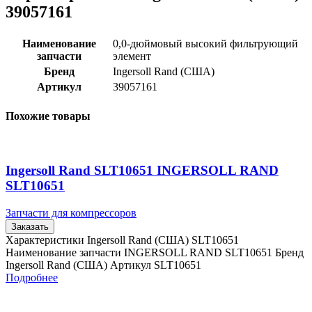
39057161
Наименование
0,0-дюймовый высокий фильтрующий
запчасти
элемент
Бренд
Ingersoll Rand (США)
Артикул
39057161
Похожие товары
Ingersoll Rand SLT10651 INGERSOLL RAND
SLT10651
Запчасти для компрессоров
Заказать
Характеристики Ingersoll Rand (США) SLT10651
Наименование запчасти INGERSOLL RAND SLT10651 Бренд
Ingersoll Rand (США) Артикул SLT10651
Подробнее