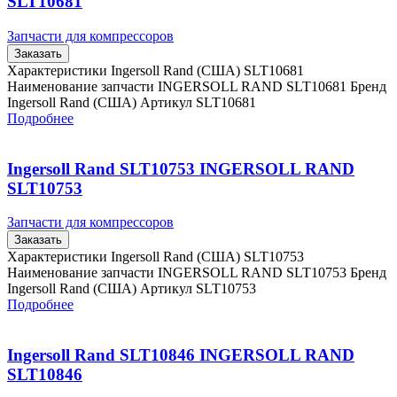
SLT10681
Запчасти для компрессоров
Заказать
Характеристики Ingersoll Rand (США) SLT10681
Наименование запчасти INGERSOLL RAND SLT10681 Бренд
Ingersoll Rand (США) Артикул SLT10681
Подробнее
Ingersoll Rand SLT10753 INGERSOLL RAND
SLT10753
Запчасти для компрессоров
Заказать
Характеристики Ingersoll Rand (США) SLT10753
Наименование запчасти INGERSOLL RAND SLT10753 Бренд
Ingersoll Rand (США) Артикул SLT10753
Подробнее
Ingersoll Rand SLT10846 INGERSOLL RAND
SLT10846