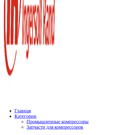
Главная
Категории
Промышленные компрессоры
Запчасти для компрессоров