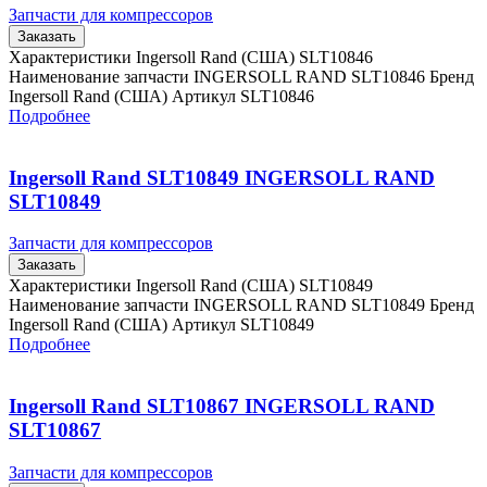
Запчасти для компрессоров
Заказать
Характеристики Ingersoll Rand (США) SLT10846
Наименование запчасти INGERSOLL RAND SLT10846 Бренд
Ingersoll Rand (США) Артикул SLT10846
Подробнее
Ingersoll Rand SLT10849 INGERSOLL RAND
SLT10849
Запчасти для компрессоров
Заказать
Характеристики Ingersoll Rand (США) SLT10849
Наименование запчасти INGERSOLL RAND SLT10849 Бренд
Ingersoll Rand (США) Артикул SLT10849
Подробнее
Ingersoll Rand SLT10867 INGERSOLL RAND
SLT10867
Запчасти для компрессоров