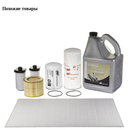
Похожие товары