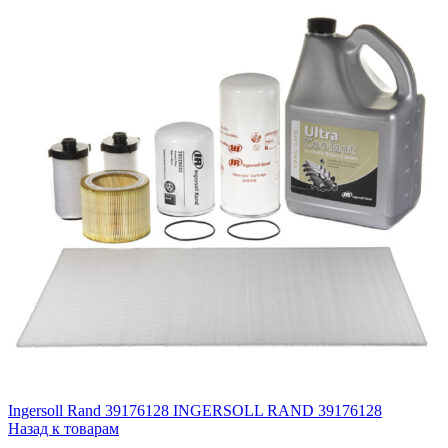
Ingersoll Rand 39176128 INGERSOLL RAND 39176128
Назад к товарам