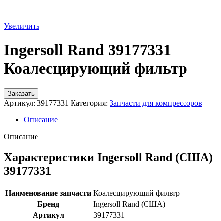
Увеличить
Ingersoll Rand 39177331
Коалесцирующий фильтр
Заказать
Артикул:
39177331
Категория:
Запчасти для компрессоров
Описание
Описание
Характеристики Ingersoll Rand (США)
39177331
Наименование запчасти
Коалесцирующий фильтр
Бренд
Ingersoll Rand (США)
Артикул
39177331