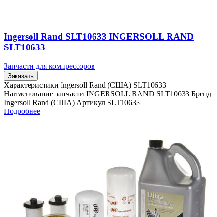
Ingersoll Rand SLT10633 INGERSOLL RAND
SLT10633
Запчасти для компрессоров
Заказать
Характеристики Ingersoll Rand (США) SLT10633
Наименование запчасти INGERSOLL RAND SLT10633 Бренд
Ingersoll Rand (США) Артикул SLT10633
Подробнее