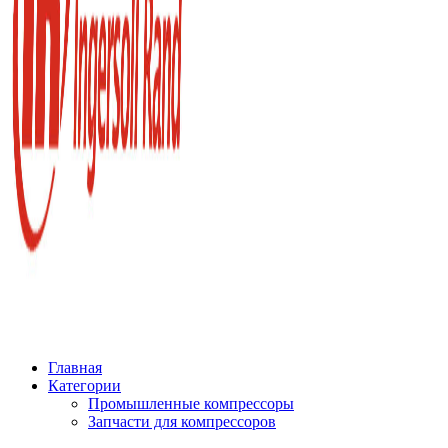
Главная
Категории
Промышленные компрессоры
Запчасти для компрессоров