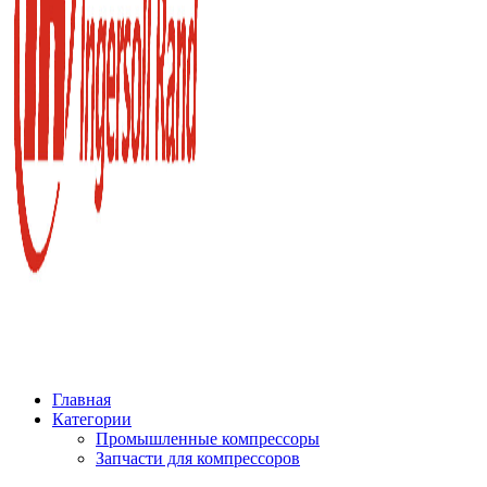
Главная
Категории
Промышленные компрессоры
Запчасти для компрессоров