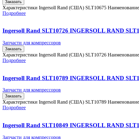
Заказать
Характеристики Ingersoll Rand (США) SLT10675 Наименовани
Подробнее
Ingersoll Rand SLT10726 INGERSOLL RAND SLT
Запчасти для компрессоров
Заказать
Характеристики Ingersoll Rand (США) SLT10726 Наименовани
Подробнее
Ingersoll Rand SLT10789 INGERSOLL RAND SLT
Запчасти для компрессоров
Заказать
Характеристики Ingersoll Rand (США) SLT10789 Наименовани
Подробнее
Ingersoll Rand SLT10849 INGERSOLL RAND SLT
Запчасти для компрессоров