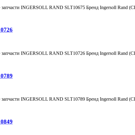
е запчасти INGERSOLL RAND SLT10675 Бренд Ingersoll Rand (
10726
е запчасти INGERSOLL RAND SLT10726 Бренд Ingersoll Rand (
10789
е запчасти INGERSOLL RAND SLT10789 Бренд Ingersoll Rand (
10849