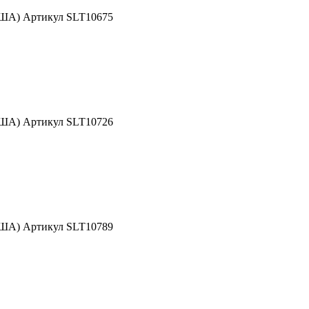
США) Артикул SLT10675
США) Артикул SLT10726
США) Артикул SLT10789