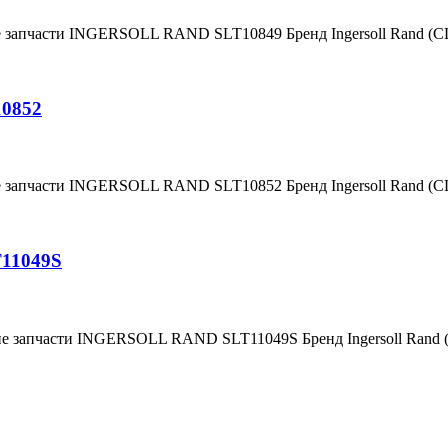
е запчасти INGERSOLL RAND SLT10849 Бренд Ingersoll Rand (
10852
е запчасти INGERSOLL RAND SLT10852 Бренд Ingersoll Rand (
T11049S
ие запчасти INGERSOLL RAND SLT11049S Бренд Ingersoll Rand