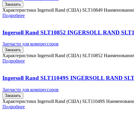
Заказать
Характеристики Ingersoll Rand (США) SLT10849 Наименовани
Подробнее
Ingersoll Rand SLT10852 INGERSOLL RAND SLT
Запчасти для компрессоров
Заказать
Характеристики Ingersoll Rand (США) SLT10852 Наименовани
Подробнее
Ingersoll Rand SLT11049S INGERSOLL RAND SL
Запчасти для компрессоров
Заказать
Характеристики Ingersoll Rand (США) SLT11049S Наименован
Подробнее
Главная
Контакты