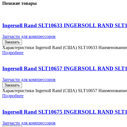
Похожие товары
Ingersoll Rand SLT10633 INGERSOLL RAND SLT
Запчасти для компрессоров
Заказать
Характеристики Ingersoll Rand (США) SLT10633 Наименовани
Подробнее
Ingersoll Rand SLT10657 INGERSOLL RAND SLT
Запчасти для компрессоров
Заказать
Характеристики Ingersoll Rand (США) SLT10657 Наименовани
Подробнее
Ingersoll Rand SLT10675 INGERSOLL RAND SLT
Запчасти для компрессоров