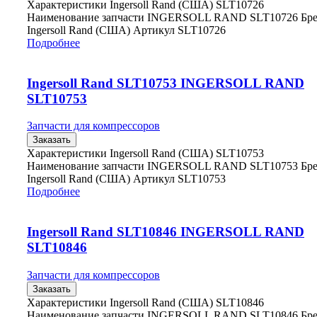
Характеристики Ingersoll Rand (США) SLT10726
Наименование запчасти INGERSOLL RAND SLT10726 Бр
Ingersoll Rand (США) Артикул SLT10726
Подробнее
Ingersoll Rand SLT10753 INGERSOLL RAND
SLT10753
Запчасти для компрессоров
Заказать
Характеристики Ingersoll Rand (США) SLT10753
Наименование запчасти INGERSOLL RAND SLT10753 Бр
Ingersoll Rand (США) Артикул SLT10753
Подробнее
Ingersoll Rand SLT10846 INGERSOLL RAND
SLT10846
Запчасти для компрессоров
Заказать
Характеристики Ingersoll Rand (США) SLT10846
Наименование запчасти INGERSOLL RAND SLT10846 Бр