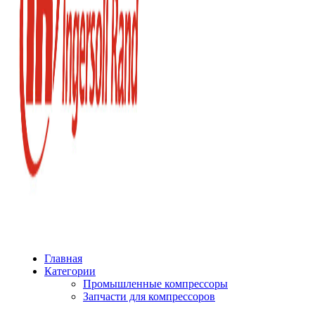
Главная
Категории
Промышленные компрессоры
Запчасти для компрессоров