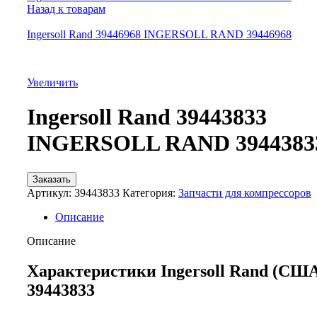
Назад к товарам
Ingersoll Rand 39446968 INGERSOLL RAND 39446968
Увеличить
Ingersoll Rand 39443833
INGERSOLL RAND 3944383
Заказать
Артикул:
39443833
Категория:
Запчасти для компрессоров
Описание
Описание
Характеристики Ingersoll Rand (СШ
39443833