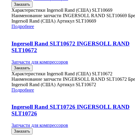
Заказать
Характеристики Ingersoll Rand (США) SLT10669
Наименование запчасти INGERSOLL RAND SLT10669 Бр
Ingersoll Rand (США) Артикул SLT10669
Подробнее
Ingersoll Rand SLT10672 INGERSOLL RAND
SLT10672
Запчасти для компрессоров
Заказать
Характеристики Ingersoll Rand (США) SLT10672
Наименование запчасти INGERSOLL RAND SLT10672 Бр
Ingersoll Rand (США) Артикул SLT10672
Подробнее
Ingersoll Rand SLT10726 INGERSOLL RAND
SLT10726
Запчасти для компрессоров
Заказать