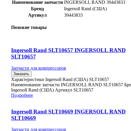
Наименование запчасти
INGERSOLL RAND 39443833
Бренд
Ingersoll Rand (США)
Артикул
39443833
Похожие товары
Ingersoll Rand SLT10657 INGERSOLL RAND
SLT10657
Запчасти для компрессоров
Заказать
Характеристики Ingersoll Rand (США) SLT10657
Наименование запчасти INGERSOLL RAND SLT10657 Бр
Ingersoll Rand (США) Артикул SLT10657
Подробнее
Ingersoll Rand SLT10669 INGERSOLL RAND
SLT10669
Запчасти для компрессоров