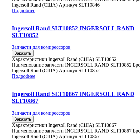
Ingersoll Rand (США) Артикул SLT10846
Подробнее
Ingersoll Rand SLT10852 INGERSOLL RAND
SLT10852
Запчасти для компрессоров
Заказать
Характеристики Ingersoll Rand (США) SLT10852
Наименование запчасти INGERSOLL RAND SLT10852 Бр
Ingersoll Rand (США) Артикул SLT10852
Подробнее
Ingersoll Rand SLT10867 INGERSOLL RAND
SLT10867
Запчасти для компрессоров
Заказать
Характеристики Ingersoll Rand (США) SLT10867
Наименование запчасти INGERSOLL RAND SLT10867 Бр
Ingersoll Rand (США) Артикул SLT10867