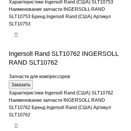
Характеристики Ingersoll Rand (США) SLT10753
Наименование запчасти INGERSOLL RAND
SLT10753 Бренд Ingersoll Rand (США) Артикул
SLT10753
Ingersoll Rand SLT10762 INGERSOLL
RAND SLT10762
Запчасти для компрессоров
Заказать
Характеристики Ingersoll Rand (США) SLT10762
Наименование запчасти INGERSOLL RAND
SLT10762 Бренд Ingersoll Rand (США) Артикул
SLT10762