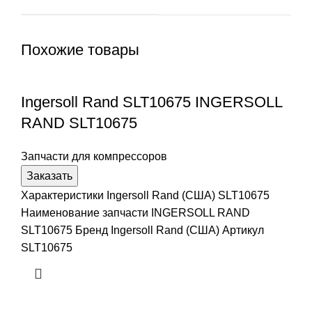
Похожие товары
Ingersoll Rand SLT10675 INGERSOLL
RAND SLT10675
Запчасти для компрессоров
Заказать
Характеристики Ingersoll Rand (США) SLT10675
Наименование запчасти INGERSOLL RAND
SLT10675 Бренд Ingersoll Rand (США) Артикул
SLT10675