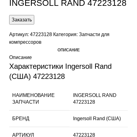
INGERSOLL RAND 47223128
Заказать
Артикул:
47223128
Категория:
Запчасти для
компрессоров
ОПИСАНИЕ
Описание
Характеристики Ingersoll Rand
(США) 47223128
НАИМЕНОВАНИЕ
INGERSOLL RAND
ЗАПЧАСТИ
47223128
БРЕНД
Ingersoll Rand (США)
АРТИКУЛ
47223128