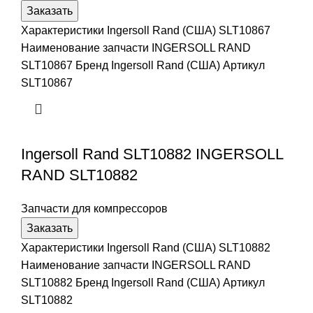
Заказать
Характеристики Ingersoll Rand (США) SLT10867
Наименование запчасти INGERSOLL RAND
SLT10867 Бренд Ingersoll Rand (США) Артикул
SLT10867
Ingersoll Rand SLT10882 INGERSOLL
RAND SLT10882
Запчасти для компрессоров
Заказать
Характеристики Ingersoll Rand (США) SLT10882
Наименование запчасти INGERSOLL RAND
SLT10882 Бренд Ingersoll Rand (США) Артикул
SLT10882