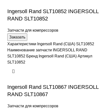
Ingersoll Rand SLT10852 INGERSOLL
RAND SLT10852
Запчасти для компрессоров
Заказать
Характеристики Ingersoll Rand (США) SLT10852
Наименование запчасти INGERSOLL RAND
SLT10852 Бренд Ingersoll Rand (США) Артикул
SLT10852
Ingersoll Rand SLT10867 INGERSOLL
RAND SLT10867
Запчасти для компрессоров