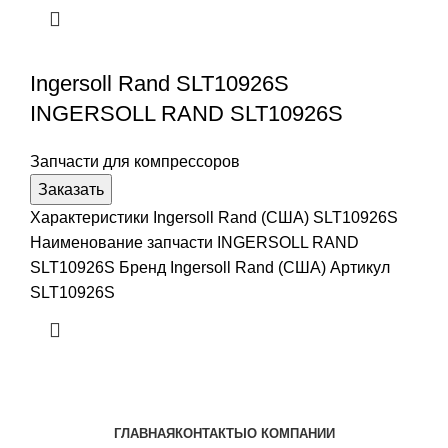
Ingersoll Rand SLT10926S
INGERSOLL RAND SLT10926S
Запчасти для компрессоров
Заказать
Характеристики Ingersoll Rand (США) SLT10926S
Наименование запчасти INGERSOLL RAND
SLT10926S Бренд Ingersoll Rand (США) Артикул
SLT10926S
ГЛАВНАЯ
КОНТАКТЫ
О КОМПАНИИ