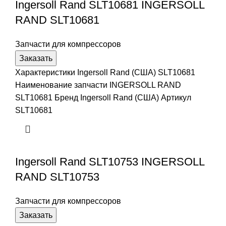
Ingersoll Rand SLT10681 INGERSOLL
RAND SLT10681
Запчасти для компрессоров
Заказать
Характеристики Ingersoll Rand (США) SLT10681
Наименование запчасти INGERSOLL RAND
SLT10681 Бренд Ingersoll Rand (США) Артикул
SLT10681
Ingersoll Rand SLT10753 INGERSOLL
RAND SLT10753
Запчасти для компрессоров
Заказать