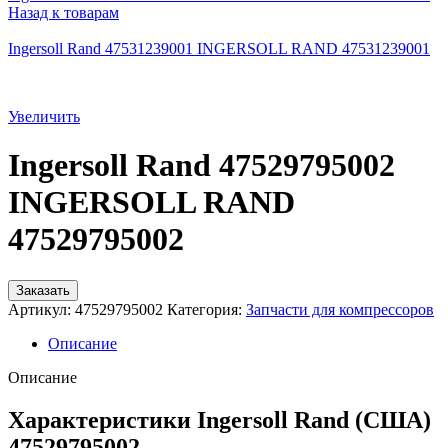
Назад к товарам
Ingersoll Rand 47531239001 INGERSOLL RAND 47531239001
Увеличить
Ingersoll Rand 47529795002
INGERSOLL RAND
47529795002
Заказать
Артикул:
47529795002
Категория:
Запчасти для компрессоров
Описание
Описание
Характеристики Ingersoll Rand (США)
47529795002