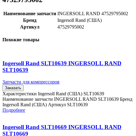
Наименование запчасти
INGERSOLL RAND 47529795002
Бренд
Ingersoll Rand (США)
Артикул
47529795002
Похожие товары
Ingersoll Rand SLT10639 INGERSOLL RAND
SLT10639
Запчасти для компрессоров
Заказать
Характеристики Ingersoll Rand (США) SLT10639
Наименование запчасти INGERSOLL RAND SLT10639 Бренд
Ingersoll Rand (США) Артикул SLT10639
Подробнее
Ingersoll Rand SLT10669 INGERSOLL RAND
SLT10669