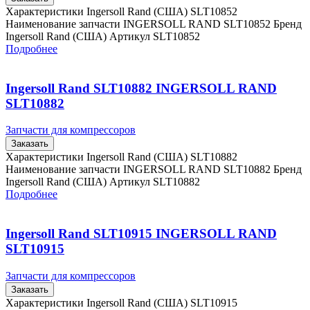
Характеристики Ingersoll Rand (США) SLT10852
Наименование запчасти INGERSOLL RAND SLT10852 Бренд
Ingersoll Rand (США) Артикул SLT10852
Подробнее
Ingersoll Rand SLT10882 INGERSOLL RAND
SLT10882
Запчасти для компрессоров
Заказать
Характеристики Ingersoll Rand (США) SLT10882
Наименование запчасти INGERSOLL RAND SLT10882 Бренд
Ingersoll Rand (США) Артикул SLT10882
Подробнее
Ingersoll Rand SLT10915 INGERSOLL RAND
SLT10915
Запчасти для компрессоров
Заказать
Характеристики Ingersoll Rand (США) SLT10915