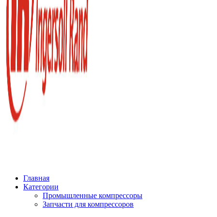
Главная
Категории
Промышленные компрессоры
Запчасти для компрессоров