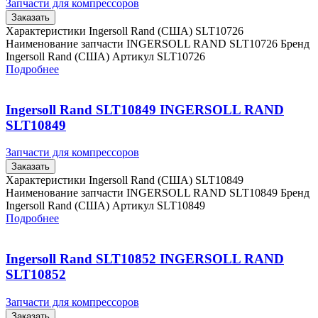
Запчасти для компрессоров
Заказать
Характеристики Ingersoll Rand (США) SLT10726
Наименование запчасти INGERSOLL RAND SLT10726 Бренд
Ingersoll Rand (США) Артикул SLT10726
Подробнее
Ingersoll Rand SLT10849 INGERSOLL RAND
SLT10849
Запчасти для компрессоров
Заказать
Характеристики Ingersoll Rand (США) SLT10849
Наименование запчасти INGERSOLL RAND SLT10849 Бренд
Ingersoll Rand (США) Артикул SLT10849
Подробнее
Ingersoll Rand SLT10852 INGERSOLL RAND
SLT10852
Запчасти для компрессоров
Заказать