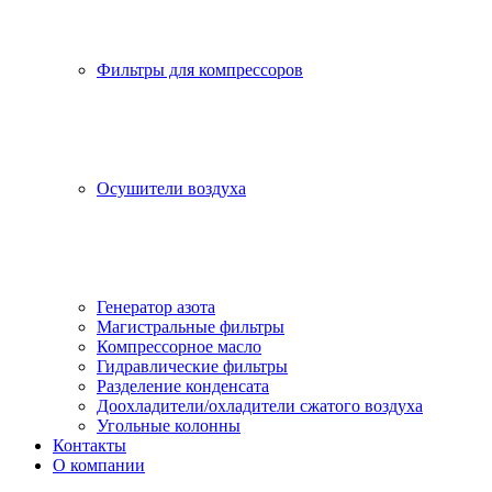
Фильтры для компрессоров
Осушители воздуха
Генератор азота
Магистральные фильтры
Компрессорное масло
Гидравлические фильтры
Разделение конденсата
Доохладители/охладители сжатого воздуха
Угольные колонны
Контакты
О компании