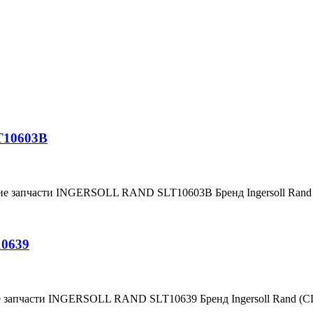
T10603B
ние запчасти INGERSOLL RAND SLT10603B Бренд Ingersoll Ran
10639
е запчасти INGERSOLL RAND SLT10639 Бренд Ingersoll Rand (