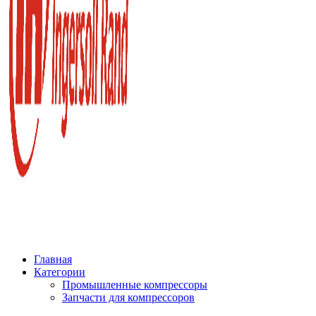
Главная
Категории
Промышленные компрессоры
Запчасти для компрессоров