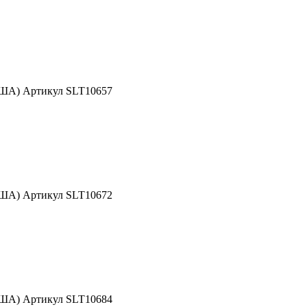
США) Артикул SLT10657
США) Артикул SLT10672
США) Артикул SLT10684