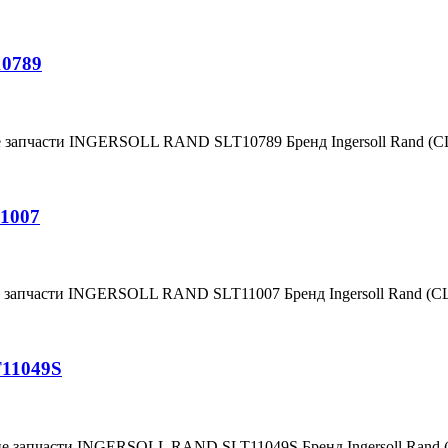
10789
е запчасти INGERSOLL RAND SLT10789 Бренд Ingersoll Rand (
1007
е запчасти INGERSOLL RAND SLT11007 Бренд Ingersoll Rand (
T11049S
ие запчасти INGERSOLL RAND SLT11049S Бренд Ingersoll Rand