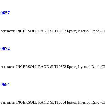
10657
е запчасти INGERSOLL RAND SLT10657 Бренд Ingersoll Rand (
10672
е запчасти INGERSOLL RAND SLT10672 Бренд Ingersoll Rand (
10684
е запчасти INGERSOLL RAND SLT10684 Бренд Ingersoll Rand (