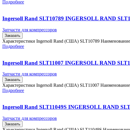
Подробнее
Ingersoll Rand SLT10789 INGERSOLL RAND SLT
Запчасти для компрессоров
Заказать
Характеристики Ingersoll Rand (США) SLT10789 Наименовани
Подробнее
Ingersoll Rand SLT11007 INGERSOLL RAND SLT1
Запчасти для компрессоров
Заказать
Характеристики Ingersoll Rand (США) SLT11007 Наименовани
Подробнее
Ingersoll Rand SLT11049S INGERSOLL RAND SL
Запчасти для компрессоров
Заказать
Характеристики Ingersoll Rand (США) SLT11049S Наименован