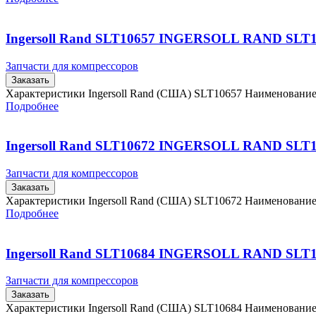
Ingersoll Rand SLT10657 INGERSOLL RAND SLT
Запчасти для компрессоров
Заказать
Характеристики Ingersoll Rand (США) SLT10657 Наименовани
Подробнее
Ingersoll Rand SLT10672 INGERSOLL RAND SLT
Запчасти для компрессоров
Заказать
Характеристики Ingersoll Rand (США) SLT10672 Наименовани
Подробнее
Ingersoll Rand SLT10684 INGERSOLL RAND SLT
Запчасти для компрессоров
Заказать
Характеристики Ingersoll Rand (США) SLT10684 Наименовани