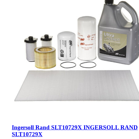
Ingersoll Rand SLT10729X INGERSOLL RAND
SLT10729X