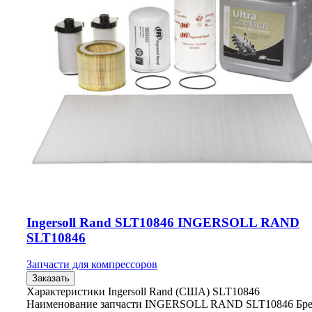
Ingersoll Rand SLT10846 INGERSOLL RAND
SLT10846
Запчасти для компрессоров
Заказать
Характеристики Ingersoll Rand (США) SLT10846
Наименование запчасти INGERSOLL RAND SLT10846 Бр