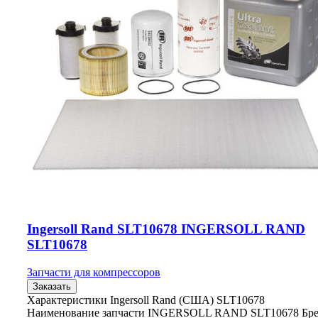
Ingersoll Rand SLT10678 INGERSOLL RAND
SLT10678
Запчасти для компрессоров
Заказать
Характеристики Ingersoll Rand (США) SLT10678
Наименование запчасти INGERSOLL RAND SLT10678 Бр