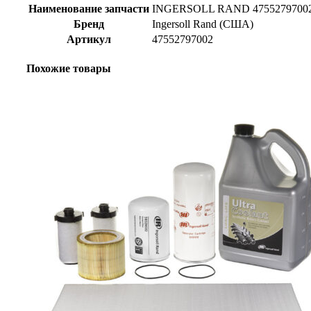
Наименование запчасти
INGERSOLL RAND 4755279700
Бренд
Ingersoll Rand (США)
Артикул
47552797002
Похожие товары