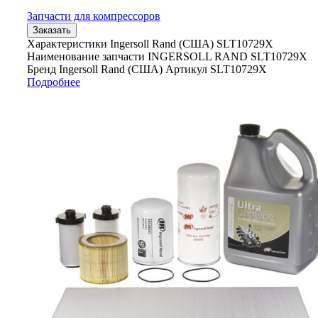
Запчасти для компрессоров
Заказать
Характеристики Ingersoll Rand (США) SLT10729X
Наименование запчасти INGERSOLL RAND SLT10729X
Бренд Ingersoll Rand (США) Артикул SLT10729X
Подробнее