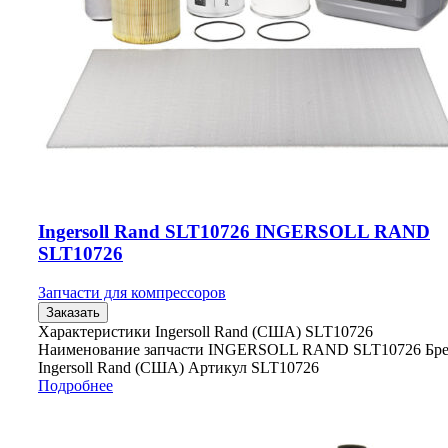
Ingersoll Rand SLT10726 INGERSOLL RAND
SLT10726
Запчасти для компрессоров
Заказать
Характеристики Ingersoll Rand (США) SLT10726
Наименование запчасти INGERSOLL RAND SLT10726 Бр
Ingersoll Rand (США) Артикул SLT10726
Подробнее