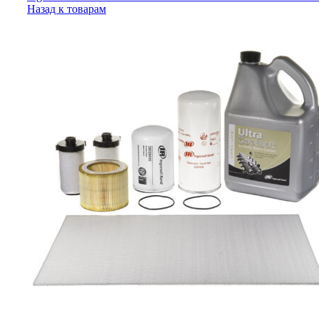
Назад к товарам