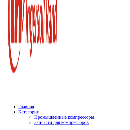
Главная
Категории
Промышленные компрессоры
Запчасти для компрессоров