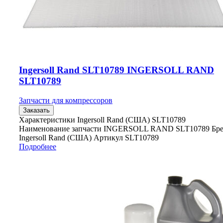
Ingersoll Rand SLT10789 INGERSOLL RAND
SLT10789
Запчасти для компрессоров
Заказать
Характеристики Ingersoll Rand (США) SLT10789
Наименование запчасти INGERSOLL RAND SLT10789 Бр
Ingersoll Rand (США) Артикул SLT10789
Подробнее