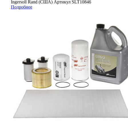
Ingersoll Rand (США) Артикул SLT10846
Подробнее