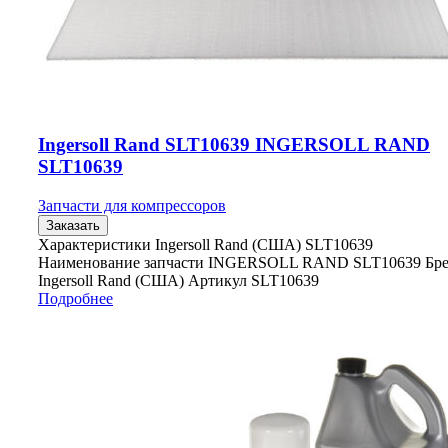
Ingersoll Rand SLT10639 INGERSOLL RAND
SLT10639
Запчасти для компрессоров
Заказать
Характеристики Ingersoll Rand (США) SLT10639
Наименование запчасти INGERSOLL RAND SLT10639 Бр
Ingersoll Rand (США) Артикул SLT10639
Подробнее