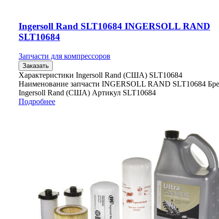
Ingersoll Rand SLT10684 INGERSOLL RAND
SLT10684
Запчасти для компрессоров
Заказать
Характеристики Ingersoll Rand (США) SLT10684
Наименование запчасти INGERSOLL RAND SLT10684 Бр
Ingersoll Rand (США) Артикул SLT10684
Подробнее