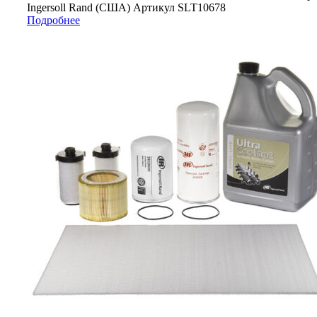
Ingersoll Rand (США) Артикул SLT10678
Подробнее