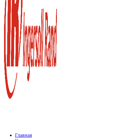
Главная