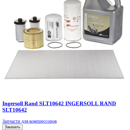
Ingersoll Rand SLT10642 INGERSOLL RAND
SLT10642
Запчасти для компрессоров
Заказать