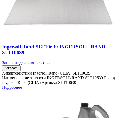
Ingersoll Rand SLT10639 INGERSOLL RAND
SLT10639
Запчасти для компрессоров
Заказать
Характеристики Ingersoll Rand (США) SLT10639
Наименование запчасти INGERSOLL RAND SLT10639 Бренд
Ingersoll Rand (США) Артикул SLT10639
Подробнее