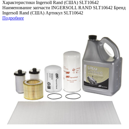
Характеристики Ingersoll Rand (США) SLT10642
Наименование запчасти INGERSOLL RAND SLT10642 Бренд
Ingersoll Rand (США) Артикул SLT10642
Подробнее