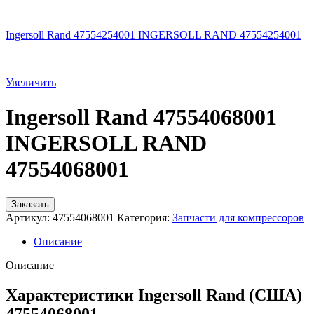
Ingersoll Rand 47554254001 INGERSOLL RAND 47554254001
Увеличить
Ingersoll Rand 47554068001
INGERSOLL RAND
47554068001
Заказать
Артикул:
47554068001
Категория:
Запчасти для компрессоров
Описание
Описание
Характеристики Ingersoll Rand (США)