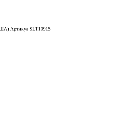
США) Артикул SLT10915