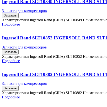
Ingersoll Rand SLT10849 INGERSOLL RAND SLT
Запчасти для компрессоров
Заказать
Характеристики Ingersoll Rand (США) SLT10849 Наименовани
Подробнее
Ingersoll Rand SLT10852 INGERSOLL RAND SLT
Запчасти для компрессоров
Заказать
Характеристики Ingersoll Rand (США) SLT10852 Наименовани
Подробнее
Ingersoll Rand SLT10882 INGERSOLL RAND SLT
Запчасти для компрессоров
Заказать
Характеристики Ingersoll Rand (США) SLT10882 Наименовани
Подробнее