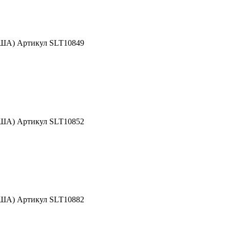
США) Артикул SLT10849
США) Артикул SLT10852
США) Артикул SLT10882