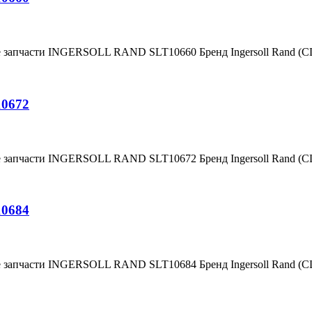
е запчасти INGERSOLL RAND SLT10660 Бренд Ingersoll Rand (
10672
е запчасти INGERSOLL RAND SLT10672 Бренд Ingersoll Rand (
10684
е запчасти INGERSOLL RAND SLT10684 Бренд Ingersoll Rand (