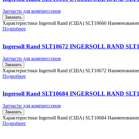
Запчасти для компрессоров
Заказать
Характеристики Ingersoll Rand (США) SLT10660 Наименовани
Подробнее
Ingersoll Rand SLT10672 INGERSOLL RAND SLT
Запчасти для компрессоров
Заказать
Характеристики Ingersoll Rand (США) SLT10672 Наименовани
Подробнее
Ingersoll Rand SLT10684 INGERSOLL RAND SLT
Запчасти для компрессоров
Заказать
Характеристики Ingersoll Rand (США) SLT10684 Наименовани
Подробнее