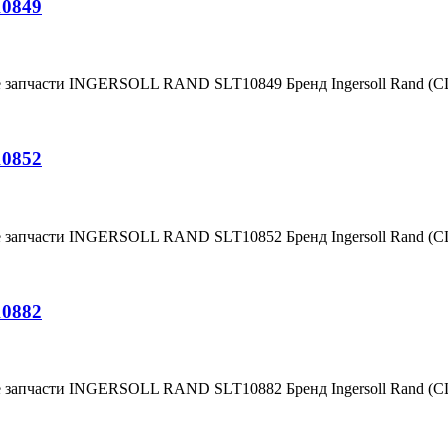
10849
е запчасти INGERSOLL RAND SLT10849 Бренд Ingersoll Rand (
10852
е запчасти INGERSOLL RAND SLT10852 Бренд Ingersoll Rand (
10882
е запчасти INGERSOLL RAND SLT10882 Бренд Ingersoll Rand (