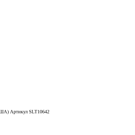
США) Артикул SLT10642