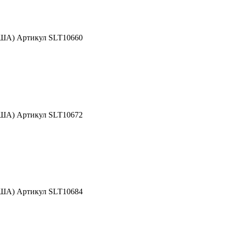
США) Артикул SLT10660
США) Артикул SLT10672
США) Артикул SLT10684