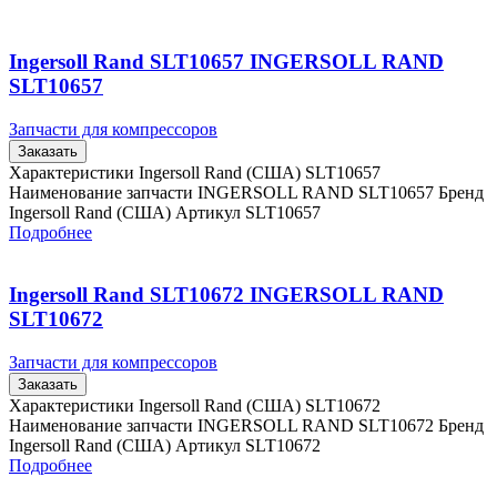
Ingersoll Rand SLT10657 INGERSOLL RAND
SLT10657
Запчасти для компрессоров
Заказать
Характеристики Ingersoll Rand (США) SLT10657
Наименование запчасти INGERSOLL RAND SLT10657 Бренд
Ingersoll Rand (США) Артикул SLT10657
Подробнее
Ingersoll Rand SLT10672 INGERSOLL RAND
SLT10672
Запчасти для компрессоров
Заказать
Характеристики Ingersoll Rand (США) SLT10672
Наименование запчасти INGERSOLL RAND SLT10672 Бренд
Ingersoll Rand (США) Артикул SLT10672
Подробнее