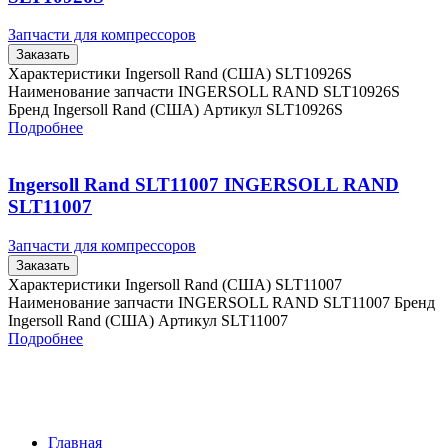
Запчасти для компрессоров
Заказать
Характеристики Ingersoll Rand (США) SLT10926S
Наименование запчасти INGERSOLL RAND SLT10926S
Бренд Ingersoll Rand (США) Артикул SLT10926S
Подробнее
Ingersoll Rand SLT11007 INGERSOLL RAND
SLT11007
Запчасти для компрессоров
Заказать
Характеристики Ingersoll Rand (США) SLT11007
Наименование запчасти INGERSOLL RAND SLT11007 Бренд
Ingersoll Rand (США) Артикул SLT11007
Подробнее
Главная