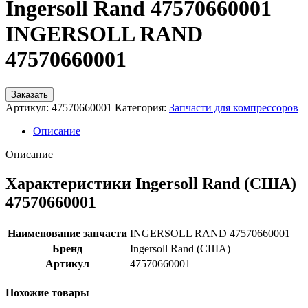
Ingersoll Rand 47570660001
INGERSOLL RAND
47570660001
Заказать
Артикул:
47570660001
Категория:
Запчасти для компрессоров
Описание
Описание
Характеристики Ingersoll Rand (США)
47570660001
Наименование запчасти
INGERSOLL RAND 47570660001
Бренд
Ingersoll Rand (США)
Артикул
47570660001
Похожие товары