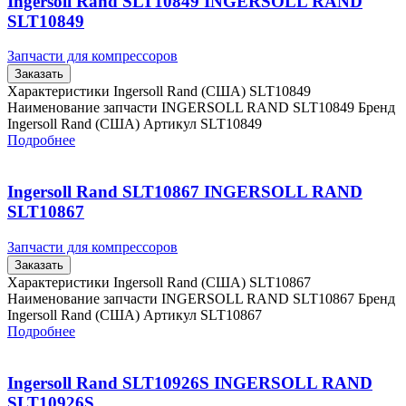
Ingersoll Rand SLT10849 INGERSOLL RAND
SLT10849
Запчасти для компрессоров
Заказать
Характеристики Ingersoll Rand (США) SLT10849
Наименование запчасти INGERSOLL RAND SLT10849 Бренд
Ingersoll Rand (США) Артикул SLT10849
Подробнее
Ingersoll Rand SLT10867 INGERSOLL RAND
SLT10867
Запчасти для компрессоров
Заказать
Характеристики Ingersoll Rand (США) SLT10867
Наименование запчасти INGERSOLL RAND SLT10867 Бренд
Ingersoll Rand (США) Артикул SLT10867
Подробнее
Ingersoll Rand SLT10926S INGERSOLL RAND
SLT10926S