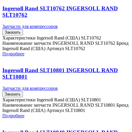
Ingersoll Rand SLT10762 INGERSOLL RAND
SLT10762
Запчасти для компрессоров
Заказать
Характеристики Ingersoll Rand (США) SLT10762
Наименование запчасти INGERSOLL RAND SLT10762 Бренд
Ingersoll Rand (США) Артикул SLT10762
Подробнее
Ingersoll Rand SLT10801 INGERSOLL RAND
SLT10801
Запчасти для компрессоров
Заказать
Характеристики Ingersoll Rand (США) SLT10801
Наименование запчасти INGERSOLL RAND SLT10801 Бренд
Ingersoll Rand (США) Артикул SLT10801
Подробнее