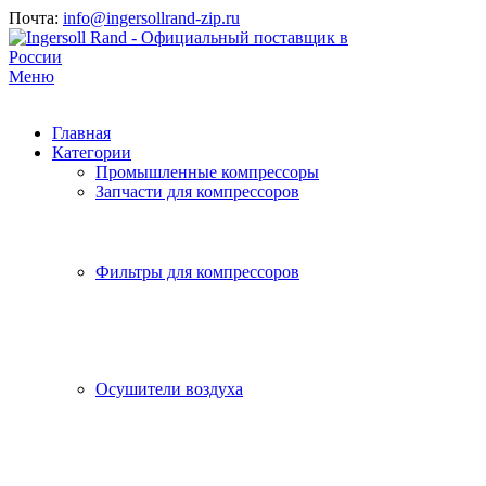
Почта:
info@ingersollrand-zip.ru
Меню
Главная
Категории
Промышленные компрессоры
Запчасти для компрессоров
Фильтры для компрессоров
Осушители воздуха