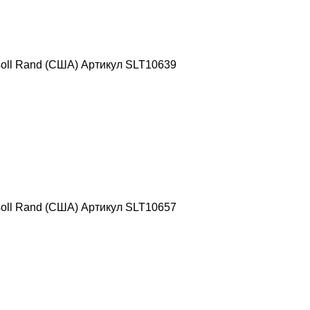
oll Rand (США) Артикул SLT10639
oll Rand (США) Артикул SLT10657