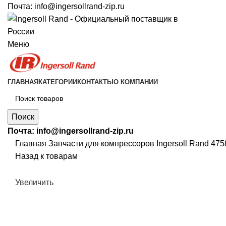
Почта:
info@ingersollrand-zip.ru
Меню
ГЛАВНАЯ
КАТЕГОРИИ
КОНТАКТЫ
О КОМПАНИИ
Поиск
Почта:
info@ingersollrand-zip.ru
Главная
Запчасти для компрессоров
Ingersoll Rand 4
Назад к товарам
Увеличить