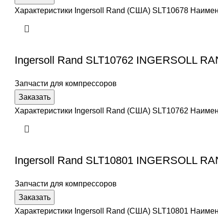
Характеристики Ingersoll Rand (США) SLT10678 Наим
Ingersoll Rand SLT10762 INGERSOLL R
Запчасти для компрессоров
Заказать
Характеристики Ingersoll Rand (США) SLT10762 Наим
Ingersoll Rand SLT10801 INGERSOLL R
Запчасти для компрессоров
Заказать
Характеристики Ingersoll Rand (США) SLT10801 Наим