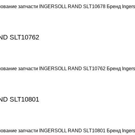
енование запчасти INGERSOLL RAND SLT10678 Бренд Ingers
AND SLT10762
енование запчасти INGERSOLL RAND SLT10762 Бренд Ingers
AND SLT10801
енование запчасти INGERSOLL RAND SLT10801 Бренд Ingers