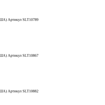
США) Артикул SLT10789
США) Артикул SLT10867
США) Артикул SLT10882