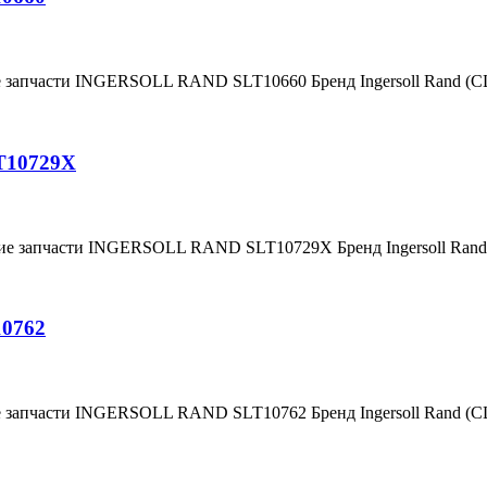
е запчасти INGERSOLL RAND SLT10660 Бренд Ingersoll Rand (
T10729X
ние запчасти INGERSOLL RAND SLT10729X Бренд Ingersoll Ra
10762
е запчасти INGERSOLL RAND SLT10762 Бренд Ingersoll Rand (