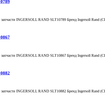
10789
е запчасти INGERSOLL RAND SLT10789 Бренд Ingersoll Rand (
10867
е запчасти INGERSOLL RAND SLT10867 Бренд Ingersoll Rand (
10882
е запчасти INGERSOLL RAND SLT10882 Бренд Ingersoll Rand (