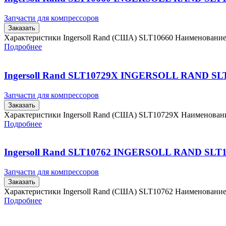
Запчасти для компрессоров
Заказать
Характеристики Ingersoll Rand (США) SLT10660 Наименовани
Подробнее
Ingersoll Rand SLT10729X INGERSOLL RAND SL
Запчасти для компрессоров
Заказать
Характеристики Ingersoll Rand (США) SLT10729X Наименова
Подробнее
Ingersoll Rand SLT10762 INGERSOLL RAND SLT
Запчасти для компрессоров
Заказать
Характеристики Ingersoll Rand (США) SLT10762 Наименовани
Подробнее