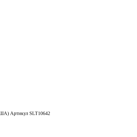
США) Артикул SLT10642