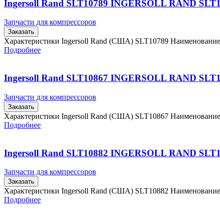
Ingersoll Rand SLT10789 INGERSOLL RAND SLT
Запчасти для компрессоров
Заказать
Характеристики Ingersoll Rand (США) SLT10789 Наименовани
Подробнее
Ingersoll Rand SLT10867 INGERSOLL RAND SLT
Запчасти для компрессоров
Заказать
Характеристики Ingersoll Rand (США) SLT10867 Наименовани
Подробнее
Ingersoll Rand SLT10882 INGERSOLL RAND SLT
Запчасти для компрессоров
Заказать
Характеристики Ingersoll Rand (США) SLT10882 Наименовани
Подробнее