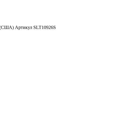
d (США) Артикул SLT10926S