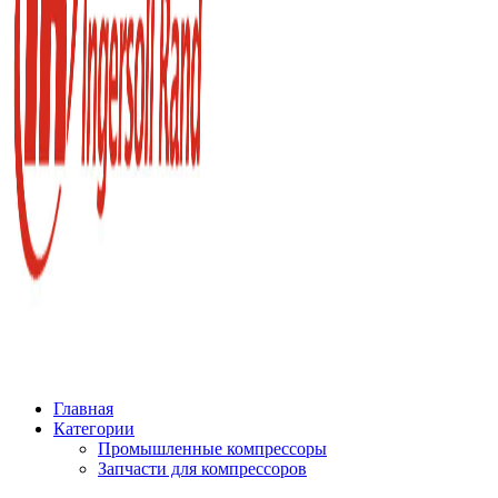
Главная
Категории
Промышленные компрессоры
Запчасти для компрессоров