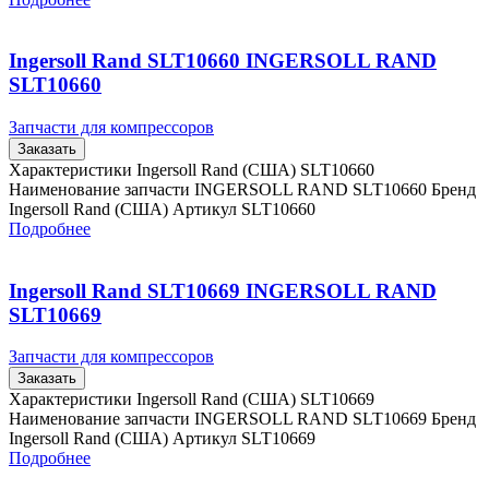
Ingersoll Rand SLT10660 INGERSOLL RAND
SLT10660
Запчасти для компрессоров
Заказать
Характеристики Ingersoll Rand (США) SLT10660
Наименование запчасти INGERSOLL RAND SLT10660 Бренд
Ingersoll Rand (США) Артикул SLT10660
Подробнее
Ingersoll Rand SLT10669 INGERSOLL RAND
SLT10669
Запчасти для компрессоров
Заказать
Характеристики Ingersoll Rand (США) SLT10669
Наименование запчасти INGERSOLL RAND SLT10669 Бренд
Ingersoll Rand (США) Артикул SLT10669
Подробнее