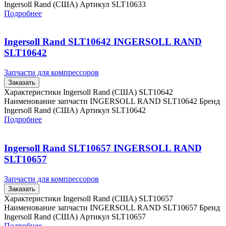
Ingersoll Rand (США) Артикул SLT10633
Подробнее
Ingersoll Rand SLT10642 INGERSOLL RAND
SLT10642
Запчасти для компрессоров
Заказать
Характеристики Ingersoll Rand (США) SLT10642
Наименование запчасти INGERSOLL RAND SLT10642 Бренд
Ingersoll Rand (США) Артикул SLT10642
Подробнее
Ingersoll Rand SLT10657 INGERSOLL RAND
SLT10657
Запчасти для компрессоров
Заказать
Характеристики Ingersoll Rand (США) SLT10657
Наименование запчасти INGERSOLL RAND SLT10657 Бренд
Ingersoll Rand (США) Артикул SLT10657
Подробнее