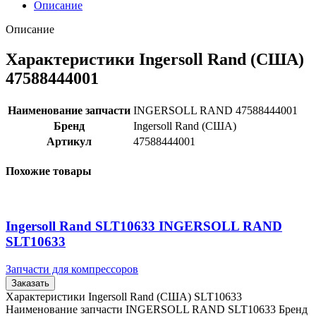
Описание
Описание
Характеристики Ingersoll Rand (США)
47588444001
Наименование запчасти
INGERSOLL RAND 47588444001
Бренд
Ingersoll Rand (США)
Артикул
47588444001
Похожие товары
Ingersoll Rand SLT10633 INGERSOLL RAND
SLT10633
Запчасти для компрессоров
Заказать
Характеристики Ingersoll Rand (США) SLT10633
Наименование запчасти INGERSOLL RAND SLT10633 Бренд