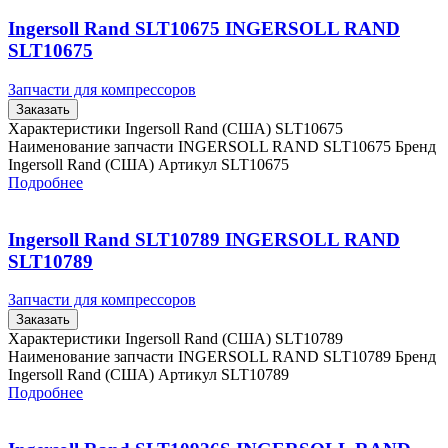
Ingersoll Rand SLT10675 INGERSOLL RAND
SLT10675
Запчасти для компрессоров
Заказать
Характеристики Ingersoll Rand (США) SLT10675
Наименование запчасти INGERSOLL RAND SLT10675 Бренд
Ingersoll Rand (США) Артикул SLT10675
Подробнее
Ingersoll Rand SLT10789 INGERSOLL RAND
SLT10789
Запчасти для компрессоров
Заказать
Характеристики Ingersoll Rand (США) SLT10789
Наименование запчасти INGERSOLL RAND SLT10789 Бренд
Ingersoll Rand (США) Артикул SLT10789
Подробнее