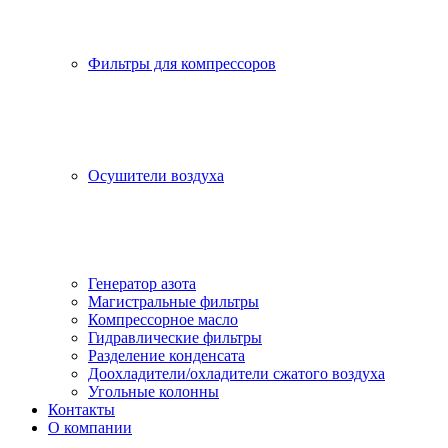
Фильтры для компрессоров
Осушители воздуха
Генератор азота
Магистральные фильтры
Компрессорное масло
Гидравлические фильтры
Разделение конденсата
Доохладители/охладители сжатого воздуха
Угольные колонны
Контакты
О компании