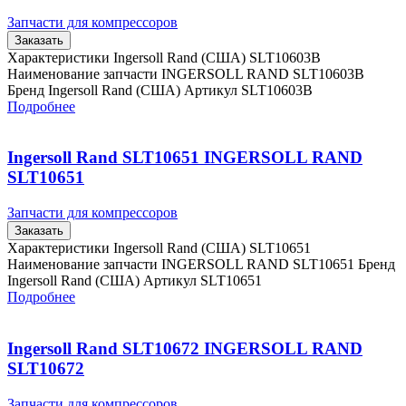
Запчасти для компрессоров
Заказать
Характеристики Ingersoll Rand (США) SLT10603B
Наименование запчасти INGERSOLL RAND SLT10603B
Бренд Ingersoll Rand (США) Артикул SLT10603B
Подробнее
Ingersoll Rand SLT10651 INGERSOLL RAND
SLT10651
Запчасти для компрессоров
Заказать
Характеристики Ingersoll Rand (США) SLT10651
Наименование запчасти INGERSOLL RAND SLT10651 Бренд
Ingersoll Rand (США) Артикул SLT10651
Подробнее
Ingersoll Rand SLT10672 INGERSOLL RAND
SLT10672
Запчасти для компрессоров