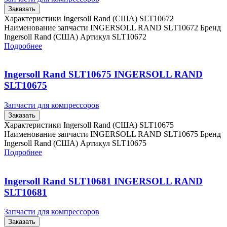
Заказать
Характеристики Ingersoll Rand (США) SLT10672
Наименование запчасти INGERSOLL RAND SLT10672 Бренд
Ingersoll Rand (США) Артикул SLT10672
Подробнее
Ingersoll Rand SLT10675 INGERSOLL RAND
SLT10675
Запчасти для компрессоров
Заказать
Характеристики Ingersoll Rand (США) SLT10675
Наименование запчасти INGERSOLL RAND SLT10675 Бренд
Ingersoll Rand (США) Артикул SLT10675
Подробнее
Ingersoll Rand SLT10681 INGERSOLL RAND
SLT10681
Запчасти для компрессоров
Заказать