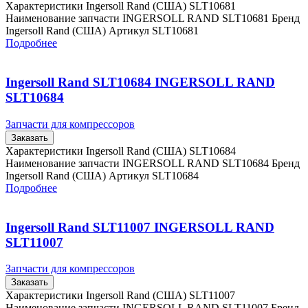
Характеристики Ingersoll Rand (США) SLT10681
Наименование запчасти INGERSOLL RAND SLT10681 Бренд
Ingersoll Rand (США) Артикул SLT10681
Подробнее
Ingersoll Rand SLT10684 INGERSOLL RAND
SLT10684
Запчасти для компрессоров
Заказать
Характеристики Ingersoll Rand (США) SLT10684
Наименование запчасти INGERSOLL RAND SLT10684 Бренд
Ingersoll Rand (США) Артикул SLT10684
Подробнее
Ingersoll Rand SLT11007 INGERSOLL RAND
SLT11007
Запчасти для компрессоров
Заказать
Характеристики Ingersoll Rand (США) SLT11007
Наименование запчасти INGERSOLL RAND SLT11007 Бренд