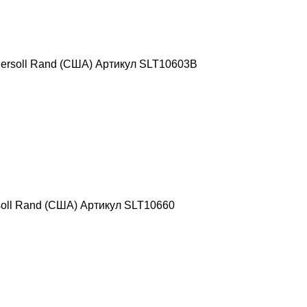
ersoll Rand (США) Артикул SLT10603B
oll Rand (США) Артикул SLT10660