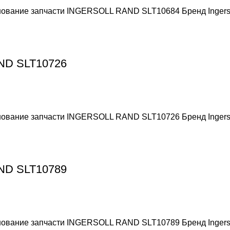
енование запчасти INGERSOLL RAND SLT10684 Бренд Ingers
AND SLT10726
енование запчасти INGERSOLL RAND SLT10726 Бренд Ingers
AND SLT10789
енование запчасти INGERSOLL RAND SLT10789 Бренд Ingers