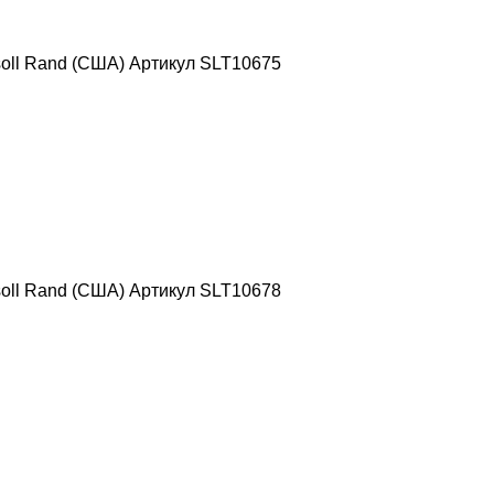
oll Rand (США) Артикул SLT10675
oll Rand (США) Артикул SLT10678