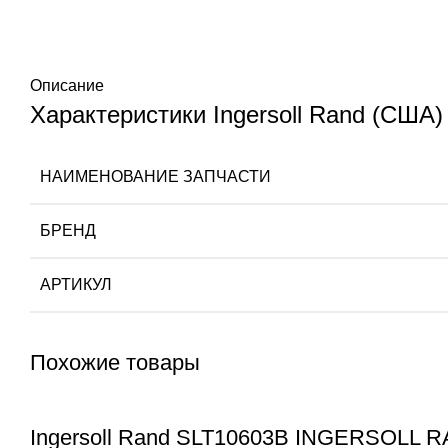
Описание
Характеристики Ingersoll Rand (США
НАИМЕНОВАНИЕ ЗАПЧАСТИ
БРЕНД
АРТИКУЛ
Похожие товары
Ingersoll Rand SLT10603B INGERSOLL 