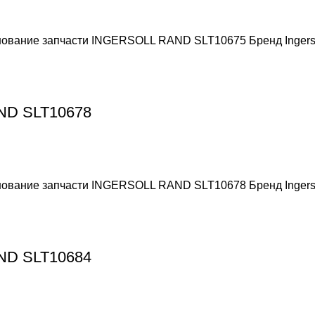
енование запчасти INGERSOLL RAND SLT10675 Бренд Ingers
AND SLT10678
енование запчасти INGERSOLL RAND SLT10678 Бренд Ingers
AND SLT10684