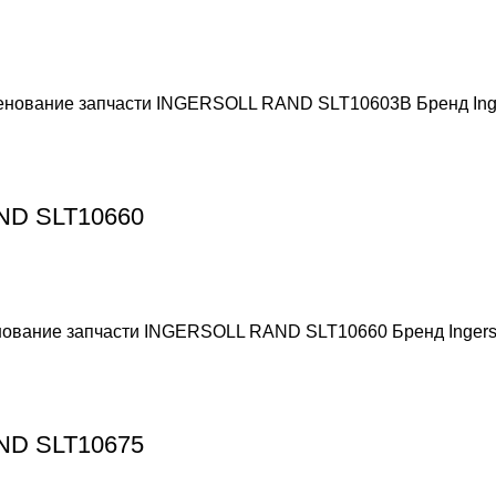
менование запчасти INGERSOLL RAND SLT10603B Бренд Ing
AND SLT10660
енование запчасти INGERSOLL RAND SLT10660 Бренд Ingers
AND SLT10675