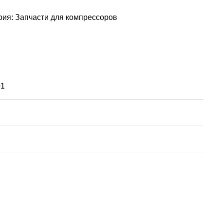
рия:
Запчасти для компрессоров
01