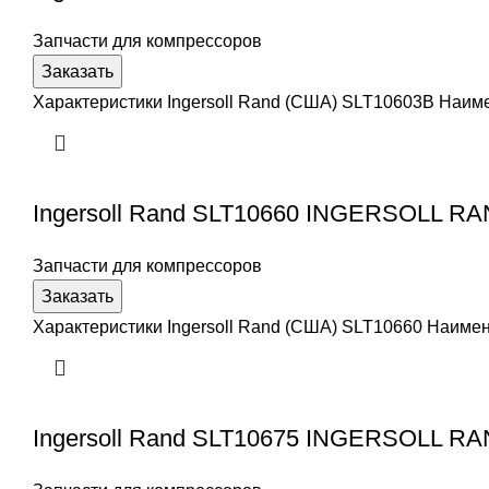
Запчасти для компрессоров
Заказать
Характеристики Ingersoll Rand (США) SLT10603B Наи
Ingersoll Rand SLT10660 INGERSOLL R
Запчасти для компрессоров
Заказать
Характеристики Ingersoll Rand (США) SLT10660 Наим
Ingersoll Rand SLT10675 INGERSOLL R