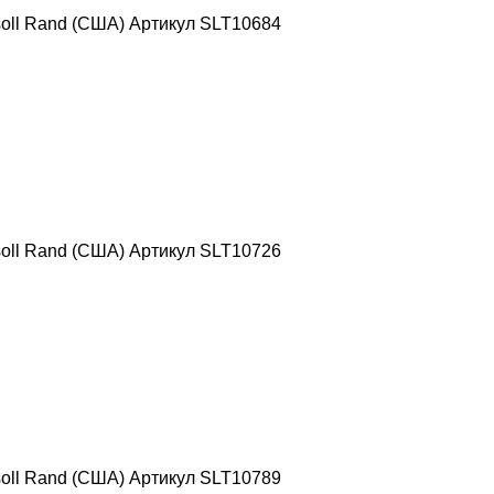
oll Rand (США) Артикул SLT10684
oll Rand (США) Артикул SLT10726
oll Rand (США) Артикул SLT10789