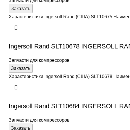
Запчасти для компрессоров
Заказать
Характеристики Ingersoll Rand (США) SLT10675 Наим
Ingersoll Rand SLT10678 INGERSOLL R
Запчасти для компрессоров
Заказать
Характеристики Ingersoll Rand (США) SLT10678 Наим
Ingersoll Rand SLT10684 INGERSOLL R
Запчасти для компрессоров
Заказать