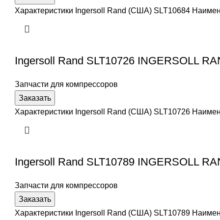
Характеристики Ingersoll Rand (США) SLT10684 Наим
Ingersoll Rand SLT10726 INGERSOLL R
Запчасти для компрессоров
Заказать
Характеристики Ingersoll Rand (США) SLT10726 Наим
Ingersoll Rand SLT10789 INGERSOLL R
Запчасти для компрессоров
Заказать
Характеристики Ingersoll Rand (США) SLT10789 Наим