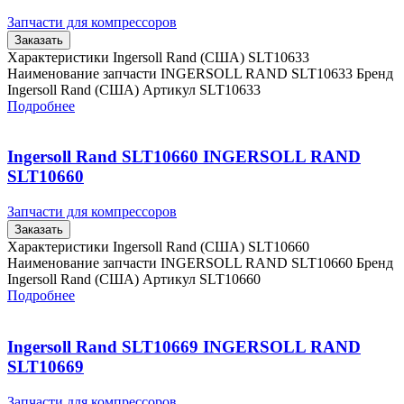
Запчасти для компрессоров
Заказать
Характеристики Ingersoll Rand (США) SLT10633
Наименование запчасти INGERSOLL RAND SLT10633 Бренд
Ingersoll Rand (США) Артикул SLT10633
Подробнее
Ingersoll Rand SLT10660 INGERSOLL RAND
SLT10660
Запчасти для компрессоров
Заказать
Характеристики Ingersoll Rand (США) SLT10660
Наименование запчасти INGERSOLL RAND SLT10660 Бренд
Ingersoll Rand (США) Артикул SLT10660
Подробнее
Ingersoll Rand SLT10669 INGERSOLL RAND
SLT10669
Запчасти для компрессоров