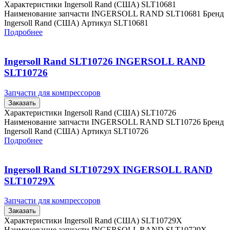
Характеристики Ingersoll Rand (США) SLT10681
Наименование запчасти INGERSOLL RAND SLT10681 Бренд
Ingersoll Rand (США) Артикул SLT10681
Подробнее
Ingersoll Rand SLT10726 INGERSOLL RAND
SLT10726
Запчасти для компрессоров
Заказать
Характеристики Ingersoll Rand (США) SLT10726
Наименование запчасти INGERSOLL RAND SLT10726 Бренд
Ingersoll Rand (США) Артикул SLT10726
Подробнее
Ingersoll Rand SLT10729X INGERSOLL RAND
SLT10729X
Запчасти для компрессоров
Заказать
Характеристики Ingersoll Rand (США) SLT10729X
Наименование запчасти INGERSOLL RAND SLT10729X