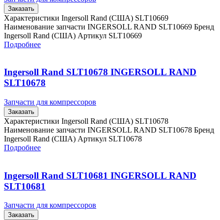
Заказать
Характеристики Ingersoll Rand (США) SLT10669
Наименование запчасти INGERSOLL RAND SLT10669 Бренд
Ingersoll Rand (США) Артикул SLT10669
Подробнее
Ingersoll Rand SLT10678 INGERSOLL RAND
SLT10678
Запчасти для компрессоров
Заказать
Характеристики Ingersoll Rand (США) SLT10678
Наименование запчасти INGERSOLL RAND SLT10678 Бренд
Ingersoll Rand (США) Артикул SLT10678
Подробнее
Ingersoll Rand SLT10681 INGERSOLL RAND
SLT10681
Запчасти для компрессоров
Заказать