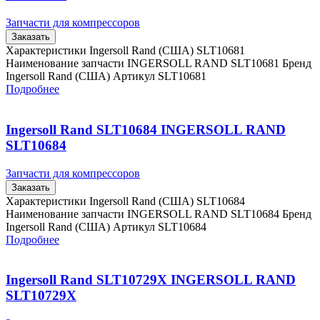
Запчасти для компрессоров
Заказать
Характеристики Ingersoll Rand (США) SLT10681
Наименование запчасти INGERSOLL RAND SLT10681 Бренд
Ingersoll Rand (США) Артикул SLT10681
Подробнее
Ingersoll Rand SLT10684 INGERSOLL RAND
SLT10684
Запчасти для компрессоров
Заказать
Характеристики Ingersoll Rand (США) SLT10684
Наименование запчасти INGERSOLL RAND SLT10684 Бренд
Ingersoll Rand (США) Артикул SLT10684
Подробнее
Ingersoll Rand SLT10729X INGERSOLL RAND
SLT10729X