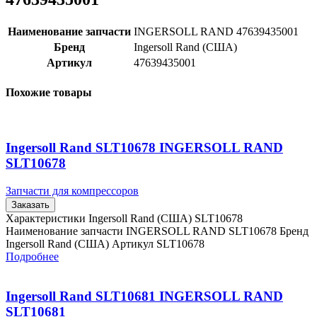
Наименование запчасти
INGERSOLL RAND 47639435001
Бренд
Ingersoll Rand (США)
Артикул
47639435001
Похожие товары
Ingersoll Rand SLT10678 INGERSOLL RAND
SLT10678
Запчасти для компрессоров
Заказать
Характеристики Ingersoll Rand (США) SLT10678
Наименование запчасти INGERSOLL RAND SLT10678 Бренд
Ingersoll Rand (США) Артикул SLT10678
Подробнее
Ingersoll Rand SLT10681 INGERSOLL RAND
SLT10681