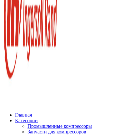
Главная
Категории
Промышленные компрессоры
Запчасти для компрессоров