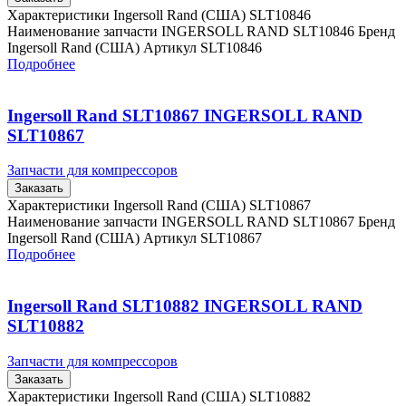
Характеристики Ingersoll Rand (США) SLT10846
Наименование запчасти INGERSOLL RAND SLT10846 Бренд
Ingersoll Rand (США) Артикул SLT10846
Подробнее
Ingersoll Rand SLT10867 INGERSOLL RAND
SLT10867
Запчасти для компрессоров
Заказать
Характеристики Ingersoll Rand (США) SLT10867
Наименование запчасти INGERSOLL RAND SLT10867 Бренд
Ingersoll Rand (США) Артикул SLT10867
Подробнее
Ingersoll Rand SLT10882 INGERSOLL RAND
SLT10882
Запчасти для компрессоров
Заказать
Характеристики Ingersoll Rand (США) SLT10882