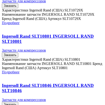
Запчасти для компрессоров
Заказать
Характеристики Ingersoll Rand (США) SLT10729X
Наименование запчасти INGERSOLL RAND SLT10729X
Бренд Ingersoll Rand (США) Артикул SLT10729X
Подробнее
Ingersoll Rand SLT10801 INGERSOLL RAND
SLT10801
Запчасти для компрессоров
Заказать
Характеристики Ingersoll Rand (США) SLT10801
Наименование запчасти INGERSOLL RAND SLT10801 Бренд
Ingersoll Rand (США) Артикул SLT10801
Подробнее
Ingersoll Rand SLT10846 INGERSOLL RAND
SLT10846
Запчасти для компрессоров
Заказать