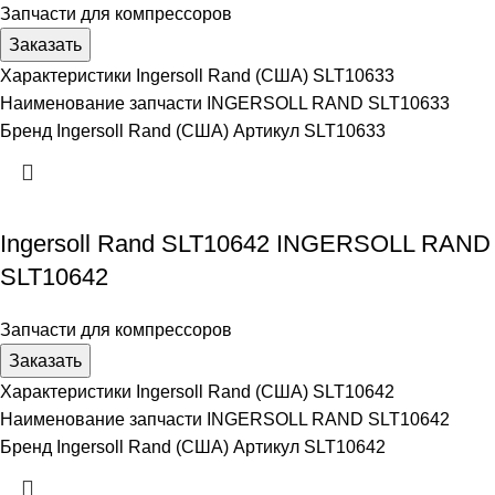
Запчасти для компрессоров
Заказать
Характеристики Ingersoll Rand (США) SLT10633
Наименование запчасти INGERSOLL RAND SLT10633
Бренд Ingersoll Rand (США) Артикул SLT10633
Ingersoll Rand SLT10642 INGERSOLL RAND
SLT10642
Запчасти для компрессоров
Заказать
Характеристики Ingersoll Rand (США) SLT10642
Наименование запчасти INGERSOLL RAND SLT10642
Бренд Ingersoll Rand (США) Артикул SLT10642