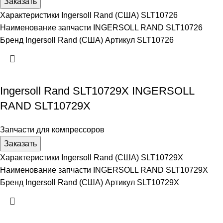
Заказать
Характеристики Ingersoll Rand (США) SLT10726
Наименование запчасти INGERSOLL RAND SLT10726
Бренд Ingersoll Rand (США) Артикул SLT10726
Ingersoll Rand SLT10729X INGERSOLL
RAND SLT10729X
Запчасти для компрессоров
Заказать
Характеристики Ingersoll Rand (США) SLT10729X
Наименование запчасти INGERSOLL RAND SLT10729X
Бренд Ingersoll Rand (США) Артикул SLT10729X