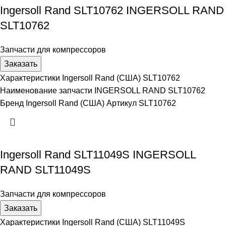
Ingersoll Rand SLT10762 INGERSOLL RAND
SLT10762
Запчасти для компрессоров
Заказать
Характеристики Ingersoll Rand (США) SLT10762
Наименование запчасти INGERSOLL RAND SLT10762
Бренд Ingersoll Rand (США) Артикул SLT10762
Ingersoll Rand SLT11049S INGERSOLL
RAND SLT11049S
Запчасти для компрессоров
Заказать
Характеристики Ingersoll Rand (США) SLT11049S