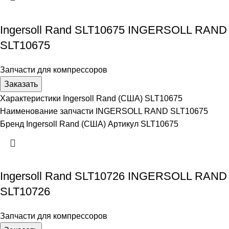
Ingersoll Rand SLT10675 INGERSOLL RAND
SLT10675
Запчасти для компрессоров
Заказать
Характеристики Ingersoll Rand (США) SLT10675
Наименование запчасти INGERSOLL RAND SLT10675
Бренд Ingersoll Rand (США) Артикул SLT10675
Ingersoll Rand SLT10726 INGERSOLL RAND
SLT10726
Запчасти для компрессоров