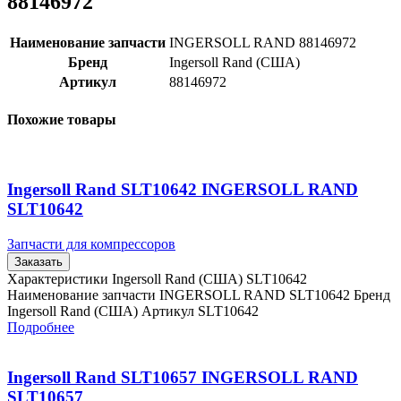
88146972
Наименование запчасти
INGERSOLL RAND 88146972
Бренд
Ingersoll Rand (США)
Артикул
88146972
Похожие товары
Ingersoll Rand SLT10642 INGERSOLL RAND
SLT10642
Запчасти для компрессоров
Заказать
Характеристики Ingersoll Rand (США) SLT10642
Наименование запчасти INGERSOLL RAND SLT10642 Бренд
Ingersoll Rand (США) Артикул SLT10642
Подробнее
Ingersoll Rand SLT10657 INGERSOLL RAND
SLT10657