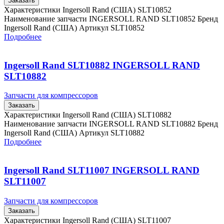
Заказать
Характеристики Ingersoll Rand (США) SLT10852
Наименование запчасти INGERSOLL RAND SLT10852 Бренд
Ingersoll Rand (США) Артикул SLT10852
Подробнее
Ingersoll Rand SLT10882 INGERSOLL RAND
SLT10882
Запчасти для компрессоров
Заказать
Характеристики Ingersoll Rand (США) SLT10882
Наименование запчасти INGERSOLL RAND SLT10882 Бренд
Ingersoll Rand (США) Артикул SLT10882
Подробнее
Ingersoll Rand SLT11007 INGERSOLL RAND
SLT11007
Запчасти для компрессоров
Заказать
Характеристики Ingersoll Rand (США) SLT11007