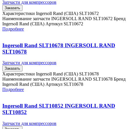
Запчасти для компрессоров
Заказать
Характеристики Ingersoll Rand (США) SLT10672
Наименование запчасти INGERSOLL RAND SLT10672 Бренд
Ingersoll Rand (США) Артикул SLT10672
Подробнее
Ingersoll Rand SLT10678 INGERSOLL RAND
SLT10678
Запчасти для компрессоров
Заказать
Характеристики Ingersoll Rand (США) SLT10678
Наименование запчасти INGERSOLL RAND SLT10678 Бренд
Ingersoll Rand (США) Артикул SLT10678
Подробнее
Ingersoll Rand SLT10852 INGERSOLL RAND
SLT10852
Запчасти для компрессоров