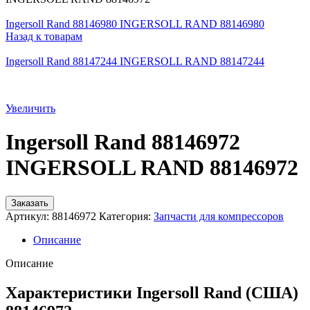
Ingersoll Rand 88146980 INGERSOLL RAND 88146980
Назад к товарам
Ingersoll Rand 88147244 INGERSOLL RAND 88147244
Увеличить
Ingersoll Rand 88146972
INGERSOLL RAND 88146972
Заказать
Артикул:
88146972
Категория:
Запчасти для компрессоров
Описание
Описание
Характеристики Ingersoll Rand (США)