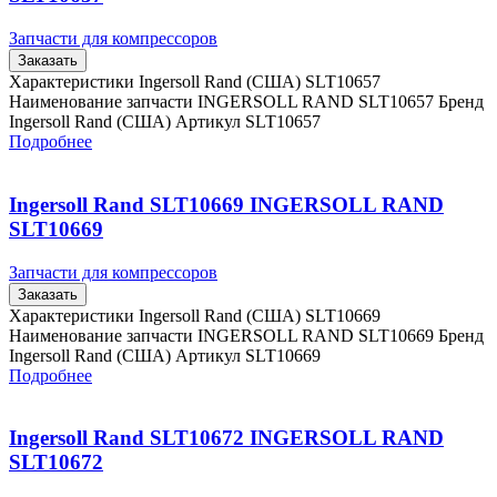
Запчасти для компрессоров
Заказать
Характеристики Ingersoll Rand (США) SLT10657
Наименование запчасти INGERSOLL RAND SLT10657 Бренд
Ingersoll Rand (США) Артикул SLT10657
Подробнее
Ingersoll Rand SLT10669 INGERSOLL RAND
SLT10669
Запчасти для компрессоров
Заказать
Характеристики Ingersoll Rand (США) SLT10669
Наименование запчасти INGERSOLL RAND SLT10669 Бренд
Ingersoll Rand (США) Артикул SLT10669
Подробнее
Ingersoll Rand SLT10672 INGERSOLL RAND
SLT10672