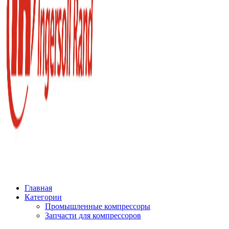
Главная
Категории
Промышленные компрессоры
Запчасти для компрессоров