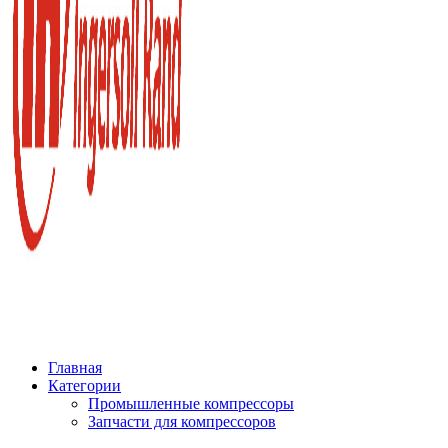
Главная
Категории
Промышленные компрессоры
Запчасти для компрессоров