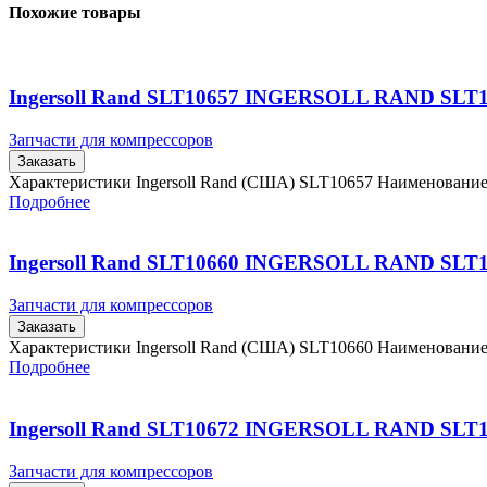
Похожие товары
Ingersoll Rand SLT10657 INGERSOLL RAND SLT
Запчасти для компрессоров
Заказать
Характеристики Ingersoll Rand (США) SLT10657 Наименовани
Подробнее
Ingersoll Rand SLT10660 INGERSOLL RAND SLT
Запчасти для компрессоров
Заказать
Характеристики Ingersoll Rand (США) SLT10660 Наименовани
Подробнее
Ingersoll Rand SLT10672 INGERSOLL RAND SLT
Запчасти для компрессоров