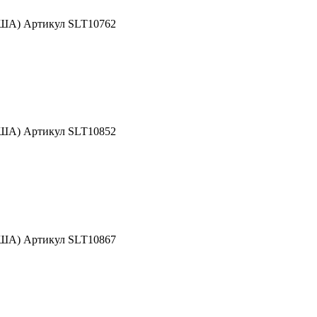
США) Артикул SLT10762
США) Артикул SLT10852
США) Артикул SLT10867