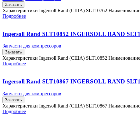
Заказать
Характеристики Ingersoll Rand (США) SLT10762 Наименовани
Подробнее
Ingersoll Rand SLT10852 INGERSOLL RAND SLT
Запчасти для компрессоров
Заказать
Характеристики Ingersoll Rand (США) SLT10852 Наименовани
Подробнее
Ingersoll Rand SLT10867 INGERSOLL RAND SLT
Запчасти для компрессоров
Заказать
Характеристики Ingersoll Rand (США) SLT10867 Наименовани
Подробнее
Главная
Контакты