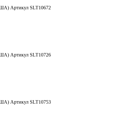
США) Артикул SLT10672
США) Артикул SLT10726
США) Артикул SLT10753