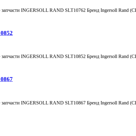
е запчасти INGERSOLL RAND SLT10762 Бренд Ingersoll Rand (
10852
е запчасти INGERSOLL RAND SLT10852 Бренд Ingersoll Rand (
10867
е запчасти INGERSOLL RAND SLT10867 Бренд Ingersoll Rand (