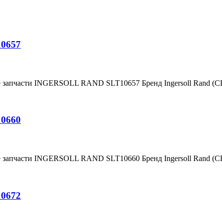
10657
е запчасти INGERSOLL RAND SLT10657 Бренд Ingersoll Rand (
10660
е запчасти INGERSOLL RAND SLT10660 Бренд Ingersoll Rand (
10672