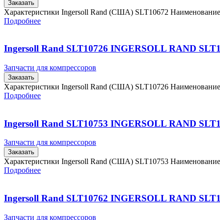
Заказать
Характеристики Ingersoll Rand (США) SLT10672 Наименовани
Подробнее
Ingersoll Rand SLT10726 INGERSOLL RAND SLT
Запчасти для компрессоров
Заказать
Характеристики Ingersoll Rand (США) SLT10726 Наименовани
Подробнее
Ingersoll Rand SLT10753 INGERSOLL RAND SLT
Запчасти для компрессоров
Заказать
Характеристики Ingersoll Rand (США) SLT10753 Наименовани
Подробнее
Ingersoll Rand SLT10762 INGERSOLL RAND SLT
Запчасти для компрессоров