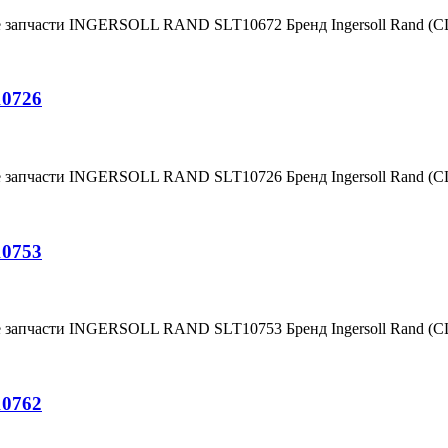
е запчасти INGERSOLL RAND SLT10672 Бренд Ingersoll Rand (
10726
е запчасти INGERSOLL RAND SLT10726 Бренд Ingersoll Rand (
10753
е запчасти INGERSOLL RAND SLT10753 Бренд Ingersoll Rand (
10762