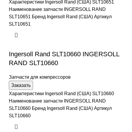
Характеристики Ingersoll Rand (США) SLT10651
Наименование запчасти INGERSOLL RAND
SLT10651 Бренд Ingersoll Rand (США) Артикул
SLT10651
Ingersoll Rand SLT10660 INGERSOLL
RAND SLT10660
Запчасти для компрессоров
Заказать
Характеристики Ingersoll Rand (США) SLT10660
Наименование запчасти INGERSOLL RAND
SLT10660 Бренд Ingersoll Rand (США) Артикул
SLT10660