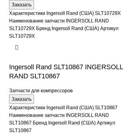
Заказать
Характеристики Ingersoll Rand (США) SLT10729X
Наименование запчасти INGERSOLL RAND
SLT10729X Бренд Ingersoll Rand (США) Артикул
SLT10729X
Ingersoll Rand SLT10867 INGERSOLL
RAND SLT10867
Запчасти для компрессоров
Заказать
Характеристики Ingersoll Rand (США) SLT10867
Наименование запчасти INGERSOLL RAND
SLT10867 Бренд Ingersoll Rand (США) Артикул
SLT10867