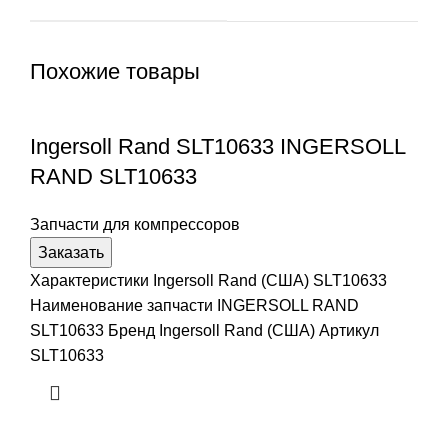
Похожие товары
Ingersoll Rand SLT10633 INGERSOLL
RAND SLT10633
Запчасти для компрессоров
Заказать
Характеристики Ingersoll Rand (США) SLT10633
Наименование запчасти INGERSOLL RAND
SLT10633 Бренд Ingersoll Rand (США) Артикул
SLT10633