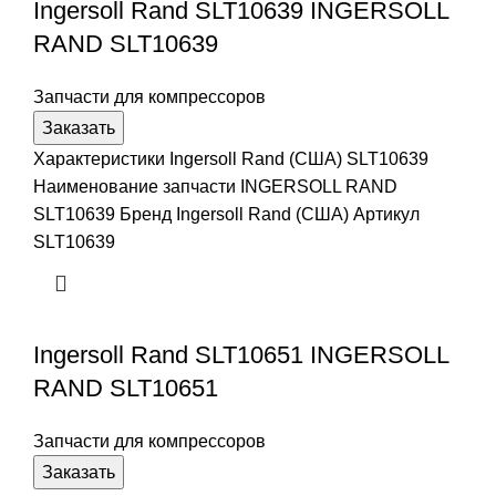
Ingersoll Rand SLT10639 INGERSOLL
RAND SLT10639
Запчасти для компрессоров
Заказать
Характеристики Ingersoll Rand (США) SLT10639
Наименование запчасти INGERSOLL RAND
SLT10639 Бренд Ingersoll Rand (США) Артикул
SLT10639
Ingersoll Rand SLT10651 INGERSOLL
RAND SLT10651
Запчасти для компрессоров
Заказать