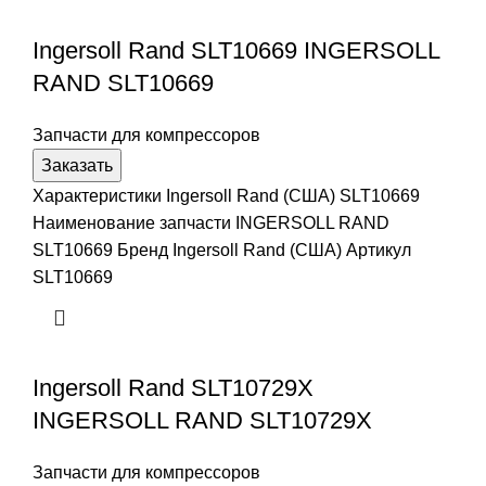
Ingersoll Rand SLT10669 INGERSOLL
RAND SLT10669
Запчасти для компрессоров
Заказать
Характеристики Ingersoll Rand (США) SLT10669
Наименование запчасти INGERSOLL RAND
SLT10669 Бренд Ingersoll Rand (США) Артикул
SLT10669
Ingersoll Rand SLT10729X
INGERSOLL RAND SLT10729X
Запчасти для компрессоров