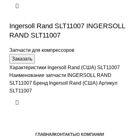
Ingersoll Rand SLT11007 INGERSOLL
RAND SLT11007
Запчасти для компрессоров
Заказать
Характеристики Ingersoll Rand (США) SLT11007
Наименование запчасти INGERSOLL RAND
SLT11007 Бренд Ingersoll Rand (США) Артикул
SLT11007
ГЛАВНАЯ
КОНТАКТЫ
О КОМПАНИИ