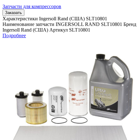
Запчасти для компрессоров
Заказать
Характеристики Ingersoll Rand (США) SLT10801
Наименование запчасти INGERSOLL RAND SLT10801 Бренд
Ingersoll Rand (США) Артикул SLT10801
Подробнее