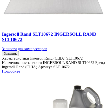
Ingersoll Rand SLT10672 INGERSOLL RAND
SLT10672
Запчасти для компрессоров
Заказать
Характеристики Ingersoll Rand (США) SLT10672
Наименование запчасти INGERSOLL RAND SLT10672 Бренд
Ingersoll Rand (США) Артикул SLT10672
Подробнее