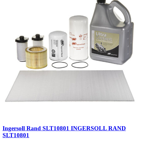
Ingersoll Rand SLT10801 INGERSOLL RAND
SLT10801