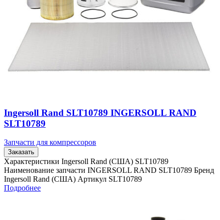
Ingersoll Rand SLT10789 INGERSOLL RAND
SLT10789
Запчасти для компрессоров
Заказать
Характеристики Ingersoll Rand (США) SLT10789
Наименование запчасти INGERSOLL RAND SLT10789 Бренд
Ingersoll Rand (США) Артикул SLT10789
Подробнее