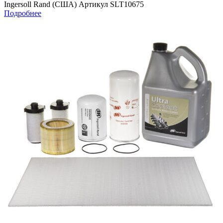
Ingersoll Rand (США) Артикул SLT10675
Подробнее