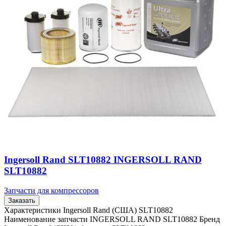
Ingersoll Rand SLT10882 INGERSOLL RAND
SLT10882
Запчасти для компрессоров
Заказать
Характеристики Ingersoll Rand (США) SLT10882
Наименование запчасти INGERSOLL RAND SLT10882 Бренд