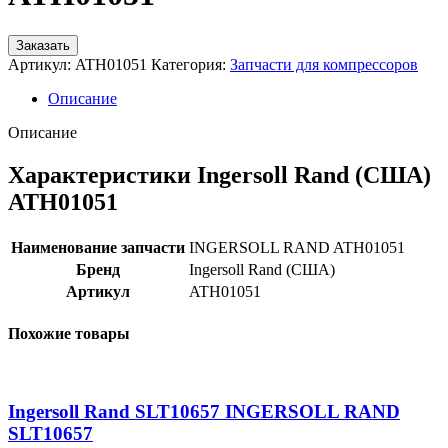
Заказать
Артикул:
ATH01051
Категория:
Запчасти для компрессоров
Описание
Описание
Характеристики Ingersoll Rand (США)
ATH01051
Наименование запчасти
INGERSOLL RAND ATH01051
Бренд
Ingersoll Rand (США)
Артикул
ATH01051
Похожие товары
Ingersoll Rand SLT10657 INGERSOLL RAND
SLT10657