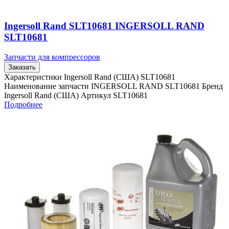
Ingersoll Rand SLT10681 INGERSOLL RAND
SLT10681
Запчасти для компрессоров
Заказать
Характеристики Ingersoll Rand (США) SLT10681
Наименование запчасти INGERSOLL RAND SLT10681 Бренд
Ingersoll Rand (США) Артикул SLT10681
Подробнее