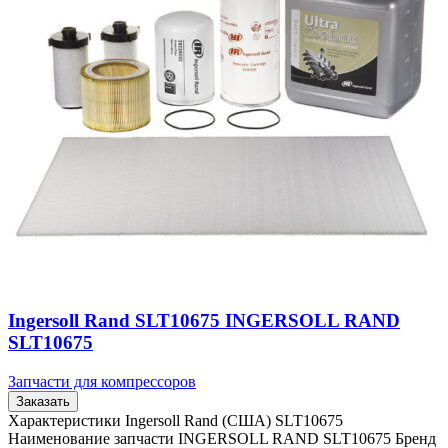
Ingersoll Rand SLT10675 INGERSOLL RAND
SLT10675
Запчасти для компрессоров
Заказать
Характеристики Ingersoll Rand (США) SLT10675
Наименование запчасти INGERSOLL RAND SLT10675 Бренд