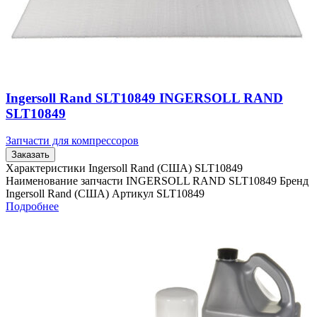
Ingersoll Rand SLT10849 INGERSOLL RAND
SLT10849
Запчасти для компрессоров
Заказать
Характеристики Ingersoll Rand (США) SLT10849
Наименование запчасти INGERSOLL RAND SLT10849 Бренд
Ingersoll Rand (США) Артикул SLT10849
Подробнее