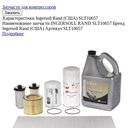
Запчасти для компрессоров
Заказать
Характеристики Ingersoll Rand (США) SLT10657
Наименование запчасти INGERSOLL RAND SLT10657 Бренд
Ingersoll Rand (США) Артикул SLT10657
Подробнее