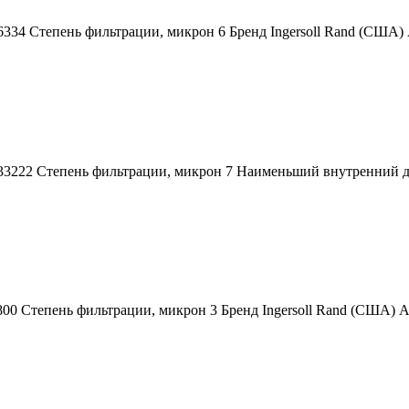
66334 Степень фильтрации, микрон 6 Бренд Ingersoll Rand (США
833222 Степень фильтрации, микрон 7 Наименьший внутренний 
800 Степень фильтрации, микрон 3 Бренд Ingersoll Rand (США)