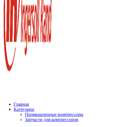
Главная
Категории
Промышленные компрессоры
Запчасти для компрессоров