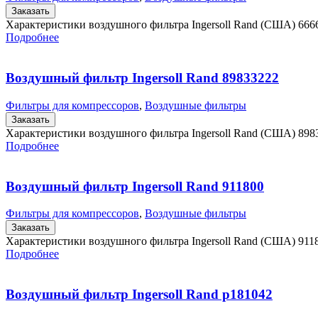
Заказать
Характеристики воздушного фильтра Ingersoll Rand (США) 66
Подробнее
Воздушный фильтр Ingersoll Rand 89833222
Фильтры для компрессоров
,
Воздушные фильтры
Заказать
Характеристики воздушного фильтра Ingersoll Rand (США) 89
Подробнее
Воздушный фильтр Ingersoll Rand 911800
Фильтры для компрессоров
,
Воздушные фильтры
Заказать
Характеристики воздушного фильтра Ingersoll Rand (США) 911
Подробнее
Воздушный фильтр Ingersoll Rand p181042