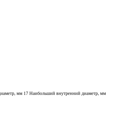
диаметр, мм 17 Наибольший внутренний диаметр, мм