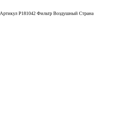
А) Артикул P181042 Фильтр Воздушный Страна