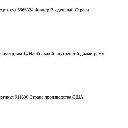
) Артикул 6666334 Фильтр Воздушный Страна
диаметр, мм 14 Наибольший внутренний диаметр, мм
 Артикул 911800 Страна производства США