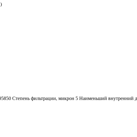
)
295850 Степень фильтрации, микрон 5 Наименьший внутренний 