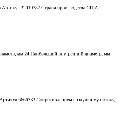
А) Артикул 32019787 Страна производства США
диаметр, мм 24 Наибольший внутренний диаметр, мм
) Артикул 6666333 Сопротивлением воздушному потоку,