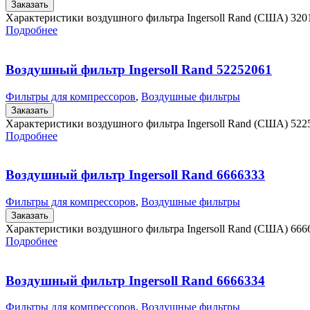
Заказать
Характеристики воздушного фильтра Ingersoll Rand (США) 32
Подробнее
Воздушный фильтр Ingersoll Rand 52252061
Фильтры для компрессоров
,
Воздушные фильтры
Заказать
Характеристики воздушного фильтра Ingersoll Rand (США) 52
Подробнее
Воздушный фильтр Ingersoll Rand 6666333
Фильтры для компрессоров
,
Воздушные фильтры
Заказать
Характеристики воздушного фильтра Ingersoll Rand (США) 666
Подробнее
Воздушный фильтр Ingersoll Rand 6666334
Фильтры для компрессоров
,
Воздушные фильтры