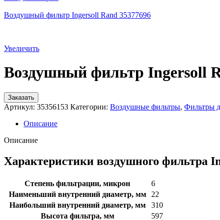
Воздушный фильтр Ingersoll Rand 35377696
Увеличить
Воздушный фильтр Ingersoll 
Заказать
Артикул:
35356153
Категории:
Воздушные фильтры
,
Фильтры д
Описание
Описание
Характеристики воздушного фильтра In
Степень фильтрации, микрон
6
Наименьший внутренний диаметр, мм
22
Наибольший внутренний диаметр, мм
310
Высота фильтра, мм
597