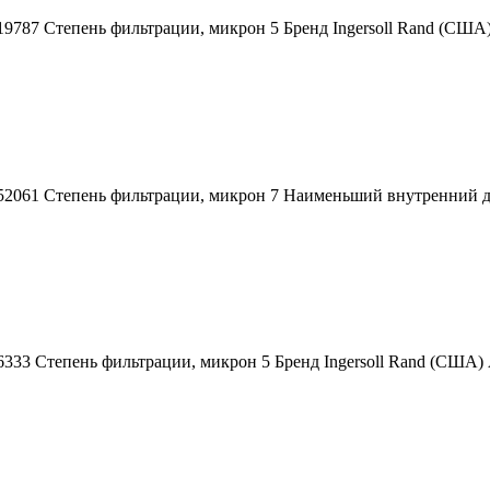
019787 Степень фильтрации, микрон 5 Бренд Ingersoll Rand (СШ
252061 Степень фильтрации, микрон 7 Наименьший внутренний 
6333 Степень фильтрации, микрон 5 Бренд Ingersoll Rand (США