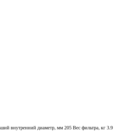
ший внутренний диаметр, мм 205 Вес фильтра, кг 3.9