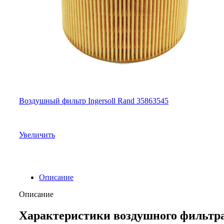
Воздушный фильтр Ingersoll Rand 35863545
Увеличить
Описание
Описание
Характеристики воздушного фильтра 