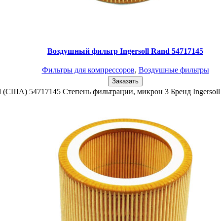
Воздушный фильтр Ingersoll Rand 54717145
Фильтры для компрессоров
,
Воздушные фильтры
Заказать
nd (США) 54717145 Степень фильтрации, микрон 3 Бренд Ingers