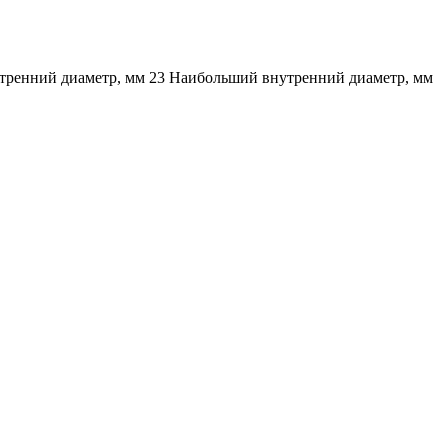
утренний диаметр, мм 23 Наибольший внутренний диаметр, мм