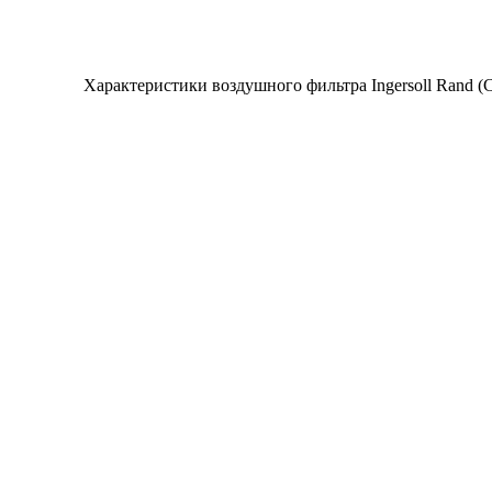
Характеристики воздушного фильтра Ingersoll Rand