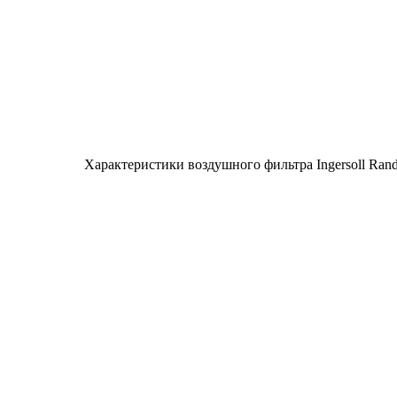
Характеристики воздушного фильтра Ingersoll Ra