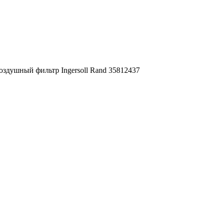
оздушный фильтр Ingersoll Rand 35812437