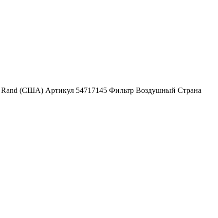
oll Rand (США) Артикул 54717145 Фильтр Воздушный Страна