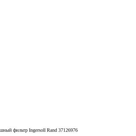
шный фильтр Ingersoll Rand 37126976