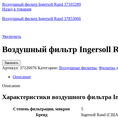
Воздушный фильтр Ingersoll Rand 37165289
Назад к товарам
Воздушный фильтр Ingersoll Rand 37853066
Увеличить
Воздушный фильтр Ingersoll 
Заказать
Артикул:
37126976
Категории:
Воздушные фильтры
,
Фильтры д
Описание
Описание
Характеристики воздушного фильтра In
Степень фильтрации, микрон
5
Бренд
Ingersoll Rand (США