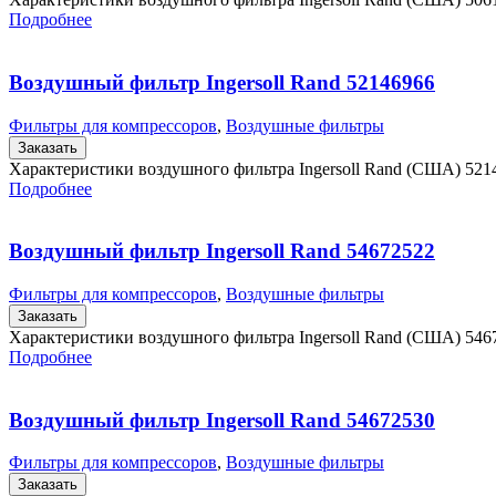
Подробнее
Воздушный фильтр Ingersoll Rand 52146966
Фильтры для компрессоров
,
Воздушные фильтры
Заказать
Характеристики воздушного фильтра Ingersoll Rand (США) 52
Подробнее
Воздушный фильтр Ingersoll Rand 54672522
Фильтры для компрессоров
,
Воздушные фильтры
Заказать
Характеристики воздушного фильтра Ingersoll Rand (США) 546
Подробнее
Воздушный фильтр Ingersoll Rand 54672530
Фильтры для компрессоров
,
Воздушные фильтры
Заказать