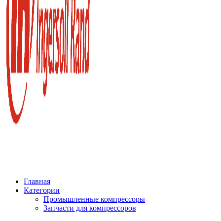
Главная
Категории
Промышленные компрессоры
Запчасти для компрессоров