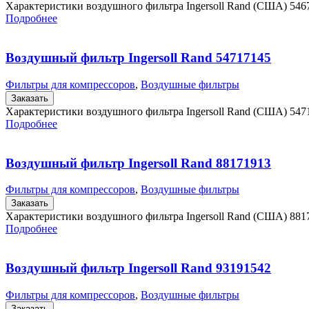
Характеристики воздушного фильтра Ingersoll Rand (США) 546
Подробнее
Воздушный фильтр Ingersoll Rand 54717145
Фильтры для компрессоров
,
Воздушные фильтры
Заказать
Характеристики воздушного фильтра Ingersoll Rand (США) 54
Подробнее
Воздушный фильтр Ingersoll Rand 88171913
Фильтры для компрессоров
,
Воздушные фильтры
Заказать
Характеристики воздушного фильтра Ingersoll Rand (США) 881
Подробнее
Воздушный фильтр Ingersoll Rand 93191542
Фильтры для компрессоров
,
Воздушные фильтры
Заказать