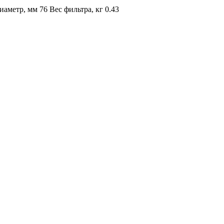
метр, мм 76 Вес фильтра, кг 0.43