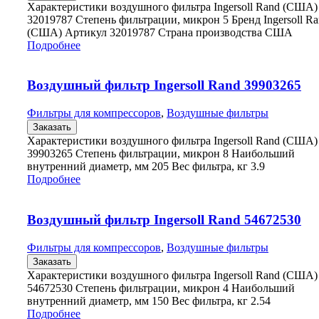
Характеристики воздушного фильтра Ingersoll Rand (США)
32019787 Степень фильтрации, микрон 5 Бренд Ingersoll R
(США) Артикул 32019787 Страна производства США
Подробнее
Воздушный фильтр Ingersoll Rand 39903265
Фильтры для компрессоров
,
Воздушные фильтры
Заказать
Характеристики воздушного фильтра Ingersoll Rand (США)
39903265 Степень фильтрации, микрон 8 Наибольший
внутренний диаметр, мм 205 Вес фильтра, кг 3.9
Подробнее
Воздушный фильтр Ingersoll Rand 54672530
Фильтры для компрессоров
,
Воздушные фильтры
Заказать
Характеристики воздушного фильтра Ingersoll Rand (США)
54672530 Степень фильтрации, микрон 4 Наибольший
внутренний диаметр, мм 150 Вес фильтра, кг 2.54
Подробнее