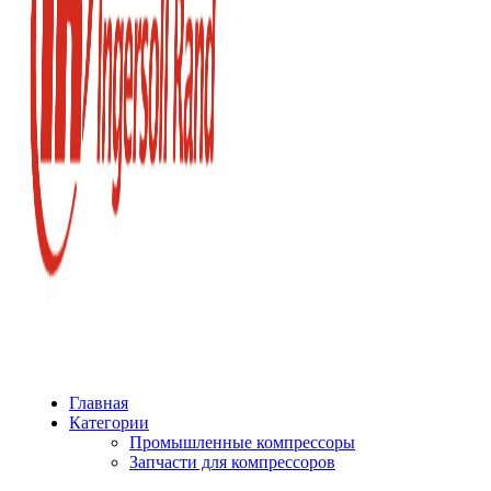
Главная
Категории
Промышленные компрессоры
Запчасти для компрессоров