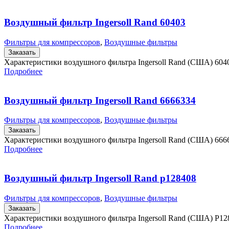
Воздушный фильтр Ingersoll Rand 60403
Фильтры для компрессоров
,
Воздушные фильтры
Заказать
Характеристики воздушного фильтра Ingersoll Rand (США) 60
Подробнее
Воздушный фильтр Ingersoll Rand 6666334
Фильтры для компрессоров
,
Воздушные фильтры
Заказать
Характеристики воздушного фильтра Ingersoll Rand (США) 66
Подробнее
Воздушный фильтр Ingersoll Rand p128408
Фильтры для компрессоров
,
Воздушные фильтры
Заказать
Характеристики воздушного фильтра Ingersoll Rand (США) P1
Подробнее