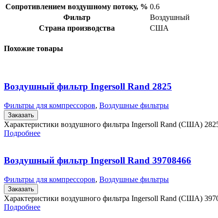
Сопротивлением воздушному потоку, %
0.6
Фильтр
Воздушный
Страна производства
США
Похожие товары
Воздушный фильтр Ingersoll Rand 2825
Фильтры для компрессоров
,
Воздушные фильтры
Заказать
Характеристики воздушного фильтра Ingersoll Rand (США) 282
Подробнее
Воздушный фильтр Ingersoll Rand 39708466
Фильтры для компрессоров
,
Воздушные фильтры
Заказать
Характеристики воздушного фильтра Ingersoll Rand (США) 397
Подробнее