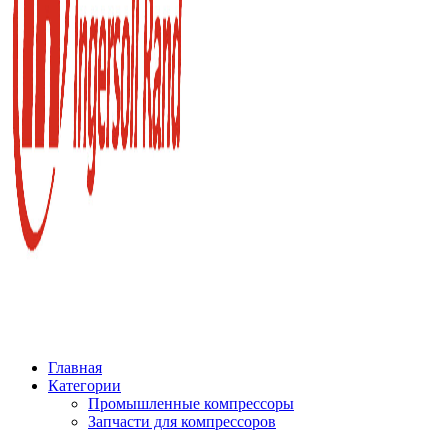
Главная
Категории
Промышленные компрессоры
Запчасти для компрессоров