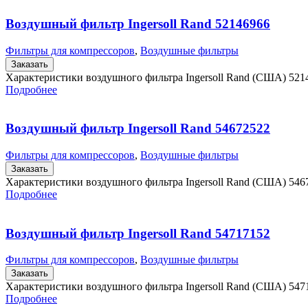
Воздушный фильтр Ingersoll Rand 52146966
Фильтры для компрессоров
,
Воздушные фильтры
Заказать
Характеристики воздушного фильтра Ingersoll Rand (США) 52
Подробнее
Воздушный фильтр Ingersoll Rand 54672522
Фильтры для компрессоров
,
Воздушные фильтры
Заказать
Характеристики воздушного фильтра Ingersoll Rand (США) 546
Подробнее
Воздушный фильтр Ingersoll Rand 54717152
Фильтры для компрессоров
,
Воздушные фильтры
Заказать
Характеристики воздушного фильтра Ingersoll Rand (США) 54
Подробнее