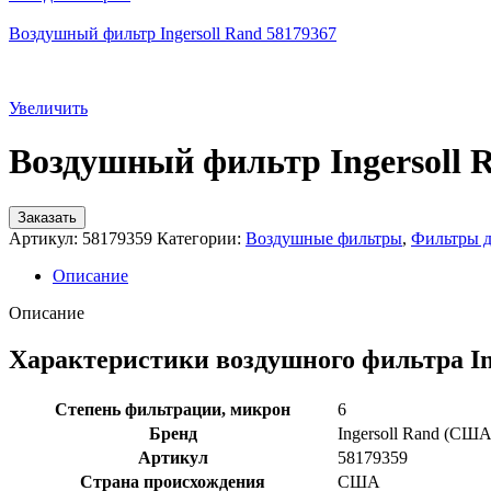
Воздушный фильтр Ingersoll Rand 58179367
Увеличить
Воздушный фильтр Ingersoll 
Заказать
Артикул:
58179359
Категории:
Воздушные фильтры
,
Фильтры д
Описание
Описание
Характеристики воздушного фильтра In
Степень фильтрации, микрон
6
Бренд
Ingersoll Rand (США
Артикул
58179359
Страна происхождения
США