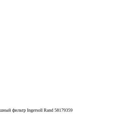
шный фильтр Ingersoll Rand 58179359