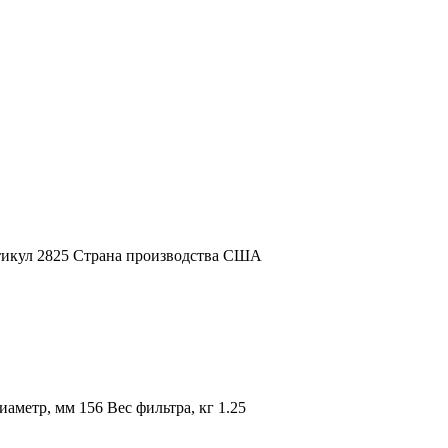
ртикул 2825 Страна производства США
метр, мм 156 Вес фильтра, кг 1.25