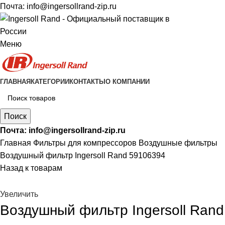
Почта:
info@ingersollrand-zip.ru
Меню
ГЛАВНАЯ
КАТЕГОРИИ
КОНТАКТЫ
О КОМПАНИИ
Поиск
Почта:
info@ingersollrand-zip.ru
Главная
Фильтры для компрессоров
Воздушные фильтры
Воздушный фильтр Ingersoll Rand 59106394
Назад к товарам
Увеличить
Воздушный фильтр Ingersoll Rand