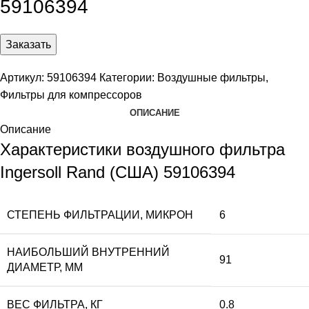
59106394
Заказать
Артикул:
59106394
Категории:
Воздушные фильтры
,
Фильтры для компрессоров
ОПИСАНИЕ
Описание
Характеристики воздушного фильтра
Ingersoll Rand (США) 59106394
СТЕПЕНЬ ФИЛЬТРАЦИИ, МИКРОН
6
НАИБОЛЬШИЙ ВНУТРЕННИЙ
91
ДИАМЕТР, ММ
ВЕС ФИЛЬТРА, КГ
0.8