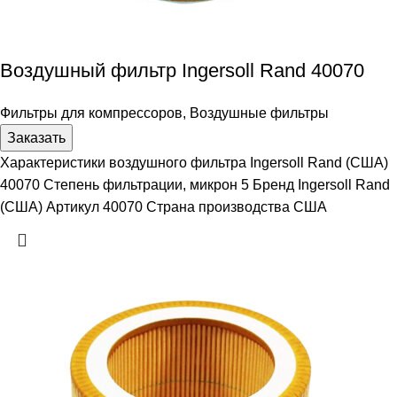
Воздушный фильтр Ingersoll Rand 40070
Фильтры для компрессоров
,
Воздушные фильтры
Заказать
Характеристики воздушного фильтра Ingersoll Rand (США)
40070 Степень фильтрации, микрон 5 Бренд Ingersoll Rand
(США) Артикул 40070 Страна производства США