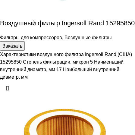
Воздушный фильтр Ingersoll Rand 15295850
Фильтры для компрессоров
,
Воздушные фильтры
Заказать
Характеристики воздушного фильтра Ingersoll Rand (США)
15295850 Степень фильтрации, микрон 5 Наименьший
внутренний диаметр, мм 17 Наибольший внутренний
диаметр, мм