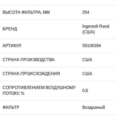
ВЫСОТА ФИЛЬТРА, ММ
354
Ingersoll Rand
БРЕНД
(США)
АРТИКУЛ
59106394
СТРАНА ПРОИЗВОДСТВА
США
СТРАНА ПРОИСХОЖДЕНИЯ
США
СОПРОТИВЛЕНИЕМ ВОЗДУШНОМУ
0.6
ПОТОКУ, %
ФИЛЬТР
Воздушный