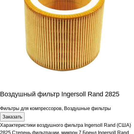
Воздушный фильтр Ingersoll Rand 2825
Фильтры для компрессоров
,
Воздушные фильтры
Заказать
Характеристики воздушного фильтра Ingersoll Rand (США)
2825 Степень фильтрации, микрон 7 Бренд Ingersoll Rand