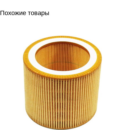
Похожие товары