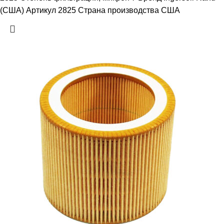
(США) Артикул 2825 Страна производства США