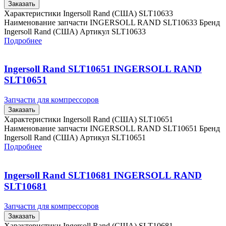
Заказать
Характеристики Ingersoll Rand (США) SLT10633
Наименование запчасти INGERSOLL RAND SLT10633 Бренд
Ingersoll Rand (США) Артикул SLT10633
Подробнее
Ingersoll Rand SLT10651 INGERSOLL RAND
SLT10651
Запчасти для компрессоров
Заказать
Характеристики Ingersoll Rand (США) SLT10651
Наименование запчасти INGERSOLL RAND SLT10651 Бренд
Ingersoll Rand (США) Артикул SLT10651
Подробнее
Ingersoll Rand SLT10681 INGERSOLL RAND
SLT10681
Запчасти для компрессоров
Заказать
Характеристики Ingersoll Rand (США) SLT10681