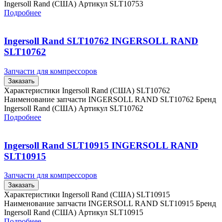
Ingersoll Rand (США) Артикул SLT10753
Подробнее
Ingersoll Rand SLT10762 INGERSOLL RAND
SLT10762
Запчасти для компрессоров
Заказать
Характеристики Ingersoll Rand (США) SLT10762
Наименование запчасти INGERSOLL RAND SLT10762 Бренд
Ingersoll Rand (США) Артикул SLT10762
Подробнее
Ingersoll Rand SLT10915 INGERSOLL RAND
SLT10915
Запчасти для компрессоров
Заказать
Характеристики Ingersoll Rand (США) SLT10915
Наименование запчасти INGERSOLL RAND SLT10915 Бренд
Ingersoll Rand (США) Артикул SLT10915
Подробнее