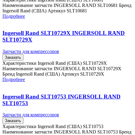
Наименование запчасти INGERSOLL RAND SLT10681 Бренд
Ingersoll Rand (США) Артикул SLT10681
Подробнее
Ingersoll Rand SLT10729X INGERSOLL RAND
SLT10729X
Запчасти для компрессоров
Заказать
Характеристики Ingersoll Rand (США) SLT10729X
Наименование запчасти INGERSOLL RAND SLT10729X
Бренд Ingersoll Rand (США) Артикул SLT10729X
Подробнее
Ingersoll Rand SLT10753 INGERSOLL RAND
SLT10753
Запчасти для компрессоров
Заказать
Характеристики Ingersoll Rand (США) SLT10753
Наименование запчасти INGERSOLL RAND SLT10753 Бренд