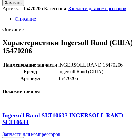
Заказать
Артикул:
15470206
Категория:
Запчасти для компрессоров
Описание
Описание
Характеристики Ingersoll Rand (США)
15470206
Наименование запчасти
INGERSOLL RAND 15470206
Бренд
Ingersoll Rand (США)
Артикул
15470206
Похожие товары
Ingersoll Rand SLT10633 INGERSOLL RAND
SLT10633
Запчасти для компрессоров