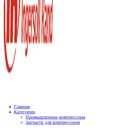
Главная
Категории
Промышленные компрессоры
Запчасти для компрессоров