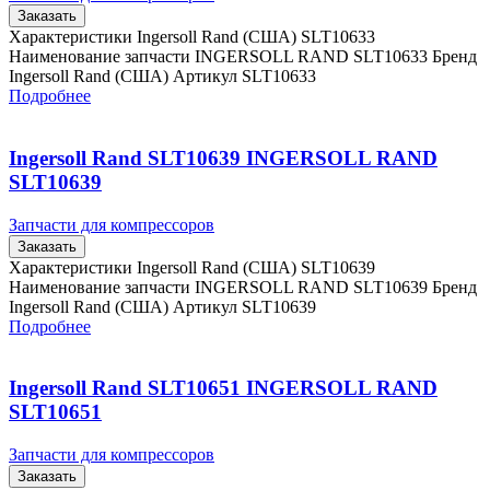
Заказать
Характеристики Ingersoll Rand (США) SLT10633
Наименование запчасти INGERSOLL RAND SLT10633 Бренд
Ingersoll Rand (США) Артикул SLT10633
Подробнее
Ingersoll Rand SLT10639 INGERSOLL RAND
SLT10639
Запчасти для компрессоров
Заказать
Характеристики Ingersoll Rand (США) SLT10639
Наименование запчасти INGERSOLL RAND SLT10639 Бренд
Ingersoll Rand (США) Артикул SLT10639
Подробнее
Ingersoll Rand SLT10651 INGERSOLL RAND
SLT10651
Запчасти для компрессоров
Заказать