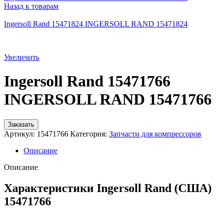
Назад к товарам
Ingersoll Rand 15471824 INGERSOLL RAND 15471824
Увеличить
Ingersoll Rand 15471766
INGERSOLL RAND 15471766
Заказать
Артикул:
15471766
Категория:
Запчасти для компрессоров
Описание
Описание
Характеристики Ingersoll Rand (США)
15471766