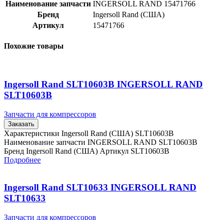
Наименование запчасти
INGERSOLL RAND 15471766
Бренд
Ingersoll Rand (США)
Артикул
15471766
Похожие товары
Ingersoll Rand SLT10603B INGERSOLL RAND
SLT10603B
Запчасти для компрессоров
Заказать
Характеристики Ingersoll Rand (США) SLT10603B
Наименование запчасти INGERSOLL RAND SLT10603B
Бренд Ingersoll Rand (США) Артикул SLT10603B
Подробнее
Ingersoll Rand SLT10633 INGERSOLL RAND
SLT10633
Запчасти для компрессоров