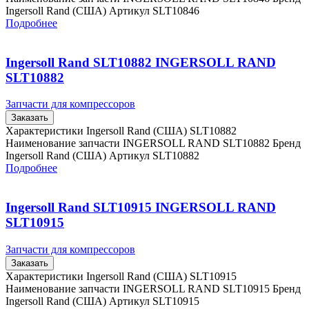
Ingersoll Rand (США) Артикул SLT10846
Подробнее
Ingersoll Rand SLT10882 INGERSOLL RAND
SLT10882
Запчасти для компрессоров
Заказать
Характеристики Ingersoll Rand (США) SLT10882
Наименование запчасти INGERSOLL RAND SLT10882 Бренд
Ingersoll Rand (США) Артикул SLT10882
Подробнее
Ingersoll Rand SLT10915 INGERSOLL RAND
SLT10915
Запчасти для компрессоров
Заказать
Характеристики Ingersoll Rand (США) SLT10915
Наименование запчасти INGERSOLL RAND SLT10915 Бренд
Ingersoll Rand (США) Артикул SLT10915