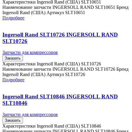
Характеристики Ingersoll Rand (США) SLT10651
Наименование запчасти INGERSOLL RAND SLT10651 Бренд
Ingersoll Rand (США) Артикул SLT10651
Подробнее
Ingersoll Rand SLT10726 INGERSOLL RAND
SLT10726
Запчасти для компрессоров
Заказать
Характеристики Ingersoll Rand (США) SLT10726
Наименование запчасти INGERSOLL RAND SLT10726 Бренд
Ingersoll Rand (США) Артикул SLT10726
Подробнее
Ingersoll Rand SLT10846 INGERSOLL RAND
SLT10846
Запчасти для компрессоров
Заказать
Характеристики Ingersoll Rand (США) SLT10846
Наименование запчасти INGERSOLL RAND SLT10846 Бренд