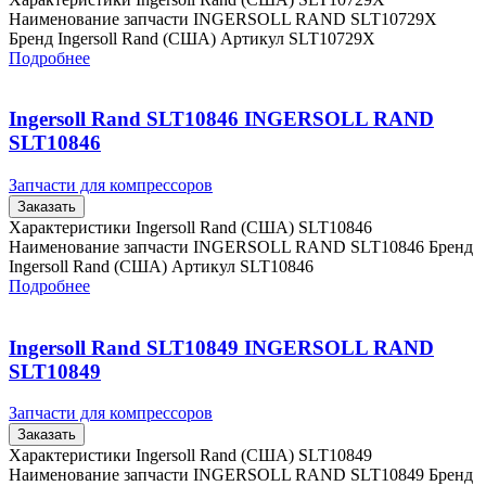
Наименование запчасти INGERSOLL RAND SLT10729X
Бренд Ingersoll Rand (США) Артикул SLT10729X
Подробнее
Ingersoll Rand SLT10846 INGERSOLL RAND
SLT10846
Запчасти для компрессоров
Заказать
Характеристики Ingersoll Rand (США) SLT10846
Наименование запчасти INGERSOLL RAND SLT10846 Бренд
Ingersoll Rand (США) Артикул SLT10846
Подробнее
Ingersoll Rand SLT10849 INGERSOLL RAND
SLT10849
Запчасти для компрессоров
Заказать
Характеристики Ingersoll Rand (США) SLT10849
Наименование запчасти INGERSOLL RAND SLT10849 Бренд