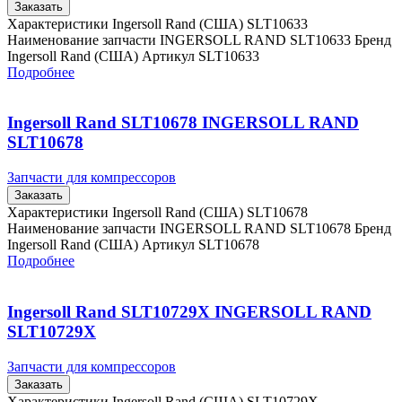
Заказать
Характеристики Ingersoll Rand (США) SLT10633
Наименование запчасти INGERSOLL RAND SLT10633 Бренд
Ingersoll Rand (США) Артикул SLT10633
Подробнее
Ingersoll Rand SLT10678 INGERSOLL RAND
SLT10678
Запчасти для компрессоров
Заказать
Характеристики Ingersoll Rand (США) SLT10678
Наименование запчасти INGERSOLL RAND SLT10678 Бренд
Ingersoll Rand (США) Артикул SLT10678
Подробнее
Ingersoll Rand SLT10729X INGERSOLL RAND
SLT10729X
Запчасти для компрессоров
Заказать
Характеристики Ingersoll Rand (США) SLT10729X