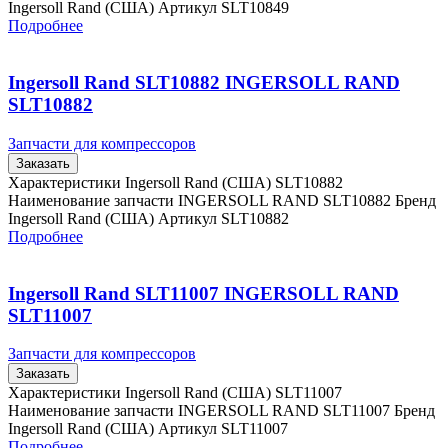
Ingersoll Rand (США) Артикул SLT10849
Подробнее
Ingersoll Rand SLT10882 INGERSOLL RAND
SLT10882
Запчасти для компрессоров
Заказать
Характеристики Ingersoll Rand (США) SLT10882
Наименование запчасти INGERSOLL RAND SLT10882 Бренд
Ingersoll Rand (США) Артикул SLT10882
Подробнее
Ingersoll Rand SLT11007 INGERSOLL RAND
SLT11007
Запчасти для компрессоров
Заказать
Характеристики Ingersoll Rand (США) SLT11007
Наименование запчасти INGERSOLL RAND SLT11007 Бренд
Ingersoll Rand (США) Артикул SLT11007
Подробнее