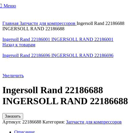
Меню
Главная
Запчасти для компрессоров
Ingersoll Rand 22186688
INGERSOLL RAND 22186688
Ingersoll Rand 22186001 INGERSOLL RAND 22186001
Назад к товарам
Ingersoll Rand 22186696 INGERSOLL RAND 22186696
Увеличить
Ingersoll Rand 22186688
INGERSOLL RAND 22186688
Заказать
Артикул:
22186688
Категория:
Запчасти для компрессоров
Описание