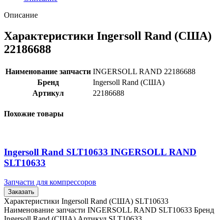
Описание
Характеристики Ingersoll Rand (США)
22186688
Наименование запчасти
INGERSOLL RAND 22186688
Бренд
Ingersoll Rand (США)
Артикул
22186688
Похожие товары
Ingersoll Rand SLT10633 INGERSOLL RAND
SLT10633
Запчасти для компрессоров
Заказать
Характеристики Ingersoll Rand (США) SLT10633
Наименование запчасти INGERSOLL RAND SLT10633 Бренд
Ingersoll Rand (США) Артикул SLT10633