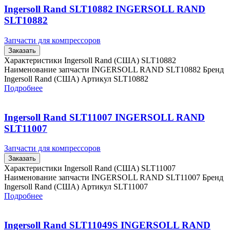
Ingersoll Rand SLT10882 INGERSOLL RAND
SLT10882
Запчасти для компрессоров
Заказать
Характеристики Ingersoll Rand (США) SLT10882
Наименование запчасти INGERSOLL RAND SLT10882 Бренд
Ingersoll Rand (США) Артикул SLT10882
Подробнее
Ingersoll Rand SLT11007 INGERSOLL RAND
SLT11007
Запчасти для компрессоров
Заказать
Характеристики Ingersoll Rand (США) SLT11007
Наименование запчасти INGERSOLL RAND SLT11007 Бренд
Ingersoll Rand (США) Артикул SLT11007
Подробнее
Ingersoll Rand SLT11049S INGERSOLL RAND