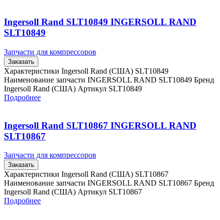
Ingersoll Rand SLT10849 INGERSOLL RAND
SLT10849
Запчасти для компрессоров
Заказать
Характеристики Ingersoll Rand (США) SLT10849
Наименование запчасти INGERSOLL RAND SLT10849 Бренд
Ingersoll Rand (США) Артикул SLT10849
Подробнее
Ingersoll Rand SLT10867 INGERSOLL RAND
SLT10867
Запчасти для компрессоров
Заказать
Характеристики Ingersoll Rand (США) SLT10867
Наименование запчасти INGERSOLL RAND SLT10867 Бренд
Ingersoll Rand (США) Артикул SLT10867
Подробнее