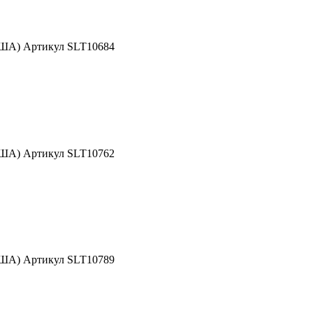
США) Артикул SLT10684
США) Артикул SLT10762
США) Артикул SLT10789