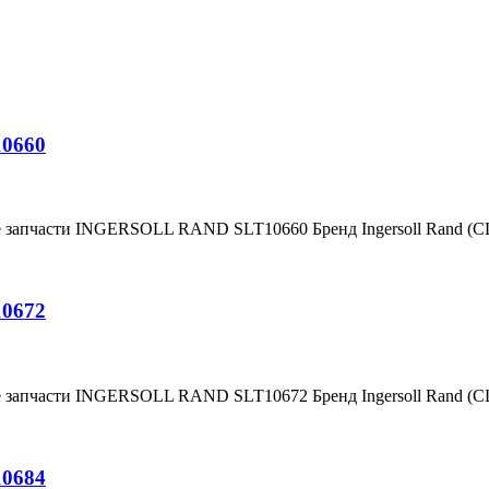
10660
е запчасти INGERSOLL RAND SLT10660 Бренд Ingersoll Rand (
10672
е запчасти INGERSOLL RAND SLT10672 Бренд Ingersoll Rand (
10684