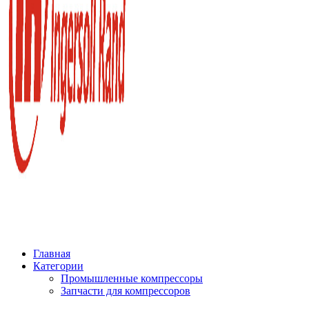
Главная
Категории
Промышленные компрессоры
Запчасти для компрессоров