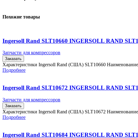
Похожие товары
Ingersoll Rand SLT10660 INGERSOLL RAND SLT
Запчасти для компрессоров
Заказать
Характеристики Ingersoll Rand (США) SLT10660 Наименовани
Подробнее
Ingersoll Rand SLT10672 INGERSOLL RAND SLT
Запчасти для компрессоров
Заказать
Характеристики Ingersoll Rand (США) SLT10672 Наименовани
Подробнее
Ingersoll Rand SLT10684 INGERSOLL RAND SLT