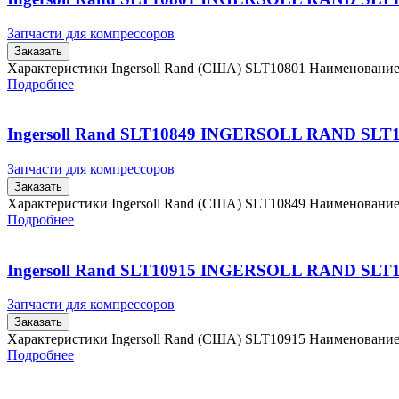
Запчасти для компрессоров
Заказать
Характеристики Ingersoll Rand (США) SLT10801 Наименовани
Подробнее
Ingersoll Rand SLT10849 INGERSOLL RAND SLT
Запчасти для компрессоров
Заказать
Характеристики Ingersoll Rand (США) SLT10849 Наименовани
Подробнее
Ingersoll Rand SLT10915 INGERSOLL RAND SLT
Запчасти для компрессоров
Заказать
Характеристики Ingersoll Rand (США) SLT10915 Наименовани
Подробнее