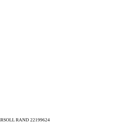
NGERSOLL RAND 22199624