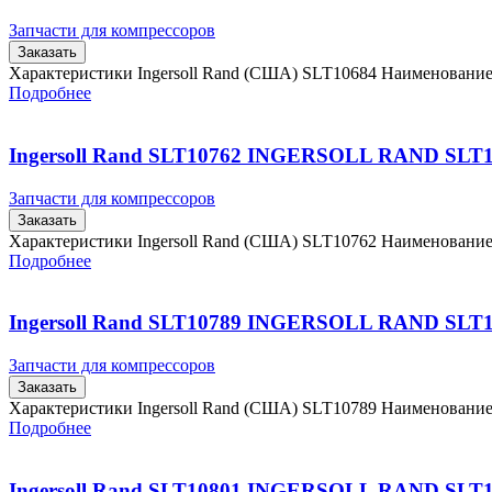
Запчасти для компрессоров
Заказать
Характеристики Ingersoll Rand (США) SLT10684 Наименовани
Подробнее
Ingersoll Rand SLT10762 INGERSOLL RAND SLT
Запчасти для компрессоров
Заказать
Характеристики Ingersoll Rand (США) SLT10762 Наименовани
Подробнее
Ingersoll Rand SLT10789 INGERSOLL RAND SLT
Запчасти для компрессоров
Заказать
Характеристики Ingersoll Rand (США) SLT10789 Наименовани
Подробнее
Ingersoll Rand SLT10801 INGERSOLL RAND SLT