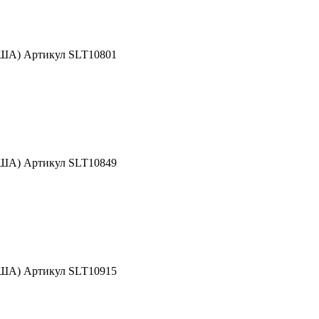
США) Артикул SLT10801
США) Артикул SLT10849
США) Артикул SLT10915