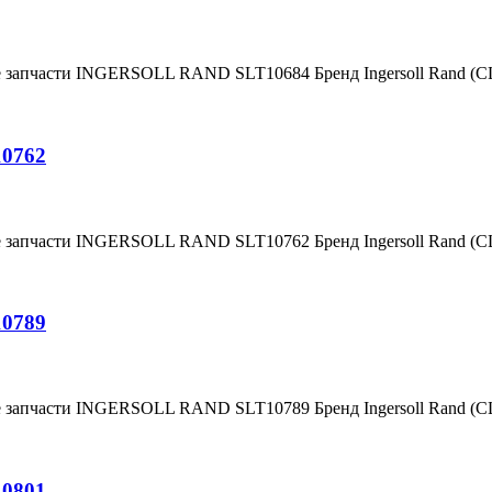
е запчасти INGERSOLL RAND SLT10684 Бренд Ingersoll Rand (
10762
е запчасти INGERSOLL RAND SLT10762 Бренд Ingersoll Rand (
10789
е запчасти INGERSOLL RAND SLT10789 Бренд Ingersoll Rand (
10801