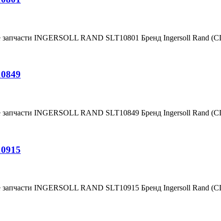
е запчасти INGERSOLL RAND SLT10801 Бренд Ingersoll Rand (
10849
е запчасти INGERSOLL RAND SLT10849 Бренд Ingersoll Rand (
10915
е запчасти INGERSOLL RAND SLT10915 Бренд Ingersoll Rand (