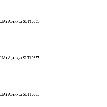
США) Артикул SLT10651
США) Артикул SLT10657
США) Артикул SLT10681