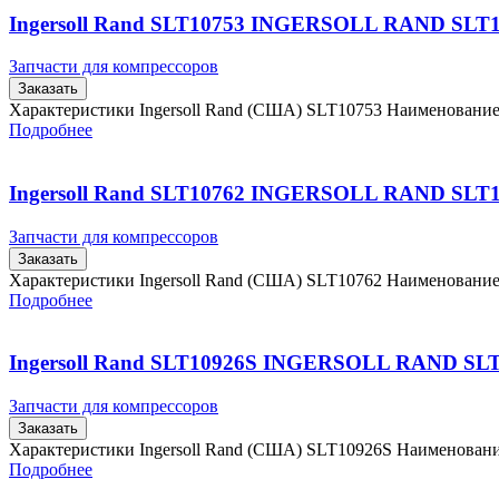
Ingersoll Rand SLT10753 INGERSOLL RAND SLT
Запчасти для компрессоров
Заказать
Характеристики Ingersoll Rand (США) SLT10753 Наименовани
Подробнее
Ingersoll Rand SLT10762 INGERSOLL RAND SLT
Запчасти для компрессоров
Заказать
Характеристики Ingersoll Rand (США) SLT10762 Наименовани
Подробнее
Ingersoll Rand SLT10926S INGERSOLL RAND SL
Запчасти для компрессоров
Заказать
Характеристики Ingersoll Rand (США) SLT10926S Наименова
Подробнее