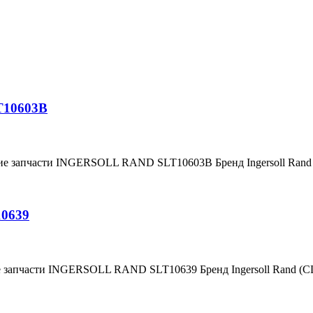
T10603B
ние запчасти INGERSOLL RAND SLT10603B Бренд Ingersoll Ran
10639
е запчасти INGERSOLL RAND SLT10639 Бренд Ingersoll Rand (