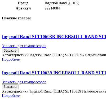
Бренд
Ingersoll Rand (США)
Артикул
22214084
Похожие товары
Ingersoll Rand SLT10603B INGERSOLL RAND SL
Запчасти для компрессоров
Заказать
Характеристики Ingersoll Rand (США) SLT10603B Наименова
Подробнее
Ingersoll Rand SLT10639 INGERSOLL RAND SLT
Запчасти для компрессоров
Заказать
Характеристики Ingersoll Rand (США) SLT10639 Наименовани
Подробнее