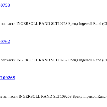
10753
е запчасти INGERSOLL RAND SLT10753 Бренд Ingersoll Rand (
10762
е запчасти INGERSOLL RAND SLT10762 Бренд Ingersoll Rand (
T10926S
ние запчасти INGERSOLL RAND SLT10926S Бренд Ingersoll Ran