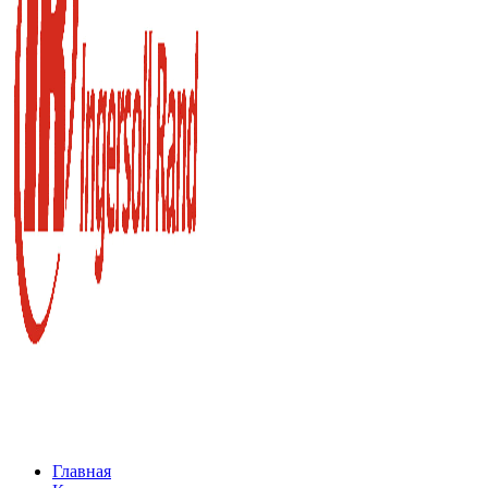
Главная