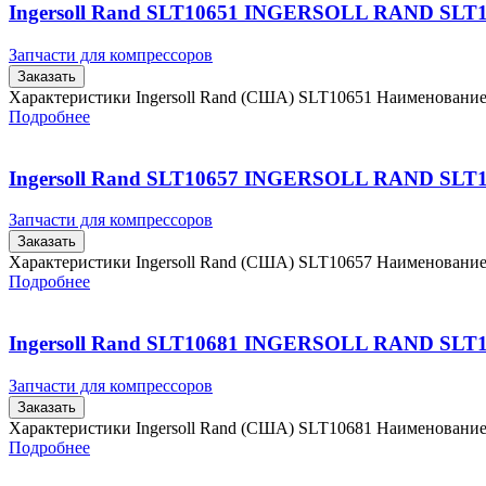
Ingersoll Rand SLT10651 INGERSOLL RAND SLT
Запчасти для компрессоров
Заказать
Характеристики Ingersoll Rand (США) SLT10651 Наименовани
Подробнее
Ingersoll Rand SLT10657 INGERSOLL RAND SLT
Запчасти для компрессоров
Заказать
Характеристики Ingersoll Rand (США) SLT10657 Наименовани
Подробнее
Ingersoll Rand SLT10681 INGERSOLL RAND SLT
Запчасти для компрессоров
Заказать
Характеристики Ingersoll Rand (США) SLT10681 Наименовани
Подробнее