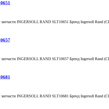
10651
е запчасти INGERSOLL RAND SLT10651 Бренд Ingersoll Rand (
10657
е запчасти INGERSOLL RAND SLT10657 Бренд Ingersoll Rand (
10681
е запчасти INGERSOLL RAND SLT10681 Бренд Ingersoll Rand (