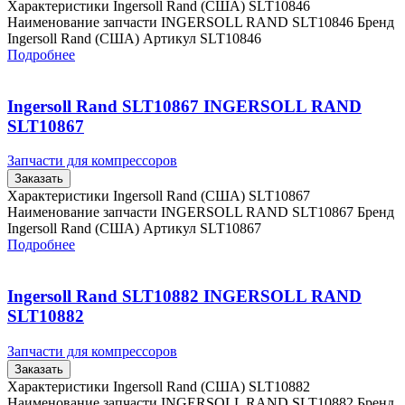
Характеристики Ingersoll Rand (США) SLT10846
Наименование запчасти INGERSOLL RAND SLT10846 Бренд
Ingersoll Rand (США) Артикул SLT10846
Подробнее
Ingersoll Rand SLT10867 INGERSOLL RAND
SLT10867
Запчасти для компрессоров
Заказать
Характеристики Ingersoll Rand (США) SLT10867
Наименование запчасти INGERSOLL RAND SLT10867 Бренд
Ingersoll Rand (США) Артикул SLT10867
Подробнее
Ingersoll Rand SLT10882 INGERSOLL RAND
SLT10882
Запчасти для компрессоров
Заказать
Характеристики Ingersoll Rand (США) SLT10882
Наименование запчасти INGERSOLL RAND SLT10882 Бренд