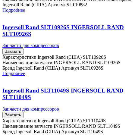
Ingersoll Rand (США) Артикул SLT10882
Подробнее
Ingersoll Rand SLT10926S INGERSOLL RAND
SLT10926S
Запчасти для компрессоров
Заказать
Характеристики Ingersoll Rand (США) SLT10926S
Наименование запчасти INGERSOLL RAND SLT10926S
Бренд Ingersoll Rand (США) Артикул SLT10926S
Подробнее
Ingersoll Rand SLT11049S INGERSOLL RAND
SLT11049S
Запчасти для компрессоров
Заказать
Характеристики Ingersoll Rand (США) SLT11049S
Наименование запчасти INGERSOLL RAND SLT11049S
Бренд Ingersoll Rand (США) Артикул SLT11049S