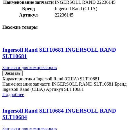
Наименование запчасти
INGERSOLL RAND 22236145
Бренд
Ingersoll Rand (США)
Артикул
22236145
Похожие товары
Ingersoll Rand SLT10681 INGERSOLL RAND
SLT10681
Запчасти для компрессоров
Заказать
Характеристики Ingersoll Rand (США) SLT10681
Наименование запчасти INGERSOLL RAND SLT10681 Бренд
Ingersoll Rand (США) Артикул SLT10681
Подробнее
Ingersoll Rand SLT10684 INGERSOLL RAND
SLT10684
Запчасти для компрессоров