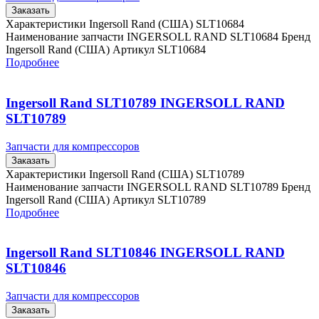
Заказать
Характеристики Ingersoll Rand (США) SLT10684
Наименование запчасти INGERSOLL RAND SLT10684 Бренд
Ingersoll Rand (США) Артикул SLT10684
Подробнее
Ingersoll Rand SLT10789 INGERSOLL RAND
SLT10789
Запчасти для компрессоров
Заказать
Характеристики Ingersoll Rand (США) SLT10789
Наименование запчасти INGERSOLL RAND SLT10789 Бренд
Ingersoll Rand (США) Артикул SLT10789
Подробнее
Ingersoll Rand SLT10846 INGERSOLL RAND
SLT10846
Запчасти для компрессоров
Заказать