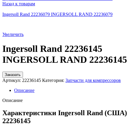
Назад к товарам
Ingersoll Rand 22236079 INGERSOLL RAND 22236079
Увеличить
Ingersoll Rand 22236145
INGERSOLL RAND 22236145
Заказать
Артикул:
22236145
Категория:
Запчасти для компрессоров
Описание
Описание
Характеристики Ingersoll Rand (США)
22236145