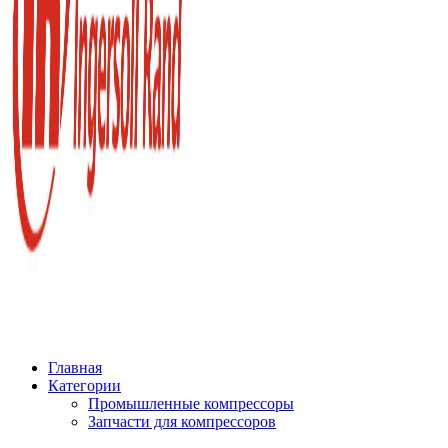
Главная
Категории
Промышленные компрессоры
Запчасти для компрессоров