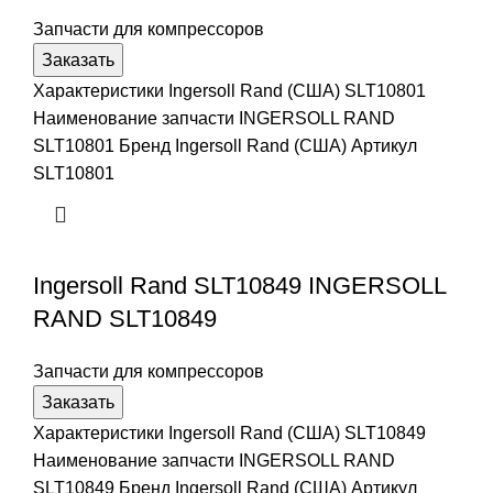
Запчасти для компрессоров
Заказать
Характеристики Ingersoll Rand (США) SLT10801
Наименование запчасти INGERSOLL RAND
SLT10801 Бренд Ingersoll Rand (США) Артикул
SLT10801
Ingersoll Rand SLT10849 INGERSOLL
RAND SLT10849
Запчасти для компрессоров
Заказать
Характеристики Ingersoll Rand (США) SLT10849
Наименование запчасти INGERSOLL RAND
SLT10849 Бренд Ingersoll Rand (США) Артикул