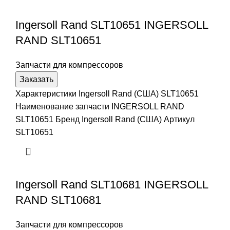
Ingersoll Rand SLT10651 INGERSOLL
RAND SLT10651
Запчасти для компрессоров
Заказать
Характеристики Ingersoll Rand (США) SLT10651
Наименование запчасти INGERSOLL RAND
SLT10651 Бренд Ingersoll Rand (США) Артикул
SLT10651
Ingersoll Rand SLT10681 INGERSOLL
RAND SLT10681
Запчасти для компрессоров