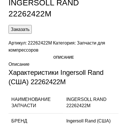
INGERSOLL RAND
22262422M
Заказать
Артикул:
22262422M
Категория:
Запчасти для
компрессоров
ОПИСАНИЕ
Описание
Характеристики Ingersoll Rand
(США) 22262422M
НАИМЕНОВАНИЕ
INGERSOLL RAND
ЗАПЧАСТИ
22262422M
БРЕНД
Ingersoll Rand (США)