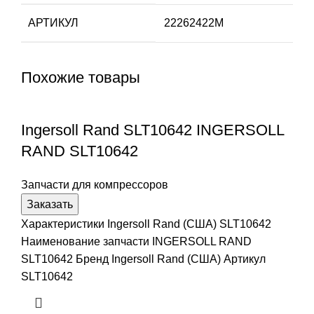
АРТИКУЛ
22262422M
Похожие товары
Ingersoll Rand SLT10642 INGERSOLL
RAND SLT10642
Запчасти для компрессоров
Заказать
Характеристики Ingersoll Rand (США) SLT10642
Наименование запчасти INGERSOLL RAND
SLT10642 Бренд Ingersoll Rand (США) Артикул
SLT10642