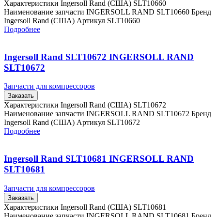
Характеристики Ingersoll Rand (США) SLT10660
Наименование запчасти INGERSOLL RAND SLT10660 Бренд
Ingersoll Rand (США) Артикул SLT10660
Подробнее
Ingersoll Rand SLT10672 INGERSOLL RAND
SLT10672
Запчасти для компрессоров
Заказать
Характеристики Ingersoll Rand (США) SLT10672
Наименование запчасти INGERSOLL RAND SLT10672 Бренд
Ingersoll Rand (США) Артикул SLT10672
Подробнее
Ingersoll Rand SLT10681 INGERSOLL RAND
SLT10681
Запчасти для компрессоров
Заказать
Характеристики Ingersoll Rand (США) SLT10681
Наименование запчасти INGERSOLL RAND SLT10681 Бренд