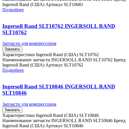
Ingersoll Rand (США) Артикул SLT10681
Подробнее
Ingersoll Rand SLT10762 INGERSOLL RAND
SLT10762
Запчасти для компрессоров
Заказать
Характеристики Ingersoll Rand (США) SLT10762
Наименование запчасти INGERSOLL RAND SLT10762 Бренд
Ingersoll Rand (США) Артикул SLT10762
Подробнее
Ingersoll Rand SLT10846 INGERSOLL RAND
SLT10846
Запчасти для компрессоров
Заказать
Характеристики Ingersoll Rand (США) SLT10846
Наименование запчасти INGERSOLL RAND SLT10846 Бренд
Ingersoll Rand (США) Артикул SLT10846