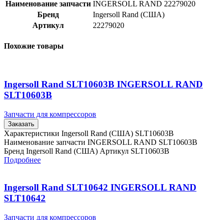
Наименование запчасти
INGERSOLL RAND 22279020
Бренд
Ingersoll Rand (США)
Артикул
22279020
Похожие товары
Ingersoll Rand SLT10603B INGERSOLL RAND
SLT10603B
Запчасти для компрессоров
Заказать
Характеристики Ingersoll Rand (США) SLT10603B
Наименование запчасти INGERSOLL RAND SLT10603B
Бренд Ingersoll Rand (США) Артикул SLT10603B
Подробнее
Ingersoll Rand SLT10642 INGERSOLL RAND
SLT10642
Запчасти для компрессоров