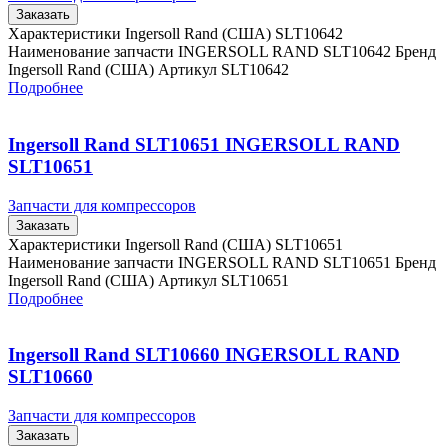
Заказать
Характеристики Ingersoll Rand (США) SLT10642
Наименование запчасти INGERSOLL RAND SLT10642 Бренд
Ingersoll Rand (США) Артикул SLT10642
Подробнее
Ingersoll Rand SLT10651 INGERSOLL RAND
SLT10651
Запчасти для компрессоров
Заказать
Характеристики Ingersoll Rand (США) SLT10651
Наименование запчасти INGERSOLL RAND SLT10651 Бренд
Ingersoll Rand (США) Артикул SLT10651
Подробнее
Ingersoll Rand SLT10660 INGERSOLL RAND
SLT10660
Запчасти для компрессоров
Заказать