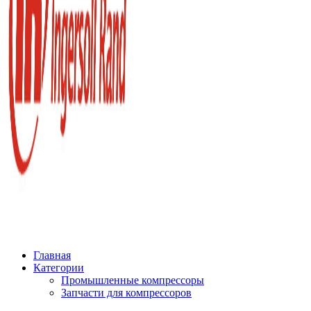
Главная
Категории
Промышленные компрессоры
Запчасти для компрессоров