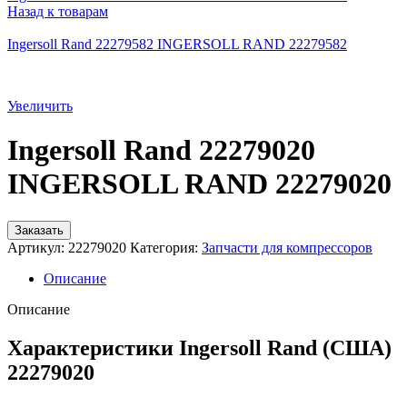
Назад к товарам
Ingersoll Rand 22279582 INGERSOLL RAND 22279582
Увеличить
Ingersoll Rand 22279020
INGERSOLL RAND 22279020
Заказать
Артикул:
22279020
Категория:
Запчасти для компрессоров
Описание
Описание
Характеристики Ingersoll Rand (США)
22279020