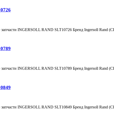
10726
е запчасти INGERSOLL RAND SLT10726 Бренд Ingersoll Rand (
10789
е запчасти INGERSOLL RAND SLT10789 Бренд Ingersoll Rand (
10849
е запчасти INGERSOLL RAND SLT10849 Бренд Ingersoll Rand (