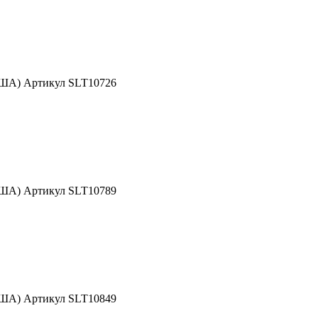
США) Артикул SLT10726
США) Артикул SLT10789
США) Артикул SLT10849