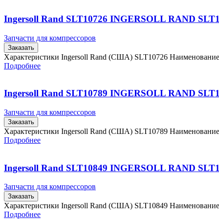
Ingersoll Rand SLT10726 INGERSOLL RAND SLT
Запчасти для компрессоров
Заказать
Характеристики Ingersoll Rand (США) SLT10726 Наименовани
Подробнее
Ingersoll Rand SLT10789 INGERSOLL RAND SLT
Запчасти для компрессоров
Заказать
Характеристики Ingersoll Rand (США) SLT10789 Наименовани
Подробнее
Ingersoll Rand SLT10849 INGERSOLL RAND SLT
Запчасти для компрессоров
Заказать
Характеристики Ingersoll Rand (США) SLT10849 Наименовани
Подробнее