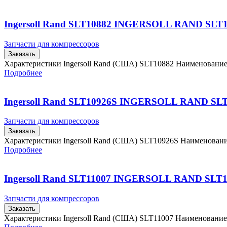
Ingersoll Rand SLT10882 INGERSOLL RAND SLT
Запчасти для компрессоров
Заказать
Характеристики Ingersoll Rand (США) SLT10882 Наименовани
Подробнее
Ingersoll Rand SLT10926S INGERSOLL RAND SL
Запчасти для компрессоров
Заказать
Характеристики Ingersoll Rand (США) SLT10926S Наименова
Подробнее
Ingersoll Rand SLT11007 INGERSOLL RAND SLT1
Запчасти для компрессоров
Заказать
Характеристики Ingersoll Rand (США) SLT11007 Наименовани