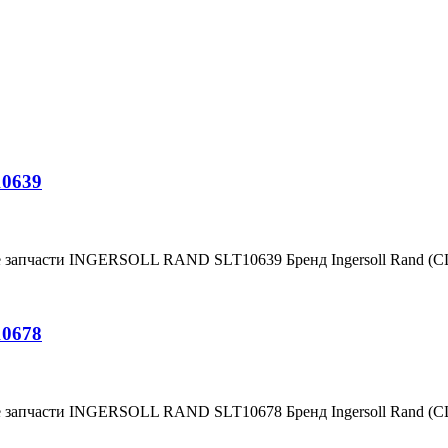
10639
е запчасти INGERSOLL RAND SLT10639 Бренд Ingersoll Rand (
10678
е запчасти INGERSOLL RAND SLT10678 Бренд Ingersoll Rand (