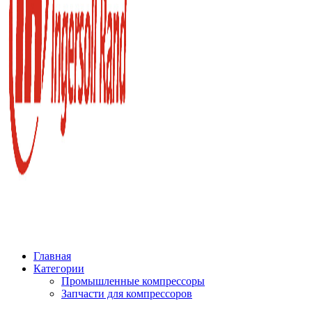
Главная
Категории
Промышленные компрессоры
Запчасти для компрессоров