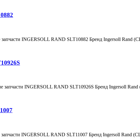
10882
е запчасти INGERSOLL RAND SLT10882 Бренд Ingersoll Rand (
T10926S
ние запчасти INGERSOLL RAND SLT10926S Бренд Ingersoll Ran
1007
е запчасти INGERSOLL RAND SLT11007 Бренд Ingersoll Rand (