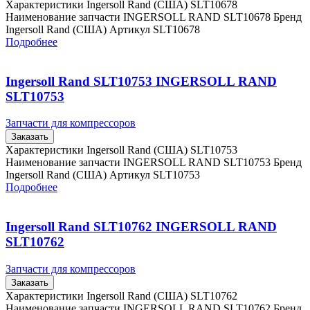
Характеристики Ingersoll Rand (США) SLT10678
Наименование запчасти INGERSOLL RAND SLT10678 Бренд
Ingersoll Rand (США) Артикул SLT10678
Подробнее
Ingersoll Rand SLT10753 INGERSOLL RAND
SLT10753
Запчасти для компрессоров
Заказать
Характеристики Ingersoll Rand (США) SLT10753
Наименование запчасти INGERSOLL RAND SLT10753 Бренд
Ingersoll Rand (США) Артикул SLT10753
Подробнее
Ingersoll Rand SLT10762 INGERSOLL RAND
SLT10762
Запчасти для компрессоров
Заказать
Характеристики Ingersoll Rand (США) SLT10762
Наименование запчасти INGERSOLL RAND SLT10762 Бренд