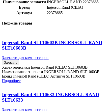
Наименование запчасти
INGERSOLL RAND 22378665
Бренд
Ingersoll Rand (США)
Артикул
22378665
Похожие товары
Ingersoll Rand SLT10603B INGERSOLL RAND
SLT10603B
Запчасти для компрессоров
Заказать
Характеристики Ingersoll Rand (США) SLT10603B
Наименование запчасти INGERSOLL RAND SLT10603B
Бренд Ingersoll Rand (США) Артикул SLT10603B
Подробнее
Ingersoll Rand SLT10633 INGERSOLL RAND
SLT10633
Запчасти для компрессоров