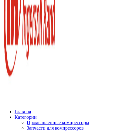
Главная
Категории
Промышленные компрессоры
Запчасти для компрессоров