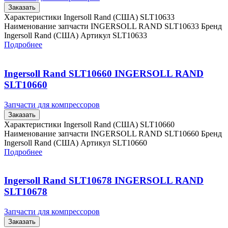
Заказать
Характеристики Ingersoll Rand (США) SLT10633
Наименование запчасти INGERSOLL RAND SLT10633 Бренд
Ingersoll Rand (США) Артикул SLT10633
Подробнее
Ingersoll Rand SLT10660 INGERSOLL RAND
SLT10660
Запчасти для компрессоров
Заказать
Характеристики Ingersoll Rand (США) SLT10660
Наименование запчасти INGERSOLL RAND SLT10660 Бренд
Ingersoll Rand (США) Артикул SLT10660
Подробнее
Ingersoll Rand SLT10678 INGERSOLL RAND
SLT10678
Запчасти для компрессоров
Заказать