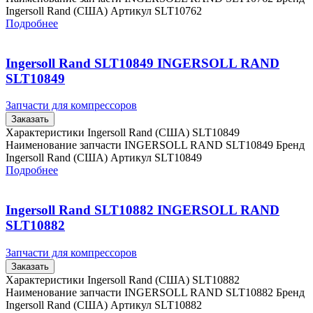
Ingersoll Rand (США) Артикул SLT10762
Подробнее
Ingersoll Rand SLT10849 INGERSOLL RAND
SLT10849
Запчасти для компрессоров
Заказать
Характеристики Ingersoll Rand (США) SLT10849
Наименование запчасти INGERSOLL RAND SLT10849 Бренд
Ingersoll Rand (США) Артикул SLT10849
Подробнее
Ingersoll Rand SLT10882 INGERSOLL RAND
SLT10882
Запчасти для компрессоров
Заказать
Характеристики Ingersoll Rand (США) SLT10882
Наименование запчасти INGERSOLL RAND SLT10882 Бренд
Ingersoll Rand (США) Артикул SLT10882