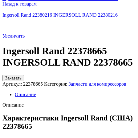
Назад к товарам
Ingersoll Rand 22380216 INGERSOLL RAND 22380216
Увеличить
Ingersoll Rand 22378665
INGERSOLL RAND 22378665
Заказать
Артикул:
22378665
Категория:
Запчасти для компрессоров
Описание
Описание
Характеристики Ingersoll Rand (США)
22378665