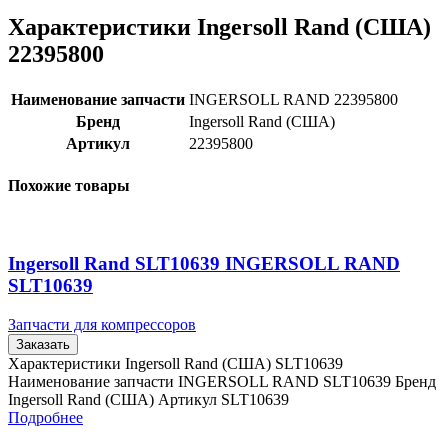
Характеристики Ingersoll Rand (США)
22395800
Наименование запчасти
INGERSOLL RAND 22395800
Бренд
Ingersoll Rand (США)
Артикул
22395800
Похожие товары
Ingersoll Rand SLT10639 INGERSOLL RAND
SLT10639
Запчасти для компрессоров
Заказать
Характеристики Ingersoll Rand (США) SLT10639
Наименование запчасти INGERSOLL RAND SLT10639 Бренд
Ingersoll Rand (США) Артикул SLT10639
Подробнее