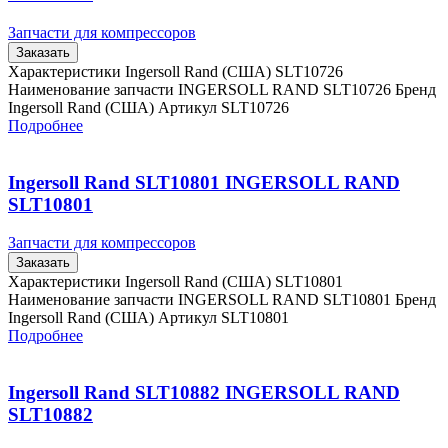
Запчасти для компрессоров
Заказать
Характеристики Ingersoll Rand (США) SLT10726
Наименование запчасти INGERSOLL RAND SLT10726 Бренд
Ingersoll Rand (США) Артикул SLT10726
Подробнее
Ingersoll Rand SLT10801 INGERSOLL RAND
SLT10801
Запчасти для компрессоров
Заказать
Характеристики Ingersoll Rand (США) SLT10801
Наименование запчасти INGERSOLL RAND SLT10801 Бренд
Ingersoll Rand (США) Артикул SLT10801
Подробнее
Ingersoll Rand SLT10882 INGERSOLL RAND
SLT10882