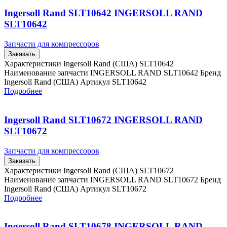
Ingersoll Rand SLT10642 INGERSOLL RAND
SLT10642
Запчасти для компрессоров
Заказать
Характеристики Ingersoll Rand (США) SLT10642
Наименование запчасти INGERSOLL RAND SLT10642 Бренд
Ingersoll Rand (США) Артикул SLT10642
Подробнее
Ingersoll Rand SLT10672 INGERSOLL RAND
SLT10672
Запчасти для компрессоров
Заказать
Характеристики Ingersoll Rand (США) SLT10672
Наименование запчасти INGERSOLL RAND SLT10672 Бренд
Ingersoll Rand (США) Артикул SLT10672
Подробнее
Ingersoll Rand SLT10678 INGERSOLL RAND