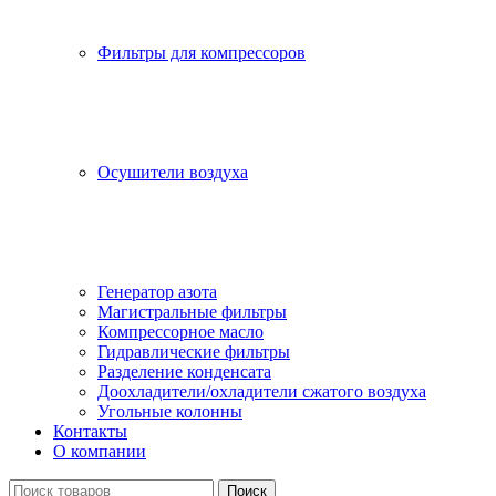
Фильтры для компрессоров
Осушители воздуха
Генератор азота
Магистральные фильтры
Компрессорное масло
Гидравлические фильтры
Разделение конденсата
Доохладители/охладители сжатого воздуха
Угольные колонны
Контакты
О компании
Поиск