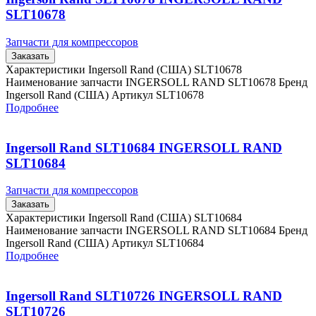
SLT10678
Запчасти для компрессоров
Заказать
Характеристики Ingersoll Rand (США) SLT10678
Наименование запчасти INGERSOLL RAND SLT10678 Бренд
Ingersoll Rand (США) Артикул SLT10678
Подробнее
Ingersoll Rand SLT10684 INGERSOLL RAND
SLT10684
Запчасти для компрессоров
Заказать
Характеристики Ingersoll Rand (США) SLT10684
Наименование запчасти INGERSOLL RAND SLT10684 Бренд
Ingersoll Rand (США) Артикул SLT10684
Подробнее
Ingersoll Rand SLT10726 INGERSOLL RAND
SLT10726