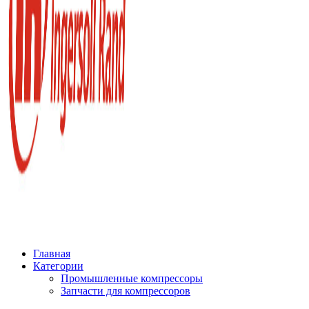
Главная
Категории
Промышленные компрессоры
Запчасти для компрессоров