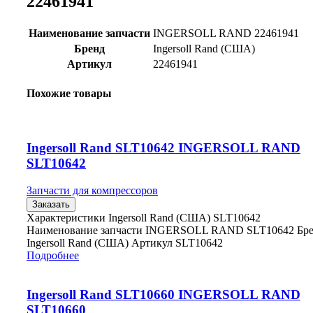
22461941
Наименование запчасти
INGERSOLL RAND 22461941
Бренд
Ingersoll Rand (США)
Артикул
22461941
Похожие товары
Ingersoll Rand SLT10642 INGERSOLL RAND
SLT10642
Запчасти для компрессоров
Заказать
Характеристики Ingersoll Rand (США) SLT10642
Наименование запчасти INGERSOLL RAND SLT10642 Бр
Ingersoll Rand (США) Артикул SLT10642
Подробнее
Ingersoll Rand SLT10660 INGERSOLL RAND
SLT10660