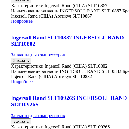
Заказать
Характеристики Ingersoll Rand (США) SLT10867
Наименование запчасти INGERSOLL RAND SLT10867 Бр
Ingersoll Rand (США) Артикул SLT10867
Подробнее
Ingersoll Rand SLT10882 INGERSOLL RAND
SLT10882
Запчасти для компрессоров
Заказать
Характеристики Ingersoll Rand (США) SLT10882
Наименование запчасти INGERSOLL RAND SLT10882 Бр
Ingersoll Rand (США) Артикул SLT10882
Подробнее
Ingersoll Rand SLT10926S INGERSOLL RAND
SLT10926S
Запчасти для компрессоров
Заказать
Характеристики Ingersoll Rand (США) SLT10926S