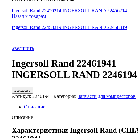
Ingersoll Rand 22456214 INGERSOLL RAND 22456214
Назад к товарам
Ingersoll Rand 22458319 INGERSOLL RAND 22458319
Увеличить
Ingersoll Rand 22461941
INGERSOLL RAND 2246194
Заказать
Артикул:
22461941
Категория:
Запчасти для компрессоров
Описание
Описание
Характеристики Ingersoll Rand (СШ