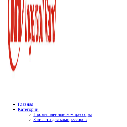
Главная
Категории
Промышленные компрессоры
Запчасти для компрессоров