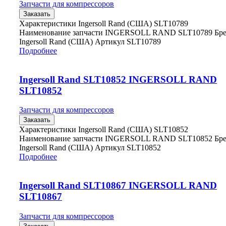
Запчасти для компрессоров
Заказать
Характеристики Ingersoll Rand (США) SLT10789
Наименование запчасти INGERSOLL RAND SLT10789 Бр
Ingersoll Rand (США) Артикул SLT10789
Подробнее
Ingersoll Rand SLT10852 INGERSOLL RAND
SLT10852
Запчасти для компрессоров
Заказать
Характеристики Ingersoll Rand (США) SLT10852
Наименование запчасти INGERSOLL RAND SLT10852 Бр
Ingersoll Rand (США) Артикул SLT10852
Подробнее
Ingersoll Rand SLT10867 INGERSOLL RAND
SLT10867
Запчасти для компрессоров