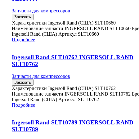
Запчасти для компрессоров
Заказать
Характеристики Ingersoll Rand (США) SLT10660
Наименование запчасти INGERSOLL RAND SLT10660 Бр
Ingersoll Rand (США) Артикул SLT10660
Подробнее
Ingersoll Rand SLT10762 INGERSOLL RAND
SLT10762
Запчасти для компрессоров
Заказать
Характеристики Ingersoll Rand (США) SLT10762
Наименование запчасти INGERSOLL RAND SLT10762 Бр
Ingersoll Rand (США) Артикул SLT10762
Подробнее
Ingersoll Rand SLT10789 INGERSOLL RAND
SLT10789