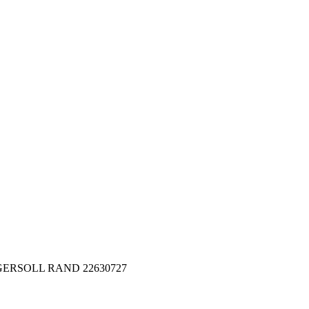
 INGERSOLL RAND 22630727