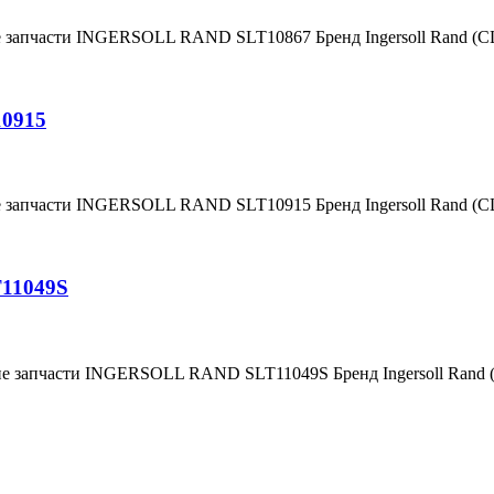
е запчасти INGERSOLL RAND SLT10867 Бренд Ingersoll Rand (
10915
е запчасти INGERSOLL RAND SLT10915 Бренд Ingersoll Rand (
T11049S
ие запчасти INGERSOLL RAND SLT11049S Бренд Ingersoll Rand