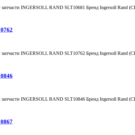
е запчасти INGERSOLL RAND SLT10681 Бренд Ingersoll Rand (
10762
е запчасти INGERSOLL RAND SLT10762 Бренд Ingersoll Rand (
10846
е запчасти INGERSOLL RAND SLT10846 Бренд Ingersoll Rand (
10867