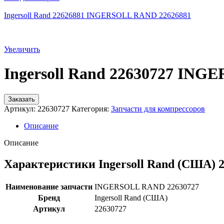
Ingersoll Rand 22626881 INGERSOLL RAND 22626881
Увеличить
Ingersoll Rand 22630727 IN
Заказать
Артикул:
22630727
Категория:
Запчасти для компрессоров
Описание
Описание
Характеристики Ingersoll Rand (США) 
Наименование запчасти
INGERSOLL RAND 22630727
Бренд
Ingersoll Rand (США)
Артикул
22630727