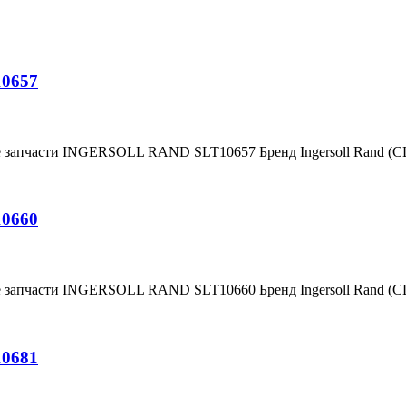
10657
е запчасти INGERSOLL RAND SLT10657 Бренд Ingersoll Rand (
10660
е запчасти INGERSOLL RAND SLT10660 Бренд Ingersoll Rand (
10681