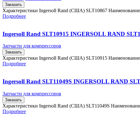
Заказать
Характеристики Ingersoll Rand (США) SLT10867 Наименовани
Подробнее
Ingersoll Rand SLT10915 INGERSOLL RAND SLT
Запчасти для компрессоров
Заказать
Характеристики Ingersoll Rand (США) SLT10915 Наименовани
Подробнее
Ingersoll Rand SLT11049S INGERSOLL RAND SL
Запчасти для компрессоров
Заказать
Характеристики Ingersoll Rand (США) SLT11049S Наименован
Подробнее
Главная
Контакты