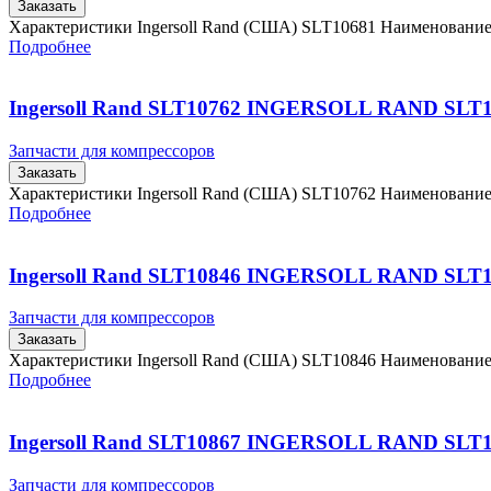
Заказать
Характеристики Ingersoll Rand (США) SLT10681 Наименовани
Подробнее
Ingersoll Rand SLT10762 INGERSOLL RAND SLT
Запчасти для компрессоров
Заказать
Характеристики Ingersoll Rand (США) SLT10762 Наименовани
Подробнее
Ingersoll Rand SLT10846 INGERSOLL RAND SLT
Запчасти для компрессоров
Заказать
Характеристики Ingersoll Rand (США) SLT10846 Наименовани
Подробнее
Ingersoll Rand SLT10867 INGERSOLL RAND SLT
Запчасти для компрессоров