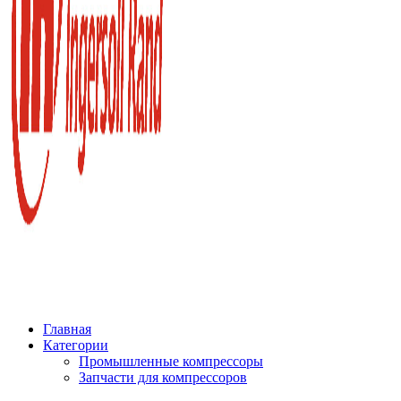
Главная
Категории
Промышленные компрессоры
Запчасти для компрессоров