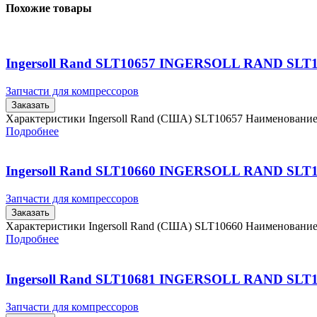
Похожие товары
Ingersoll Rand SLT10657 INGERSOLL RAND SLT
Запчасти для компрессоров
Заказать
Характеристики Ingersoll Rand (США) SLT10657 Наименовани
Подробнее
Ingersoll Rand SLT10660 INGERSOLL RAND SLT
Запчасти для компрессоров
Заказать
Характеристики Ingersoll Rand (США) SLT10660 Наименовани
Подробнее
Ingersoll Rand SLT10681 INGERSOLL RAND SLT
Запчасти для компрессоров