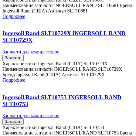
Наименование запчасти INGERSOLL RAND SLT10681 Бренд
Ingersoll Rand (США) Артикул SLT10681
Подробнее
Ingersoll Rand SLT10729X INGERSOLL RAND
SLT10729X
Запчасти для компрессоров
Заказать
Характеристики Ingersoll Rand (США) SLT10729X
Наименование запчасти INGERSOLL RAND SLT10729X
Бренд Ingersoll Rand (США) Артикул SLT10729X
Подробнее
Ingersoll Rand SLT10753 INGERSOLL RAND
SLT10753
Запчасти для компрессоров
Заказать
Характеристики Ingersoll Rand (США) SLT10753
Наименование запчасти INGERSOLL RAND SLT10753 Бренд