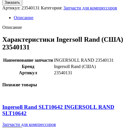
Заказать
Артикул:
23540131
Категория:
Запчасти для компрессоров
Описание
Описание
Характеристики Ingersoll Rand (США)
23540131
Наименование запчасти
INGERSOLL RAND 23540131
Бренд
Ingersoll Rand (США)
Артикул
23540131
Похожие товары
Ingersoll Rand SLT10642 INGERSOLL RAND
SLT10642
Запчасти для компрессоров