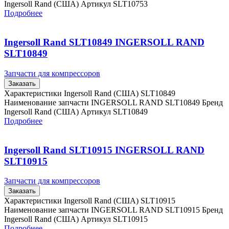
Ingersoll Rand (США) Артикул SLT10753
Подробнее
Ingersoll Rand SLT10849 INGERSOLL RAND
SLT10849
Запчасти для компрессоров
Заказать
Характеристики Ingersoll Rand (США) SLT10849
Наименование запчасти INGERSOLL RAND SLT10849 Бренд
Ingersoll Rand (США) Артикул SLT10849
Подробнее
Ingersoll Rand SLT10915 INGERSOLL RAND
SLT10915
Запчасти для компрессоров
Заказать
Характеристики Ingersoll Rand (США) SLT10915
Наименование запчасти INGERSOLL RAND SLT10915 Бренд
Ingersoll Rand (США) Артикул SLT10915
Подробнее