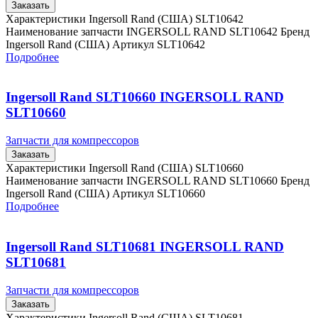
Заказать
Характеристики Ingersoll Rand (США) SLT10642
Наименование запчасти INGERSOLL RAND SLT10642 Бренд
Ingersoll Rand (США) Артикул SLT10642
Подробнее
Ingersoll Rand SLT10660 INGERSOLL RAND
SLT10660
Запчасти для компрессоров
Заказать
Характеристики Ingersoll Rand (США) SLT10660
Наименование запчасти INGERSOLL RAND SLT10660 Бренд
Ingersoll Rand (США) Артикул SLT10660
Подробнее
Ingersoll Rand SLT10681 INGERSOLL RAND
SLT10681
Запчасти для компрессоров
Заказать
Характеристики Ingersoll Rand (США) SLT10681