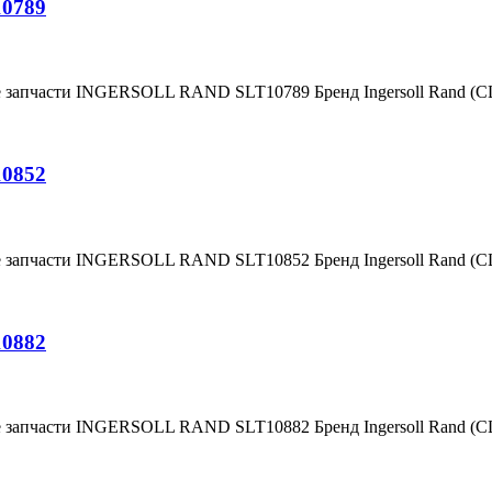
10789
е запчасти INGERSOLL RAND SLT10789 Бренд Ingersoll Rand (
10852
е запчасти INGERSOLL RAND SLT10852 Бренд Ingersoll Rand (
10882
е запчасти INGERSOLL RAND SLT10882 Бренд Ingersoll Rand (