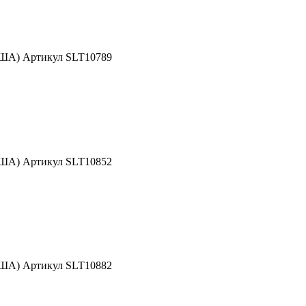
США) Артикул SLT10789
США) Артикул SLT10852
США) Артикул SLT10882