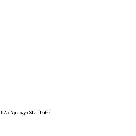
США) Артикул SLT10660