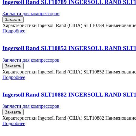
Ingersoll Rand SLT10789 INGERSOLL RAND SLT
Запчасти для компрессоров
Заказать
Характеристики Ingersoll Rand (США) SLT10789 Наименовани
Подробнее
Ingersoll Rand SLT10852 INGERSOLL RAND SLT
Запчасти для компрессоров
Заказать
Характеристики Ingersoll Rand (США) SLT10852 Наименовани
Подробнее
Ingersoll Rand SLT10882 INGERSOLL RAND SLT
Запчасти для компрессоров
Заказать
Характеристики Ingersoll Rand (США) SLT10882 Наименовани
Подробнее