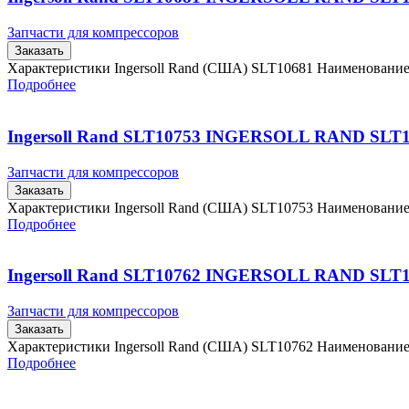
Запчасти для компрессоров
Заказать
Характеристики Ingersoll Rand (США) SLT10681 Наименовани
Подробнее
Ingersoll Rand SLT10753 INGERSOLL RAND SLT
Запчасти для компрессоров
Заказать
Характеристики Ingersoll Rand (США) SLT10753 Наименовани
Подробнее
Ingersoll Rand SLT10762 INGERSOLL RAND SLT
Запчасти для компрессоров
Заказать
Характеристики Ingersoll Rand (США) SLT10762 Наименовани
Подробнее