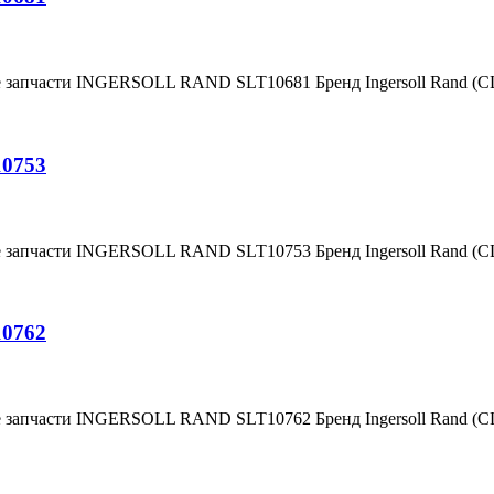
е запчасти INGERSOLL RAND SLT10681 Бренд Ingersoll Rand (
10753
е запчасти INGERSOLL RAND SLT10753 Бренд Ingersoll Rand (
10762
е запчасти INGERSOLL RAND SLT10762 Бренд Ingersoll Rand (