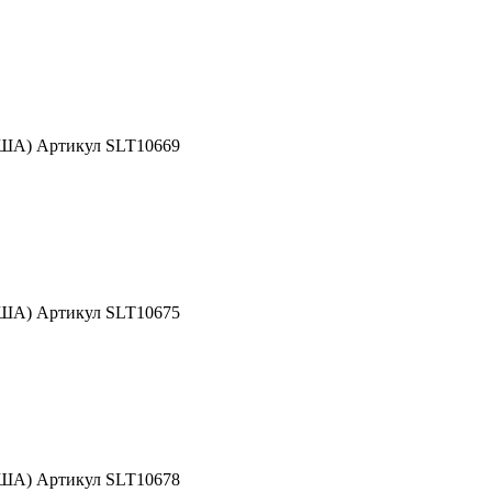
США) Артикул SLT10669
США) Артикул SLT10675
США) Артикул SLT10678