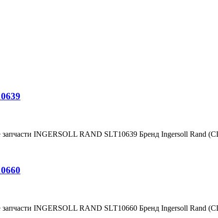
10639
е запчасти INGERSOLL RAND SLT10639 Бренд Ingersoll Rand (
10660
е запчасти INGERSOLL RAND SLT10660 Бренд Ingersoll Rand (