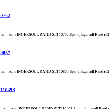
10762
е запчасти INGERSOLL RAND SLT10762 Бренд Ingersoll Rand (
10867
е запчасти INGERSOLL RAND SLT10867 Бренд Ingersoll Rand (
T11049S
ие запчасти INGERSOLL RAND SLT11049S Бренд Ingersoll Rand