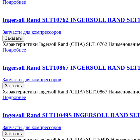
Подробнее
Ingersoll Rand SLT10762 INGERSOLL RAND SLT
Запчасти для компрессоров
Заказать
Характеристики Ingersoll Rand (США) SLT10762 Наименовани
Подробнее
Ingersoll Rand SLT10867 INGERSOLL RAND SLT
Запчасти для компрессоров
Заказать
Характеристики Ingersoll Rand (США) SLT10867 Наименовани
Подробнее
Ingersoll Rand SLT11049S INGERSOLL RAND SL
Запчасти для компрессоров
Заказать
Характеристики Ingersoll Rand (США) SLT11049S Наименован