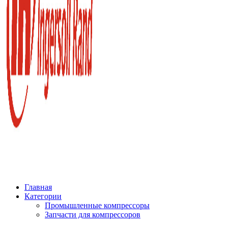
Главная
Категории
Промышленные компрессоры
Запчасти для компрессоров