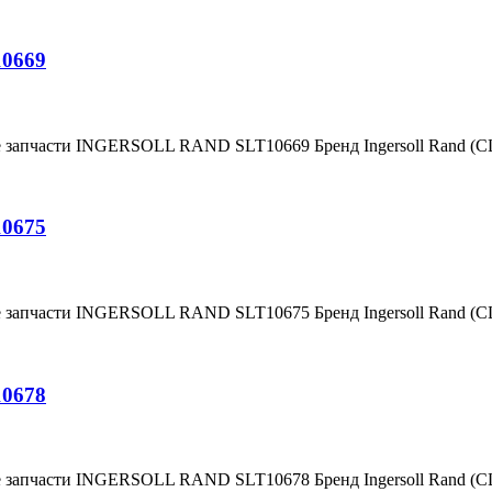
10669
е запчасти INGERSOLL RAND SLT10669 Бренд Ingersoll Rand (
10675
е запчасти INGERSOLL RAND SLT10675 Бренд Ingersoll Rand (
10678
е запчасти INGERSOLL RAND SLT10678 Бренд Ingersoll Rand (