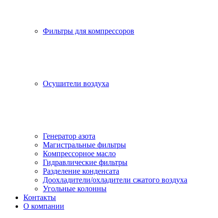
Фильтры для компрессоров
Осушители воздуха
Генератор азота
Магистральные фильтры
Компрессорное масло
Гидравлические фильтры
Разделение конденсата
Доохладители/охладители сжатого воздуха
Угольные колонны
Контакты
О компании