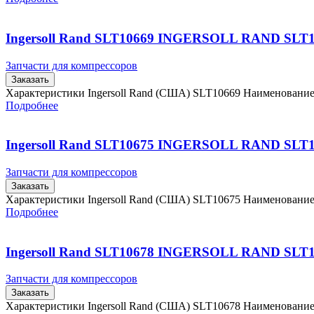
Ingersoll Rand SLT10669 INGERSOLL RAND SLT
Запчасти для компрессоров
Заказать
Характеристики Ingersoll Rand (США) SLT10669 Наименовани
Подробнее
Ingersoll Rand SLT10675 INGERSOLL RAND SLT
Запчасти для компрессоров
Заказать
Характеристики Ingersoll Rand (США) SLT10675 Наименовани
Подробнее
Ingersoll Rand SLT10678 INGERSOLL RAND SLT
Запчасти для компрессоров
Заказать
Характеристики Ingersoll Rand (США) SLT10678 Наименовани