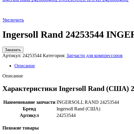
Увеличить
Ingersoll Rand 24253544 IN
Заказать
Артикул:
24253544
Категория:
Запчасти для компрессоров
Описание
Описание
Характеристики Ingersoll Rand (США) 
Наименование запчасти
INGERSOLL RAND 24253544
Бренд
Ingersoll Rand (США)
Артикул
24253544
Похожие товары