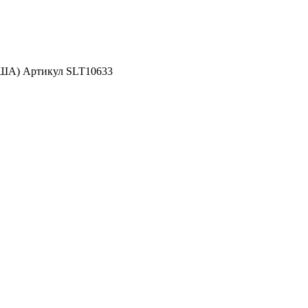
США) Артикул SLT10633