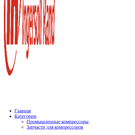
Главная
Категории
Промышленные компрессоры
Запчасти для компрессоров