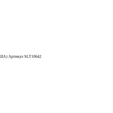
США) Артикул SLT10642