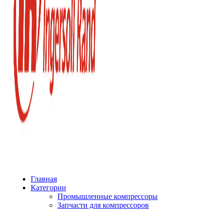
Главная
Категории
Промышленные компрессоры
Запчасти для компрессоров