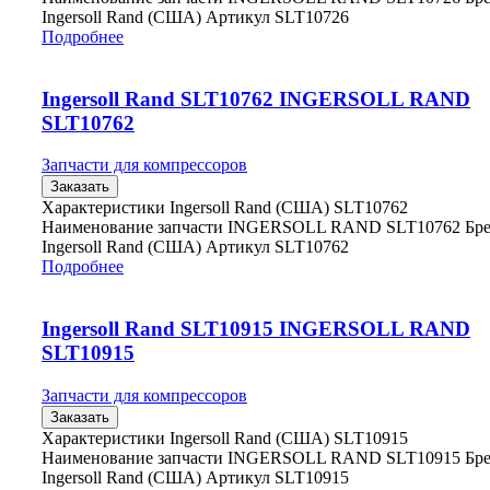
Ingersoll Rand (США) Артикул SLT10726
Подробнее
Ingersoll Rand SLT10762 INGERSOLL RAND
SLT10762
Запчасти для компрессоров
Заказать
Характеристики Ingersoll Rand (США) SLT10762
Наименование запчасти INGERSOLL RAND SLT10762 Бр
Ingersoll Rand (США) Артикул SLT10762
Подробнее
Ingersoll Rand SLT10915 INGERSOLL RAND
SLT10915
Запчасти для компрессоров
Заказать
Характеристики Ingersoll Rand (США) SLT10915
Наименование запчасти INGERSOLL RAND SLT10915 Бр
Ingersoll Rand (США) Артикул SLT10915