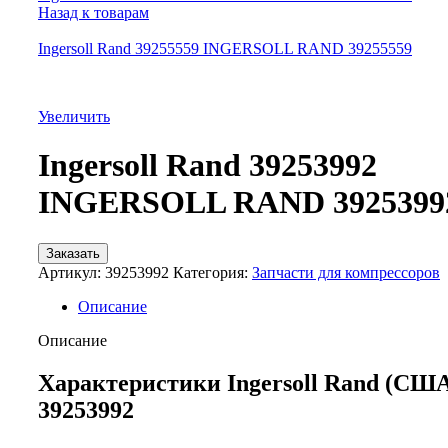
Назад к товарам
Ingersoll Rand 39255559 INGERSOLL RAND 39255559
Увеличить
Ingersoll Rand 39253992
INGERSOLL RAND 3925399
Заказать
Артикул:
39253992
Категория:
Запчасти для компрессоров
Описание
Описание
Характеристики Ingersoll Rand (СШ
39253992