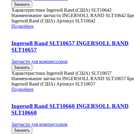
Заказать
Характеристики Ingersoll Rand (США) SLT10642
Наименование запчасти INGERSOLL RAND SLT10642 Бр
Ingersoll Rand (США) Артикул SLT10642
Подробнее
Ingersoll Rand SLT10657 INGERSOLL RAND
SLT10657
Запчасти для компрессоров
Заказать
Характеристики Ingersoll Rand (США) SLT10657
Наименование запчасти INGERSOLL RAND SLT10657 Бр
Ingersoll Rand (США) Артикул SLT10657
Подробнее
Ingersoll Rand SLT10660 INGERSOLL RAND
SLT10660
Запчасти для компрессоров
Заказать