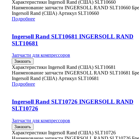
Характеристики Ingersoll Rand (США) SLT10660
Наименование запчасти INGERSOLL RAND SLT10660 Бр
Ingersoll Rand (США) Артикул SLT10660
Подробнее
Ingersoll Rand SLT10681 INGERSOLL RAND
SLT10681
Запчасти для компрессоров
Заказать
Характеристики Ingersoll Rand (США) SLT10681
Наименование запчасти INGERSOLL RAND SLT10681 Бр
Ingersoll Rand (США) Артикул SLT10681
Подробнее
Ingersoll Rand SLT10726 INGERSOLL RAND
SLT10726
Запчасти для компрессоров
Заказать
Характеристики Ingersoll Rand (США) SLT10726
Наименование запчасти INGERSOLL RAND SLT10726 Бр