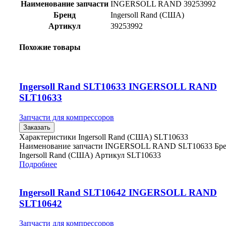
Наименование запчасти
INGERSOLL RAND 39253992
Бренд
Ingersoll Rand (США)
Артикул
39253992
Похожие товары
Ingersoll Rand SLT10633 INGERSOLL RAND
SLT10633
Запчасти для компрессоров
Заказать
Характеристики Ingersoll Rand (США) SLT10633
Наименование запчасти INGERSOLL RAND SLT10633 Бр
Ingersoll Rand (США) Артикул SLT10633
Подробнее
Ingersoll Rand SLT10642 INGERSOLL RAND
SLT10642
Запчасти для компрессоров