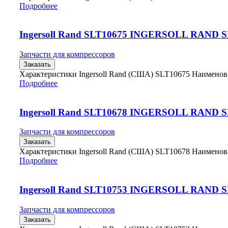
Подробнее
Ingersoll Rand SLT10675 INGERSOLL RAND 
Запчасти для компрессоров
Заказать
Характеристики Ingersoll Rand (США) SLT10675 Наимено
Подробнее
Ingersoll Rand SLT10678 INGERSOLL RAND 
Запчасти для компрессоров
Заказать
Характеристики Ingersoll Rand (США) SLT10678 Наимено
Подробнее
Ingersoll Rand SLT10753 INGERSOLL RAND 
Запчасти для компрессоров
Заказать