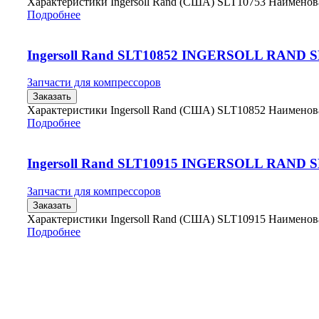
Характеристики Ingersoll Rand (США) SLT10753 Наимено
Подробнее
Ingersoll Rand SLT10852 INGERSOLL RAND 
Запчасти для компрессоров
Заказать
Характеристики Ingersoll Rand (США) SLT10852 Наимено
Подробнее
Ingersoll Rand SLT10915 INGERSOLL RAND 
Запчасти для компрессоров
Заказать
Характеристики Ingersoll Rand (США) SLT10915 Наимено
Подробнее
Главная
Контакты
О Компании