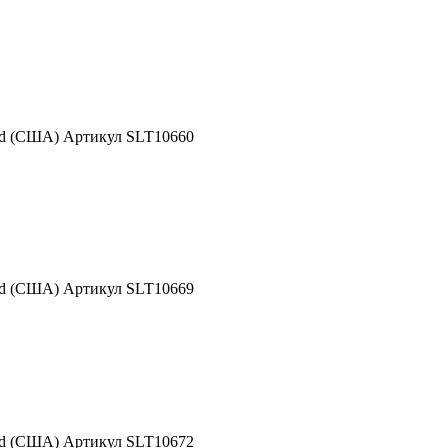
nd (США) Артикул SLT10660
nd (США) Артикул SLT10669
nd (США) Артикул SLT10672