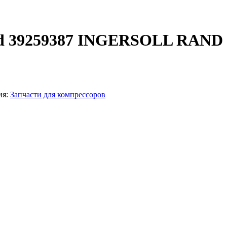
and 39259387 INGERSOLL RAND
ия:
Запчасти для компрессоров