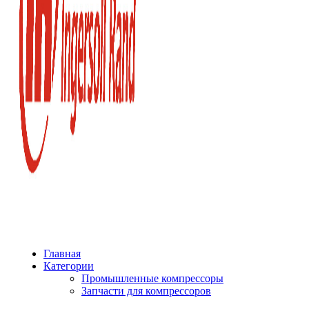
Главная
Категории
Промышленные компрессоры
Запчасти для компрессоров