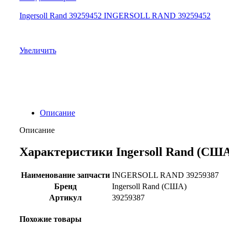
Ingersoll Rand 39259452 INGERSOLL RAND 39259452
Увеличить
Описание
Описание
Характеристики Ingersoll Rand (США
Наименование запчасти
INGERSOLL RAND 39259387
Бренд
Ingersoll Rand (США)
Артикул
39259387
Похожие товары