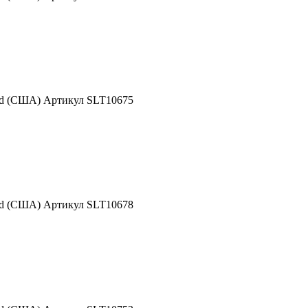
nd (США) Артикул SLT10675
nd (США) Артикул SLT10678