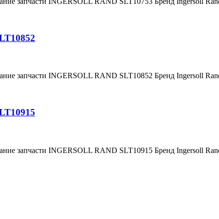
вание запчасти INGERSOLL RAND SLT10753 Бренд Ingersoll Ra
SLT10852
вание запчасти INGERSOLL RAND SLT10852 Бренд Ingersoll Ra
SLT10915
вание запчасти INGERSOLL RAND SLT10915 Бренд Ingersoll Ra