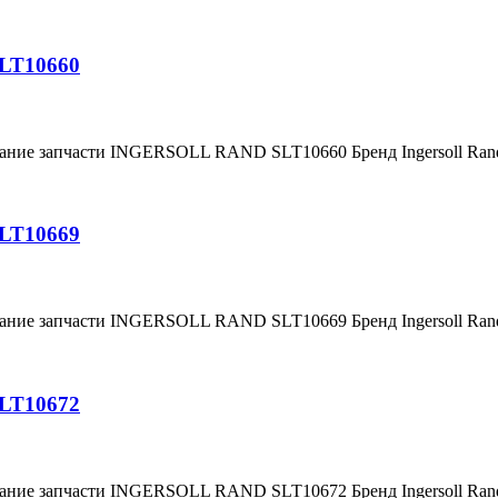
SLT10660
вание запчасти INGERSOLL RAND SLT10660 Бренд Ingersoll Ra
SLT10669
вание запчасти INGERSOLL RAND SLT10669 Бренд Ingersoll Ra
SLT10672
вание запчасти INGERSOLL RAND SLT10672 Бренд Ingersoll Ra