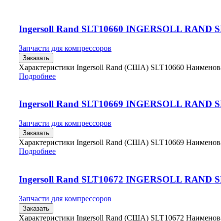
Ingersoll Rand SLT10660 INGERSOLL RAND 
Запчасти для компрессоров
Заказать
Характеристики Ingersoll Rand (США) SLT10660 Наимено
Подробнее
Ingersoll Rand SLT10669 INGERSOLL RAND 
Запчасти для компрессоров
Заказать
Характеристики Ingersoll Rand (США) SLT10669 Наимено
Подробнее
Ingersoll Rand SLT10672 INGERSOLL RAND 
Запчасти для компрессоров
Заказать
Характеристики Ingersoll Rand (США) SLT10672 Наимено